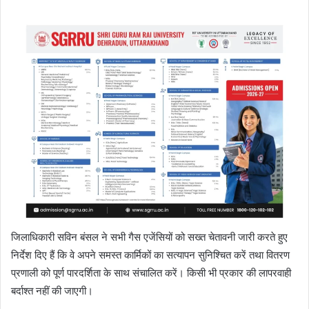
जिलाधिकारी सविन बंसल ने सभी गैस एजेंसियों को सख्त चेतावनी जारी करते हुए
निर्देश दिए हैं कि वे अपने समस्त कार्मिकों का सत्यापन सुनिश्चित करें तथा वितरण
प्रणाली को पूर्ण पारदर्शिता के साथ संचालित करें। किसी भी प्रकार की लापरवाही
बर्दाश्त नहीं की जाएगी।