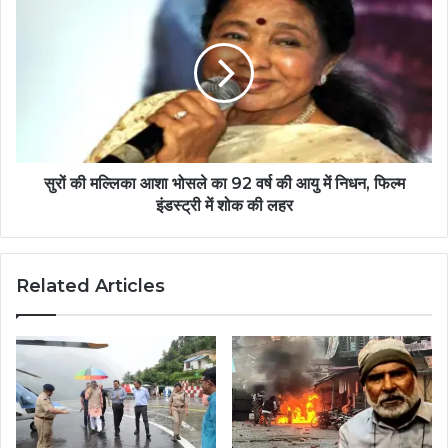
सुरों की मल्लिका आशा भोसले का 92 वर्ष की आयु में निधन, फिल्म
इंडस्ट्री में शोक की लहर
Related Articles