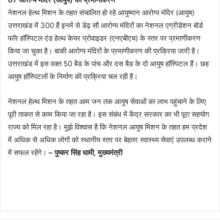
नेशनल हेल्थ मिशन के तहत संचालित हो रहे आयुष्मान आरोग्य मंदिर (आयुष)
उत्तराखंड में 300 हैं इनमें से डेढ़ सौ आरोग्य मंदिरों का नेशनल एग्रीडेशन बोर्ड
फाॅर हाॅस्पिटल एंड हेल्थ केयर प्रोवाइडर (एनएबीएच) के स्तर पर प्रमाणीकरण
किया जा चुका है। बाकी आरोग्य मंदिरों के प्रमाणीकरण की प्रक्रिया जारी है।
उत्तराखंड में इस वक्त 50 बैड के पांच और दस बैड के दो आयुष हाॅस्पिटल हैं। छह
आयुष हाॅस्पिटलों के निर्माण की प्रक्रिया चल रही है।
नेशनल हेल्थ मिशन के तहत आम जन तक आयुष सेवाओं का लाभ पहुंचाने के लिए
पूरी ताकत से काम किया जा रहा है। इस संबंध में केंद्र सरकार का भी पूरा सहयोग
राज्य को मिल रहा है। मुझे विश्वास है कि नेशनल आयुष मिशन के तहत हम प्रदेश
में अधिक से अधिक लोगों को स्थानीय स्तर पर बेहतर स्वास्थ्य सेवाएं उपलब्ध कराने
में सफल रहेंगे।
– पुष्कर सिंह धामी, मुख्यमंत्री