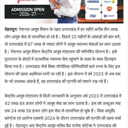
देहरादून
:
नेशनल आयुष मिशन के तहत उत्तराखंड में हर महीने करीब तीन लाख
लोग आयुष सेवा से लाभान्वित हो रहे हैं। पिछले 22 महीनों के आंकड़ों की बात करें,
तो उत्तराखंड में 67 लाख से ज्यादा लोगों ने आयुष स्वास्थ्य सेवाओं का लाभ उठाया
है। नेशनल आयुष मिशन केंद्रीय आयुष मंत्रालय की फ्लैगशिप योजना है। इसे
दूरदराज के क्षेत्रों में प्राथमिक स्वास्थ्य सेवा पहुंचाने के लक्ष्य के साथ डिजाइन
किया गया है। उत्तराखंड जैसे विषम भौगोलिक परिस्थितियों वाले राज्य के लिए इस
योजना की खास अहमियत मानी जा रही है। इस योजना में वर्ष 2023 से अब तक
के जो उपलब्ध आंकडे़ हैं, वह उत्तराखंड की प्रगति को सामने रख रहे हैं।
केंद्रीय आयुष मंत्रालय से मिली जानकारी के अनुसार-वर्ष 2023 में उत्तराखंड में
42 लाख 64 हजार लोगों ने आयुष सेवा का लाभ उठाया है। इस वर्ष अक्टूबर माह
तक 24 लाख 56 हजार लोग इस सेवा से लाभान्वित हो चुके हैं। विश्व आयुर्वेद
कांग्रेस एवं आरोग्य एक्सपो-2024 के दौरान उत्तराखंड की प्रगति की खास चर्चा
हुई है। देहरादून आए केंद्रीय आयुष सचिव वैद्य राजेश कोटेचा ने उत्तराखंड की