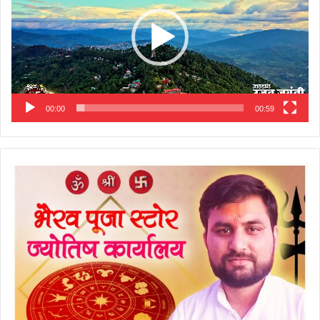
00:00
00:59