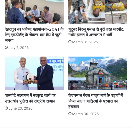
देहरादून का भविष्य: महायोजना-2041 के
यूटूबर बिरजू मयाल से बुरी तरह मारपीट,
लिए एमडीडीए के सेक्टर-वार कैंप में जुटी
गंभीर हालत में अस्पताल में भर्ती
जनता
March 31, 2025
July 7, 2026
पासपोर्ट सत्यापन में उत्कृष्ट कार्य पर
केदारनाथ पैदल यात्रा मार्ग के पड़ावों में
उत्तराखंड पुलिस को राष्ट्रीय सम्मान
किया जाएगा यात्रियों के प्रवास का
इंतजाम
June 20, 2026
March 30, 2025