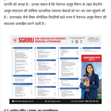
प्रगति को सराहा है। उनका कहना है कि नेशनल आयुष मिशन के तहत केंद्रीय
आयुष मंत्रालय की कोशिश प्राथमिक स्वास्थ्य सेवाओं को घर-घर तक पहुंचाने की
है। उत्तराखंड जैसे विषम भौगोलिक स्थितियों वाले राज्य में नेशनल आयुष मिशन की
सफलता उत्साहित करने वाली है।
67 आरोग्य मंदिर (आयुष) का प्रमाणीकरण