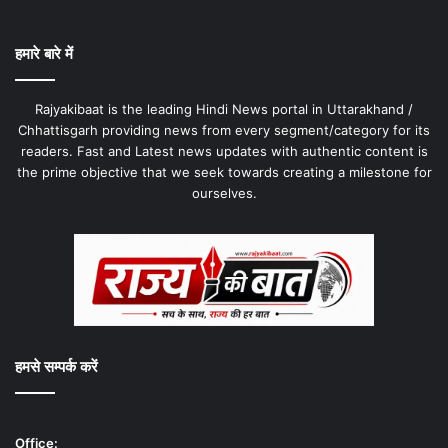
हमारे बारे में
Rajyakibaat is the leading Hindi News portal in Uttarakhand /
Chhattisgarh providing news from every segment/category for its
readers. Fast and Latest news updates with authentic content is
the prime objective that we seek towards creating a milestone for
ourselves.
हमसे सम्पर्क करें
Office: