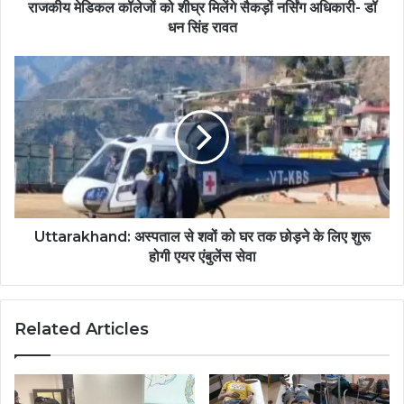
राजकीय मेडिकल कॉलेजों को शीघ्र मिलेंगे सैकड़ों नर्सिंग अधिकारी- डॉ
धन सिंह रावत
Uttarakhand: अस्पताल से शवों को घर तक छोड़ने के लिए शुरू
होगी एयर एंबुलेंस सेवा
Related Articles