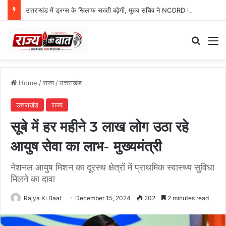
उत्तराखंड में ड्रग्स के खिलाफ सख्ती बढ़ेगी, मुख्य सचिव ने NCORD बैठक में दिए कड़े निर्देश
Search
M
Home
/
राज्य
/
उत्तराखंड
उत्तराखंड
राज्य
सूबे में हर महीने 3 लाख लोग उठा रहे
आयुष सेवा का लाभ- मुख्यमंत्री
नेशनल आयुष मिशन का दूरस्थ क्षेत्रों में प्राथमिक स्वास्थ्य सुविधा
मिलने का दावा
Rajya Ki Baat
December 15, 2024
202
2 minutes read