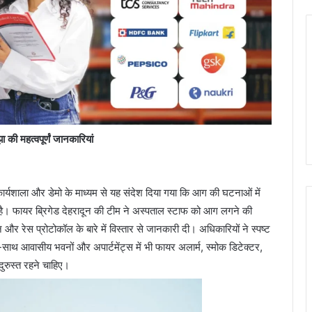
की महत्वपूर्णं जानकारियां
कार्यशाला और डेमो के माध्यम से यह संदेश दिया गया कि आग की घटनाओं में
है। फायर ब्रिगेड देहरादून की टीम ने अस्पताल स्टाफ को आग लगने की
ंधन और रेस प्रोटोकॉल के बारे में विस्तार से जानकारी दी। अधिकारियों ने स्पष्ट
थ आवासीय भवनों और अपार्टमेंट्स में भी फायर अलार्म, स्मोक डिटेक्टर,
दुरुस्त रहने चाहिए।