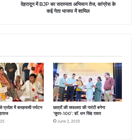
देहरादून में BJP का सदस्यता अभियान तेज, कांग्रेस के
कई नेता भाजपा में शामिल
से प्रदेश में बारहमासी पर्यटन
छात्रों की सफलता की गारंटी बनेगा
हाराज
‘सुपर-100’: डॉ. धन सिंह रावत
025
June 2, 2025