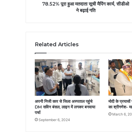
78.52% पूरा हुआ मतदाता सूची मैपिंग कार्य, सीडीओ
ने बढ़ाई गति
Related Articles
अपनी निजी कार से जिला अस्पताल पहुंचे
मोदी के प्रयासों 
DM सविन बंसल, लाइन में लगकर बनवाया
का श्रीगणेश- म
पर्चा
March 6, 2
September 6, 2024