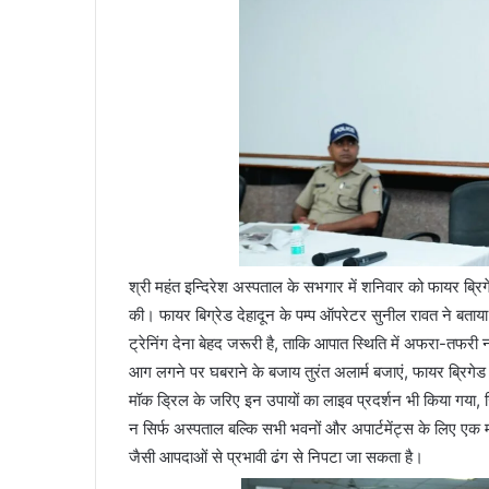
श्री महंत इन्दिरेश अस्पताल के सभगार में शनिवार को फायर ब्रिगे
की। फायर बिग्रेड देहादून के पम्प ऑपरेटर सुनील रावत ने बत
ट्रेनिंग देना बेहद जरूरी है, ताकि आपात स्थिति में अफरा-तफ
आग लगने पर घबराने के बजाय तुरंत अलार्म बजाएं, फायर ब्रिगेड को
मॉक ड्रिल के जरिए इन उपायों का लाइव प्रदर्शन भी किया गया,
न सिर्फ अस्पताल बल्कि सभी भवनों और अपार्टमेंट्स के लिए एक मह
जैसी आपदाओं से प्रभावी ढंग से निपटा जा सकता है।