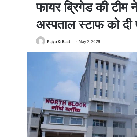
फायर ब्रिगेड की टीम ने
अस्पताल स्टाफ को दी फ
Rajya Ki Baat
May 2, 2026