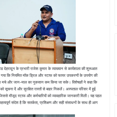
ड देहरादून के प्रभारी राजेश कुमार के व्याख्यान से कार्यशाला की शुरूआत
ाया गया कि नियमित मॉक ड्रिल और स्टाफ को फायर उपकरणों के उपयोग की
री न मचे और जान-माल का नुकसान कम किया जा सके। विशेषज्ञों ने कहा कि
 सूचना दें और सुरक्षित रास्तों से बाहर निकलें। अस्पताल परिसर में हुई
 जिससे मौजूद स्टाफ और कर्मचारियों को व्यावहारिक जानकारी मिली। यह पहल
त्वपूर्ण संदेश है कि सतर्कता, प्रशिक्षण और सही संसाधनों के साथ ही आग