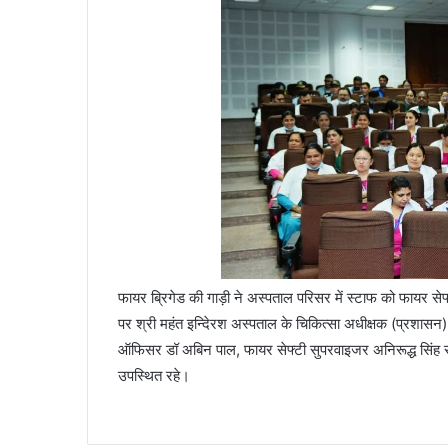
फायर ब्रिगेड की गाड़ी ने अस्पताल परिसर में स्टाफ को फायर 
पर श्री महंत इन्दिेरश अस्पताल के चिकित्सा अधीक्षक (प्रशासन) 
ऑफिसर डॉ अबिन पाल, फायर सेफ्टी सुपरवाइजर अनिरूद्ध सिंह सहि
उपस्थित रहे।