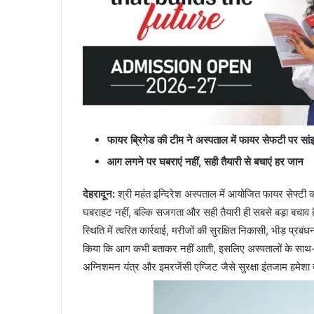
फायर ब्रिगेड की टीम ने अस्पताल में फायर सेफटी पर सांझा 
आग लगने पर घबराएं नहीं, सही तैयारी से बचाएं हर जान
देहरादून:
श्री महंत इन्दिरेश अस्पताल में आयोजित फायर सेफ्टी 
घबराहट नहीं, बल्कि सजगता और सही तैयारी ही सबसे बड़ा बचाव 
स्थिति में त्वरित कार्रवाई, मरीजों की सुरक्षित निकासी, भीड़ प्रब
किया कि आग कभी बताकर नहीं आती, इसलिए अस्पतालों के साथ-सा
अग्निशमन यंत्र और इमरजेंसी एग्जिट जैसे सुरक्षा इंतजाम हमेशा 