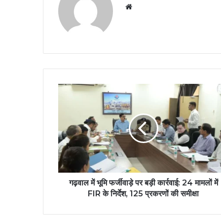
Website
गढ़वाल में भूमि फर्जीवाड़े पर बड़ी कार्रवाई: 24 मामलों में
FIR के निर्देश, 125 प्रकरणों की समीक्षा