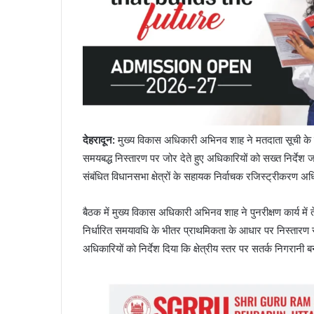
देहरादून:
मुख्य विकास अधिकारी अभिनव शाह ने मतदाता सूची के विश
समयबद्ध निस्तारण पर जोर देते हुए अधिकारियों को सख्त निर्देश ज
संबंधित विधानसभा क्षेत्रों के सहायक निर्वाचक रजिस्ट्रीकरण अ
बैठक में मुख्य विकास अधिकारी अभिनव शाह ने पुनरीक्षण कार्य में त
निर्धारित समयावधि के भीतर प्राथमिकता के आधार पर निस्तारण सुनिश
अधिकारियों को निर्देश दिया कि क्षेत्रीय स्तर पर सतर्क निगरा