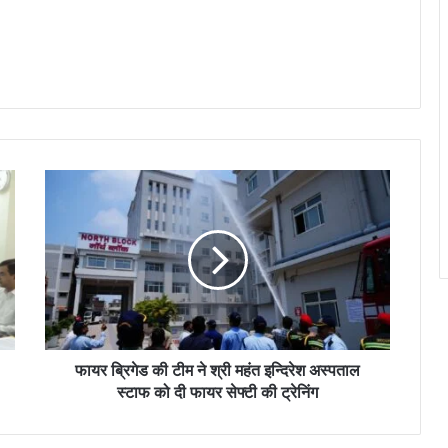
फायर ब्रिगेड की टीम ने श्री महंत इन्दिरेश अस्पताल
स्टाफ को दी फायर सेफ्टी की ट्रेनिंग