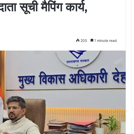
ा सूची मैपिंग कार्य,
205
1 minute read