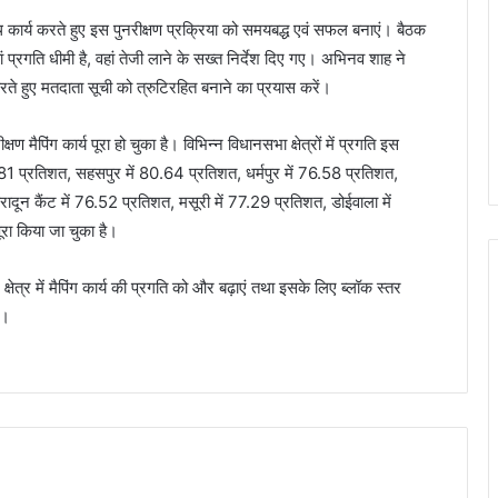
ार्य करते हुए इस पुनरीक्षण प्रक्रिया को समयबद्ध एवं सफल बनाएं। बैठक
ां प्रगति धीमी है, वहां तेजी लाने के सख्त निर्देश दिए गए। अभिनव शाह ने
करते हुए मतदाता सूची को त्रुटिरहित बनाने का प्रयास करें।
ैपिंग कार्य पूरा हो चुका है। विभिन्न विधानसभा क्षेत्रों में प्रगति इस
1 प्रतिशत, सहसपुर में 80.64 प्रतिशत, धर्मपुर में 76.58 प्रतिशत,
ादून कैंट में 76.52 प्रतिशत, मसूरी में 77.29 प्रतिशत, डोईवाला में
रा किया जा चुका है।
ेत्र में मैपिंग कार्य की प्रगति को और बढ़ाएं तथा इसके लिए ब्लॉक स्तर
ं।