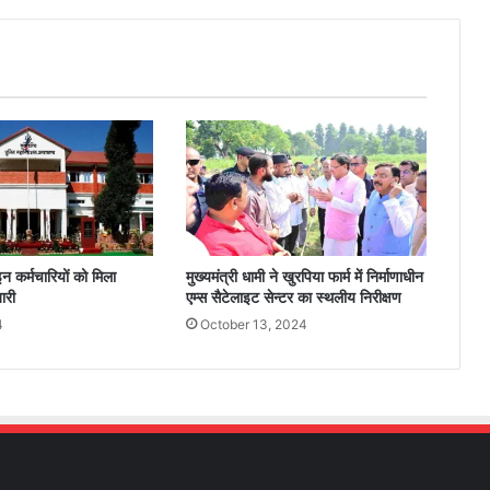
इन कर्मचारियों को मिला
मुख्यमंत्री धामी ने खुरपिया फार्म में निर्माणाधीन
ारी
एम्स सैटेलाइट सेन्टर का स्थलीय निरीक्षण
4
October 13, 2024