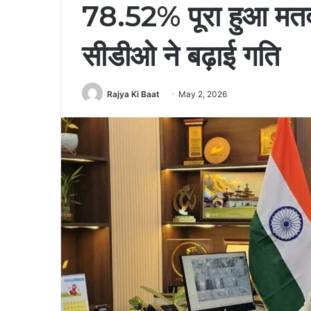
78.52% पूरा हुआ मतदात
सीडीओ ने बढ़ाई गति
Rajya Ki Baat
May 2, 2026