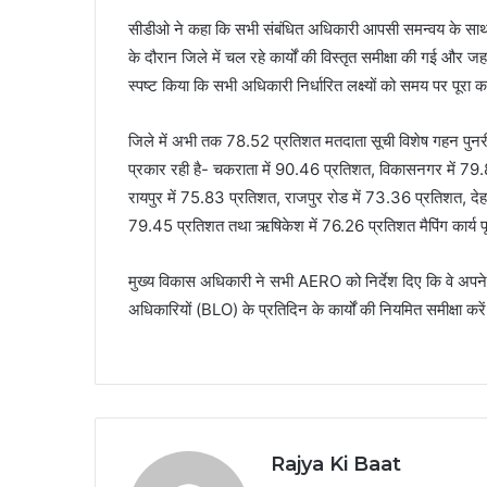
सीडीओ ने कहा कि सभी संबंधित अधिकारी आपसी समन्वय के साथ क
के दौरान जिले में चल रहे कार्यों की विस्तृत समीक्षा की गई और जह
स्पष्ट किया कि सभी अधिकारी निर्धारित लक्ष्यों को समय पर पूरा 
जिले में अभी तक 78.52 प्रतिशत मतदाता सूची विशेष गहन पुनरीक्षण म
प्रकार रही है- चकराता में 90.46 प्रतिशत, विकासनगर में 79.8
रायपुर में 75.83 प्रतिशत, राजपुर रोड में 73.36 प्रतिशत, देहर
79.45 प्रतिशत तथा ऋषिकेश में 76.26 प्रतिशत मैपिंग कार्य पू
मुख्य विकास अधिकारी ने सभी AERO को निर्देश दिए कि वे अपने क्ष
अधिकारियों (BLO) के प्रतिदिन के कार्यों की नियमित समीक्षा करे
Rajya Ki Baat