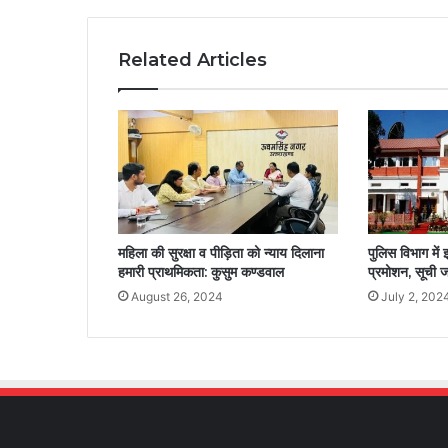
Related Articles
महिला की सुरक्षा व पीड़िता को न्याय दिलाना
पुलिस विभाग में 
हमारी प्राथमिकता: कुसुम कण्डवाल
प्रमोशन, सूची ज
August 26, 2024
July 2, 202