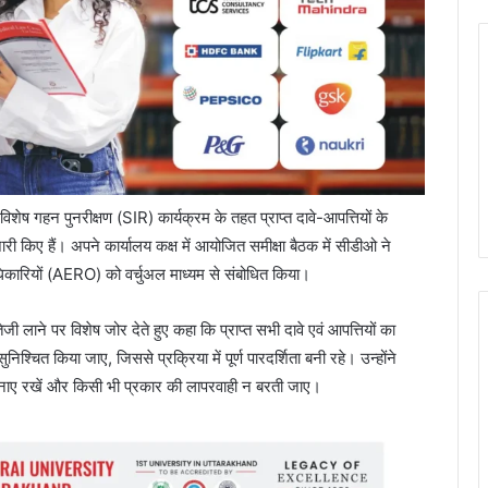
ेष गहन पुनरीक्षण (SIR) कार्यक्रम के तहत प्राप्त दावे-आपत्तियों के
ारी किए हैं। अपने कार्यालय कक्ष में आयोजित समीक्षा बैठक में सीडीओ ने
धिकारियों (AERO) को वर्चुअल माध्यम से संबोधित किया।
ेजी लाने पर विशेष जोर देते हुए कहा कि प्राप्त सभी दावे एवं आपत्तियों का
्चित किया जाए, जिससे प्रक्रिया में पूर्ण पारदर्शिता बनी रहे। उन्होंने
नी बनाए रखें और किसी भी प्रकार की लापरवाही न बरती जाए।