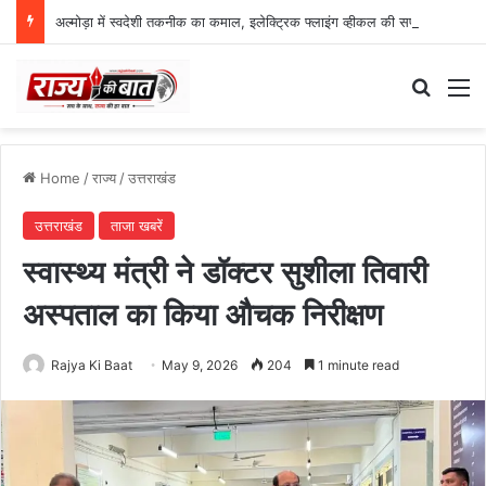
अल्मोड़ा में स्वदेशी तकनीक का कमाल, इलेक्ट्रिक फ्लाइंग व्हीकल की सफल ट्रायल उड़ान
Search
M
Home
/
राज्य
/
उत्तराखंड
उत्तराखंड
ताजा खबरें
स्वास्थ्य मंत्री ने डॉक्टर सुशीला तिवारी
अस्पताल का किया औचक निरीक्षण
Rajya Ki Baat
May 9, 2026
204
1 minute read