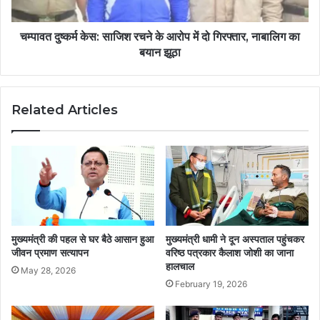
चम्पावत दुष्कर्म केस: साजिश रचने के आरोप में दो गिरफ्तार, नाबालिग का
बयान झूठा
Related Articles
मुख्यमंत्री की पहल से घर बैठे आसान हुआ
मुख्यमंत्री धामी ने दून अस्पताल पहुंचकर
जीवन प्रमाण सत्यापन
वरिष्ठ पत्रकार कैलाश जोशी का जाना
हालचाल
May 28, 2026
February 19, 2026