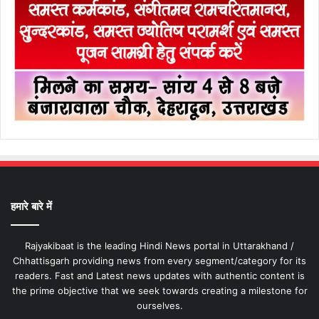
हमारे बारे में
Rajyakibaat is the leading Hindi News portal in Uttarakhand /
Chhattisgarh providing news from every segment/category for its
readers. Fast and Latest news updates with authentic content is
the prime objective that we seek towards creating a milestone for
ourselves.