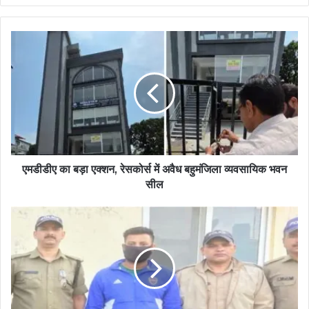
एमडीडीए का बड़ा एक्शन, रेसकोर्स में अवैध बहुमंजिला व्यवसायिक भवन
सील