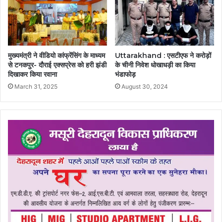
मुख्यमंत्री ने वीडियो कांफ्रेंसिंग के माध्यम
Uttarakhand : एसटीएफ ने करोड़ों
से टनकपुर- दौराई एक्सप्रेस को हरी झंडी
के चीनी निवेश धोखाधड़ी का किया
दिखाकर किया रवाना
भंडाफोड़
March 31, 2025
August 30, 2024