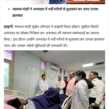
स्वास्थ्य मंत्री ने अस्पताल में भर्ती मरीजों से मुलाकात कर जाना उनका
हालचाल
हल्द्वानी:
स्वास्थ्य मंत्री सुबोध उनियाल ने हल्द्वानी स्थित डॉक्टर सुशीला तिवारी
अस्पताल का औचक निरीक्षण कर अस्पताल की स्वास्थ्य व्यवस्थाओं का जायजा
लिया। इस दौरान उन्होंने अस्पताल में भर्ती मरीजों से मुलाकात कर उनका हालचाल
जाना और उपचार संबंधी सुविधाओं की जानकारी ली।