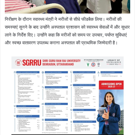
निरीक्षण के दौरान स्वास्थ्य मंत्री ने मरीजों से सीधे फीडबैक लिया। मरीजों की
समस्याएं सुनने के बाद उन्होंने अस्पताल प्रशासन को स्वास्थ्य सेवाओं में और सुधार
लाने के निर्देश दिए। उन्होंने कहा कि मरीजों को समय पर उपचार, पर्याप्त सुविधाएं
और स्वच्छ वातावरण उपलब्ध कराना अस्पताल की प्राथमिक जिम्मेदारी है।