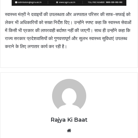
स्वास्थ्य मंत्री ने दवाइयों की उपलब्धता और अस्पताल परिसर की साफ-सफाई को
लेकर भी अधिकारियों को सख्त निर्देश दिए। उन्होंने स्पष्ट कहा कि स्वास्थ्य सेवाओं
में किसी भी प्रकार की लापरवाही बर्दाश्त नहीं की जाएगी। साथ ही उन्होंने कहा कि
राज्य सरकार प्रदेशवासियों को गुणवत्तापूर्ण और सुलभ स्वास्थ्य सुविधाएं उपलब्ध
कराने के लिए लगातार कार्य कर रही है।
Rajya Ki Baat
Website