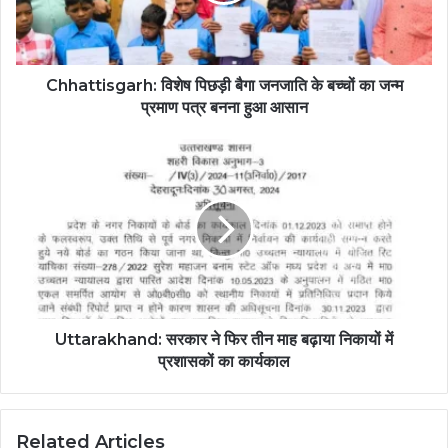
Chhattisgarh: विशेष पिछड़ी बैगा जनजाति के बच्चों का जन्म
प्रमाण पत्र बनना हुआ आसान
Uttarakhand: सरकार ने फिर तीन माह बढ़ाया निकायों में
प्रशासकों का कार्यकाल
Related Articles