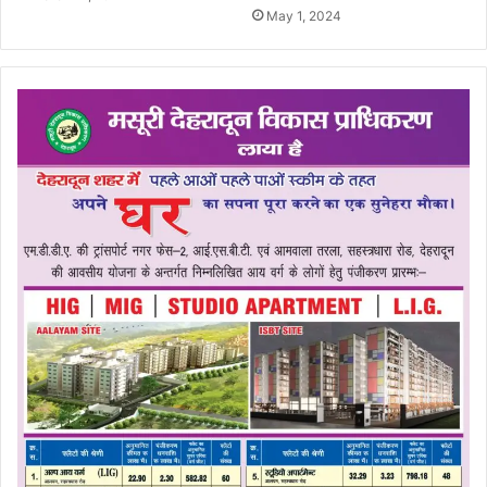
May 1, 2024