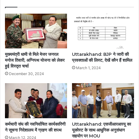
मुख्यमंत्री धामी से मिले मेजर जनरल
Uttarakhand: BJP ने जारी की
मनोज तिवारी, अग्निपथ योजना को लेकर
प्रवक्ताओं की लिस्ट, देखें कौन हैं शामिल
हुई विस्तृत चर्चा
March 1, 2024
December 30, 2024
कर्मचारी संघ की नवनिर्वाचित कार्यकारिणी
Uttarakhand: एसजीआरआरयू का
ने सूचना निदेशालय में ग्रहण की शपथ
यूकोस्ट के साथ आधुनिक अनुसंधान
सहयोग पर MOU
March 12, 2024