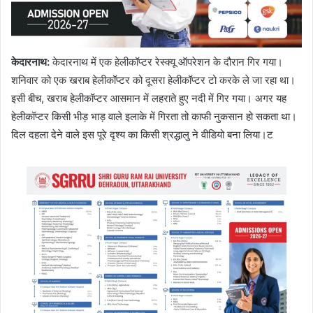
केदारनाथ
:
केदारनाथ में एक हेलीकॉप्टर रेस्क्यू ऑपरेशन के दौरान गिर गया।
शनिवार को एक खराब हेलीकॉप्टर को दूसरा हेलीकॉप्टर टो करके ले जा रहा था।
इसी बीच, खराब हेलीकॉप्टर आसमान में लहराते हुए नदी में गिर गया। अगर यह
हेलीकॉप्टर किसी भीड़ भाड़ वाले इलाके में गिरता तो काफी नुकसान हो सकता था।
दिल दहला देने वाले इस पूरे दृश्य का किसी श्रद्धालु ने वीडियो बना लिया।ट