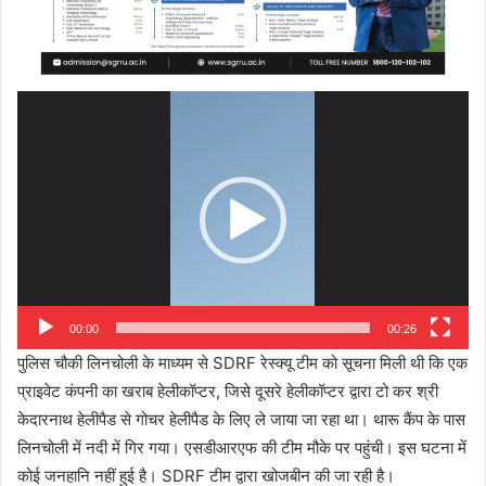
Video
Player
00:00
00:26
पुलिस चौकी लिनचोली के माध्यम से SDRF रेस्क्यू टीम को सूचना मिली थी कि एक
प्राइवेट कंपनी का खराब हेलीकॉप्टर, जिसे दूसरे हेलीकॉप्टर द्वारा टो कर श्री
केदारनाथ हेलीपैड से गोचर हेलीपैड के लिए ले जाया जा रहा था। थारू कैंप के पास
लिनचोली में नदी में गिर गया। एसडीआरएफ की टीम मौके पर पहुंची। इस घटना में
कोई जनहानि नहीं हुई है। SDRF टीम द्वारा खोजबीन की जा रही है।