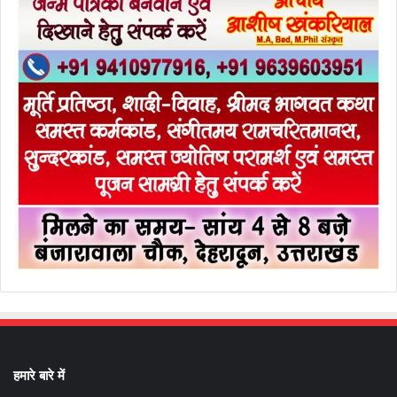
हमारे बारे में