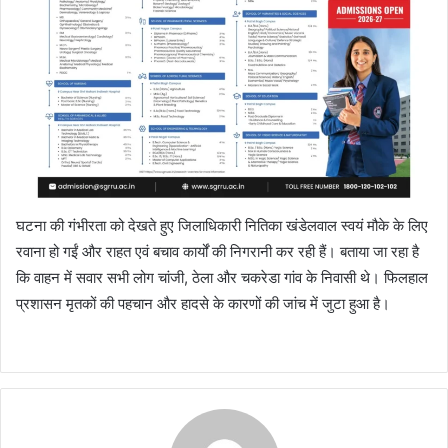
घटना की गंभीरता को देखते हुए जिलाधिकारी नितिका खंडेलवाल स्वयं मौके के लिए
रवाना हो गईं और राहत एवं बचाव कार्यों की निगरानी कर रही हैं। बताया जा रहा है
कि वाहन में सवार सभी लोग चांजी, ठेला और चकरेडा गांव के निवासी थे। फिलहाल
प्रशासन मृतकों की पहचान और हादसे के कारणों की जांच में जुटा हुआ है।