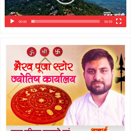
00:00
00:59