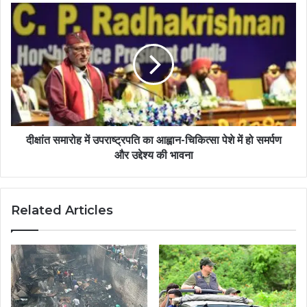
दीक्षांत समारोह में उपराष्ट्रपति का आह्वान-चिकित्सा पेशे में हो समर्पण
और उद्देश्य की भावना
Related Articles