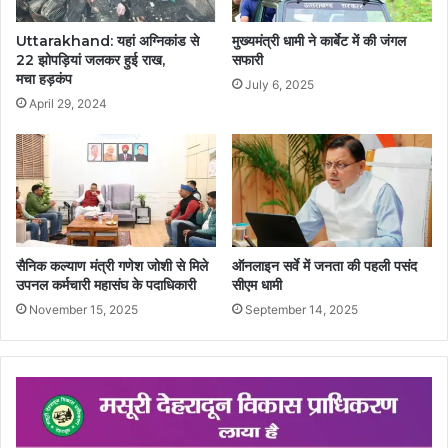
Uttarakhand: यहां अग्निकांड से
मुख्यमंत्री धामी ने कार्बेट में की जंगल
22 झोपड़ियां जलकर हुई राख,
सफारी
मचा हड़कंप
July 6, 2025
April 29, 2024
सैनिक कल्याण मंत्री गणेश जोशी से मिले
ऑनलाइन सर्वे में जनता की पहली पसंद
उपनल कर्मचारी महासंघ के पदाधिकारी
सीएम धामी
November 15, 2025
September 14, 2025