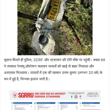
सूचना मिलते ही पुलिस, SDRF और प्रशासन की टीमें मौके पर पहुंचीं। बचाव दल
ने तत्काल रेस्क्यू ऑपरेशन चलाकर घायलों को खाई से बाहर निकाला और
अस्पताल भिजवाया। घायलों में एक की पहचान उत्तम कुमार (लगभग 30 वर्ष) के
रूप में हुई है, जिनका इलाज जारी है।