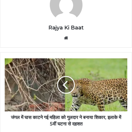
Rajya Ki Baat
Website
जंगल में घास काटने गई महिला को गुलदार ने बनाया शिकार, इलाके में
5वीं घटना से दहशत