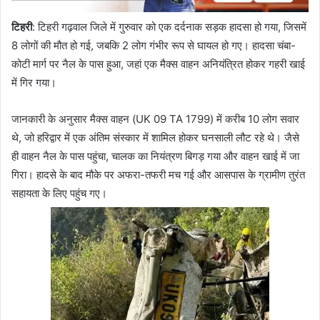
टिहरी
: टिहरी गढ़वाल जिले में गुरुवार को एक दर्दनाक सड़क हादसा हो गया, जिसमें
8 लोगों की मौत हो गई, जबकि 2 लोग गंभीर रूप से घायल हो गए। हादसा चंबा-
कोटी मार्ग पर नैल के पास हुआ, जहां एक मैक्स वाहन अनियंत्रित होकर गहरी खाई
में गिर गया।
जानकारी के अनुसार मैक्स वाहन (UK 09 TA 1799) में करीब 10 लोग सवार
थे, जो हरिद्वार में एक अंतिम संस्कार में शामिल होकर घनसाली लौट रहे थे। जैसे
ही वाहन नैल के पास पहुंचा, चालक का नियंत्रण बिगड़ गया और वाहन खाई में जा
गिरा। हादसे के बाद मौके पर अफरा-तफरी मच गई और आसपास के ग्रामीण तुरंत
सहायता के लिए पहुंच गए।