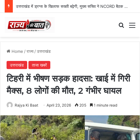
उत्तराखंड में ड्रग्स के खिलाफ सख्ती बढ़ेगी, मुख्य सचिव ने NCORD बैठक में दिए कड़े निर्देश
Search
M
Home
/
राज्य
/
उत्तराखंड
उत्तराखंड
ताजा खबरें
टिहरी में भीषण सड़क हादसा: खाई में गिरी
मैक्स, 8 लोगों की मौत, 2 गंभीर घायल
Rajya Ki Baat
April 23, 2026
205
1 minute read