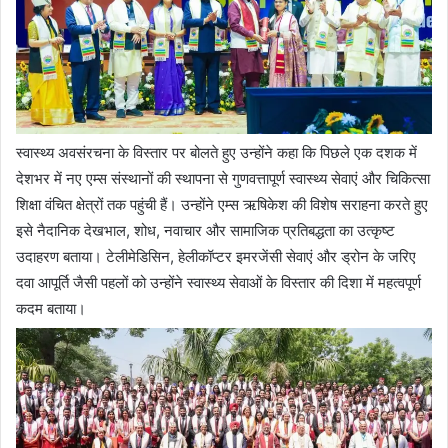
स्वास्थ्य अवसंरचना के विस्तार पर बोलते हुए उन्होंने कहा कि पिछले एक दशक में
देशभर में नए एम्स संस्थानों की स्थापना से गुणवत्तापूर्ण स्वास्थ्य सेवाएं और चिकित्सा
शिक्षा वंचित क्षेत्रों तक पहुंची हैं। उन्होंने एम्स ऋषिकेश की विशेष सराहना करते हुए
इसे नैदानिक देखभाल, शोध, नवाचार और सामाजिक प्रतिबद्धता का उत्कृष्ट
उदाहरण बताया। टेलीमेडिसिन, हेलीकॉप्टर इमरजेंसी सेवाएं और ड्रोन के जरिए
दवा आपूर्ति जैसी पहलों को उन्होंने स्वास्थ्य सेवाओं के विस्तार की दिशा में महत्वपूर्ण
कदम बताया।