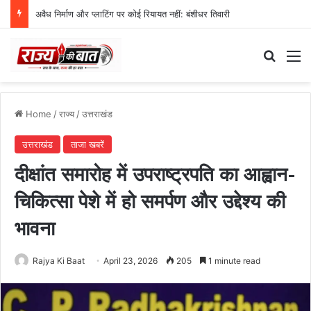
अवैध निर्माण और प्लाटिंग पर कोई रियायत नहीं: बंशीधर तिवारी
Search
M
Home
/
राज्य
/
उत्तराखंड
उत्तराखंड
ताजा खबरें
दीक्षांत समारोह में उपराष्ट्रपति का आह्वान-
चिकित्सा पेशे में हो समर्पण और उद्देश्य की
भावना
Rajya Ki Baat
April 23, 2026
205
1 minute read