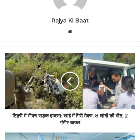
Rajya Ki Baat
Website
टिहरी में भीषण सड़क हादसा: खाई में गिरी मैक्स, 8 लोगों की मौत, 2
गंभीर घायल