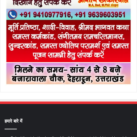
हमारे बारे में