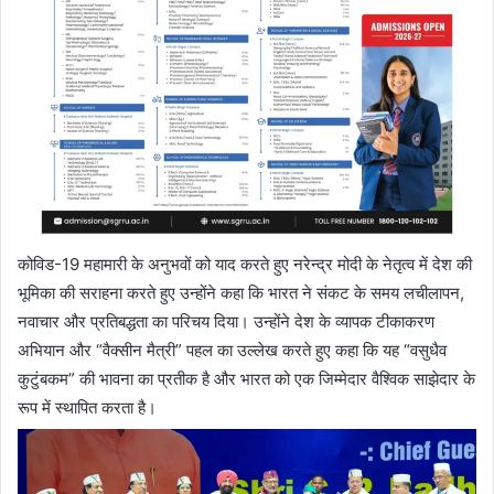
कोविड-19 महामारी के अनुभवों को याद करते हुए नरेन्द्र मोदी के नेतृत्व में देश की
भूमिका की सराहना करते हुए उन्होंने कहा कि भारत ने संकट के समय लचीलापन,
नवाचार और प्रतिबद्धता का परिचय दिया। उन्होंने देश के व्यापक टीकाकरण
अभियान और “वैक्सीन मैत्री” पहल का उल्लेख करते हुए कहा कि यह “वसुधैव
कुटुंबकम” की भावना का प्रतीक है और भारत को एक जिम्मेदार वैश्विक साझेदार के
रूप में स्थापित करता है।