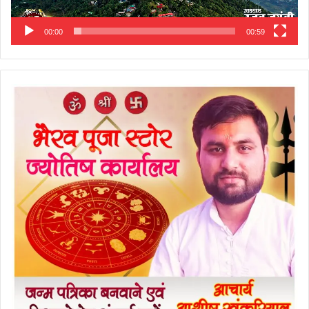
00:00
00:59