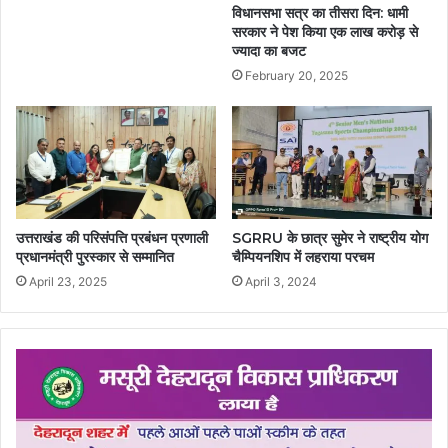
विधानसभा सत्र का तीसरा दिन: धामी
सरकार ने पेश किया एक लाख करोड़ से
ज्यादा का बजट
February 20, 2025
उत्तराखंड की परिसंपत्ति प्रबंधन प्रणाली
SGRRU के छात्र सुमेर ने राष्ट्रीय योग
प्रधानमंत्री पुरस्कार से सम्मानित
चैम्पियनशिप में लहराया परचम
April 23, 2025
April 3, 2024