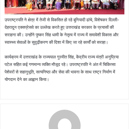
उपराष्ट्रपति ने क्षेत्र में तेजी से विकसित हो रहे बुनियादी ढांचे, विशेषकर दिल्ली-
देहरादून एक्सप्रेसवे का उल्लेख करते हुए उत्तराखंड सरकार के प्रयासों की
सराहना की। उन्होंने पुष्कर सिंह धामी के नेतृत्व में राज्य में समावेशी विकास और
स्वास्थ्य सेवाओं के सुदृढ़ीकरण की दिशा में किए जा रहे कार्यों को सराहा।
कार्यक्रम में उत्तराखंड के राज्यपाल गुरमीत सिंह, केंद्रीय राज्य मंत्री अनुप्रिया
पटेल सहित कई गणमान्य व्यक्ति मौजूद रहे। उपराष्ट्रपति ने अंत में चिकित्सा
पेशेवरों से सहानुभूति, सत्यनिष्ठा और सेवा की भावना के साथ राष्ट्र निर्माण में
योगदान देने का आह्वान किया।