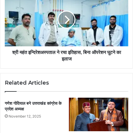
श्री महंत इन्दिरेशअस्पताल ने रचा इतिहास, बिना ऑपरेशन घुटने का
इलाज
Related Articles
गणेश गोदियाल बने उत्तराखंड कांग्रेस के
प्रदेश अध्यक्ष
November 12, 2025