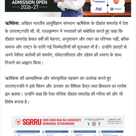
ऋषिकेश:
अखिल भारतीय आयुर्विज्ञान संस्थान ऋषिकेश के दीक्षांत समारोह में देश
के उपराष्ट्रपति सी. पी. राधाकृष्णन ने स्नातकों को संबोधित करते हुए कहा कि
दीक्षांत समारोह केवल वर्षों की मेहनत, अनुशासन और त्याग का परिणाम नहीं, बल्कि
समाज और राष्ट्र के प्रति नई जिम्मेदारियों की शुरुआत भी है। उन्होंने छात्रों से
अपने पेशेवर कर्तव्यों को समर्पण, संवेदनशीलता और उद्देश्य की भावना के साथ
निभाने का आह्वान किया।
ऋषिकेश की आध्यात्मिक और सांस्कृतिक पहचान का उल्लेख करते हुए
उपराष्ट्रपति ने इसे चिंतन और उपचार का वैश्विक केंद्र तथा हिमालय का प्रवेश
द्वार बताया। उन्होंने कहा कि ऐसा परिवेश दीक्षांत समारोह की गरिमा को और भी
विशेष बनाता है।