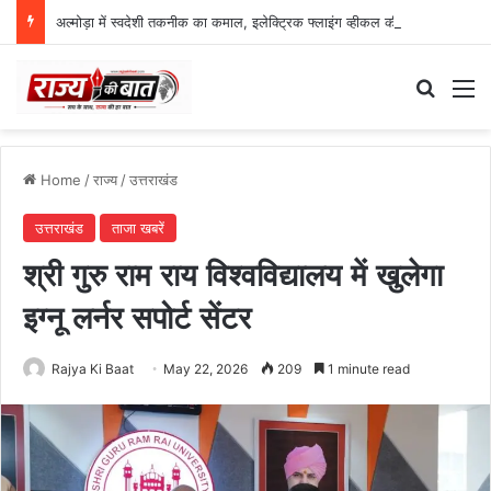
अल्मोड़ा में स्वदेशी तकनीक का कमाल, इलेक्ट्रिक फ्लाइंग व्हीकल की सफल ट्रायल उड़ान
Search
M
Home
/
राज्य
/
उत्तराखंड
उत्तराखंड
ताजा खबरें
श्री गुरु राम राय विश्वविद्यालय में खुलेगा
इग्नू लर्नर सपोर्ट सेंटर
Rajya Ki Baat
May 22, 2026
209
1 minute read