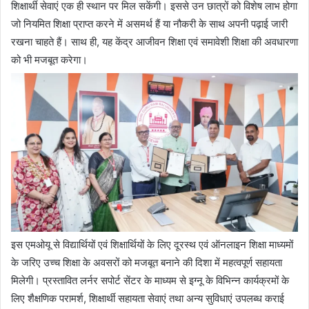
शिक्षार्थी सेवाएं एक ही स्थान पर मिल सकेंगी। इससे उन छात्रों को विशेष लाभ होगा
जो नियमित शिक्षा प्राप्त करने में असमर्थ हैं या नौकरी के साथ अपनी पढ़ाई जारी
रखना चाहते हैं। साथ ही, यह केंद्र आजीवन शिक्षा एवं समावेशी शिक्षा की अवधारणा
को भी मजबूत करेगा।
इस एमओयू से विद्यार्थियों एवं शिक्षार्थियों के लिए दूरस्थ एवं ऑनलाइन शिक्षा माध्यमों
के जरिए उच्च शिक्षा के अवसरों को मजबूत बनाने की दिशा में महत्वपूर्ण सहायता
मिलेगी। प्रस्तावित लर्नर सपोर्ट सेंटर के माध्यम से इग्नू के विभिन्न कार्यक्रमों के
लिए शैक्षणिक परामर्श, शिक्षार्थी सहायता सेवाएं तथा अन्य सुविधाएं उपलब्ध कराई