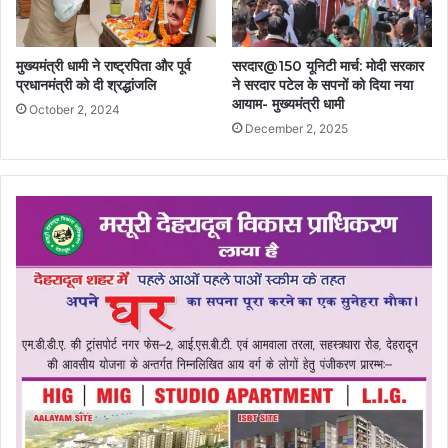
मुख्यमंत्री धामी ने राष्ट्रपिता और पूर्व
सरदार@150 यूनिटी मार्च: मोदी सरकार
प्रधानमंत्री को दी श्रद्धांजलि
ने सरदार पटेल के सपनों को दिया नया
आयाम- मुख्यमंत्री धामी
October 2, 2024
December 2, 2025