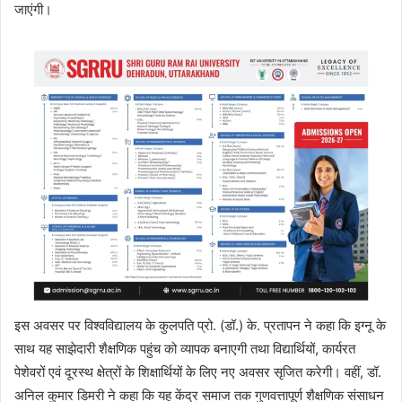
जाएंगी।
इस अवसर पर विश्वविद्यालय के कुलपति प्रो. (डॉ.) के. प्रतापन ने कहा कि इग्नू के
साथ यह साझेदारी शैक्षणिक पहुंच को व्यापक बनाएगी तथा विद्यार्थियों, कार्यरत
पेशेवरों एवं दूरस्थ क्षेत्रों के शिक्षार्थियों के लिए नए अवसर सृजित करेगी। वहीं, डॉ.
अनिल कुमार डिमरी ने कहा कि यह केंद्र समाज तक गुणवत्तापूर्ण शैक्षणिक संसाधन