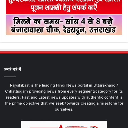
हमारे बारे में
Rajyakibaat is the leading Hindi News portal in Uttarakhand /
Chhattisgarh providing news from every segment/category for its
readers. Fast and Latest news updates with authentic content is
the prime objective that we seek towards creating a milestone for
ourselves.