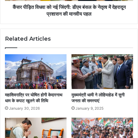
कैंसर पीड़ित विधवा को नई जिंदगी: डीएम बंसल के नेतृत्व में देहरादून
प्रशासन की मानवीय पहल
Related Articles
महाशिवरात्रि पर घोषित होगी केदारनाथ
मुख्यमंत्री धामी ने लोहियाहेड में सुनी
धाम के कपाट खुलने की तिथि
जनता की समस्याएं
January 30, 2026
January 9, 2025