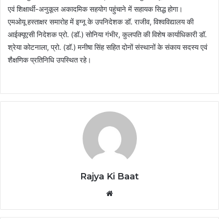
एवं शिक्षार्थी-अनुकूल अकादमिक सहयोग पहुंचाने में सहायक सिद्ध होगा।
एमओयू हस्ताक्षर समारोह में इग्नू के उपनिदेशक डॉ. राजीव, विश्वविद्यालय की
आईक्यूएसी निदेशक प्रो. (डॉ.) सोनिया गंभीर, कुलपति की विशेष कार्याधिकारी डॉ.
श्रेया कोटनाला, प्रो. (डॉ.) मनीषा सिंह सहित दोनों संस्थानों के संकाय सदस्य एवं
शैक्षणिक प्रतिनिधि उपस्थित रहे।
Rajya Ki Baat
Website