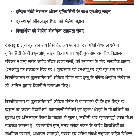
इन्दिरा गाॅधी नेशनल ओपन यूनिवर्सिटी के साथ एमओयू साइन
दूरस्थ एवं ऑनलाइन शिक्षा को मिलेगा बढ़ावा
विद्यार्थियों को मिलेंगी शैक्षणिक सहायता सेवाएं
देहरादून
:
श्री गुरु राम राय विश्वविद्यालय एवम् इन्दिरा गाॅधी नेशनल ओपन
यूनिवर्सिटी के बीच एमओयू साइन किया गया। श्री गुरु राम राय विश्वविद्यालय
परिसर में इग्नू लर्नर सपोर्ट सेंटर (एलएससी) की स्थापना के लिए समझौता ज्ञापन
(एमओयू) पर हस्ताक्षर किए गए। शुक्रवार को एमओयू पर श्री गुरु राम राय
विश्वविद्यालय के कुलसचिव डॉ. लोकेश गंभीर तथा इग्नू के वरिष्ठ क्षेत्रीय निदेशक
डॉ. अनिल कुमार डिमरी ने हस्ताक्षर किए।
विश्वविद्यालय के कुलसचिव डॉ. लोकेश गंभीर ने जानकारी दी कि इस केंद्र के
खुलने का उद्देश्य विद्यार्थियों, कामकाजी पेशेवरों एवं दूरस्थ क्षेत्रों के शिक्षार्थियों को
दूरस्थ एवं ऑनलाइन शिक्षा के माध्यम से सुलभ, लचीली और गुणवत्तापूर्ण उच्च शिक्षा
उपलब्ध कराना है। प्रस्तावित इग्नू लर्नर सपोर्ट सेंटर के जरिए विद्यार्थियों को
शैक्षणिक परामर्श, अध्ययन सामग्री, प्रवेश एवं परीक्षा संबंधी सहायता सहित विभिन्न