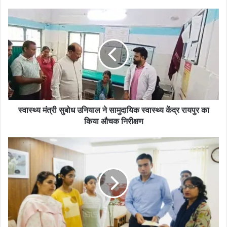
स्वास्थ्य मंत्री सुबोध उनियाल ने सामुदायिक स्वास्थ्य केंद्र रायपुर का
किया औचक निरीक्षण