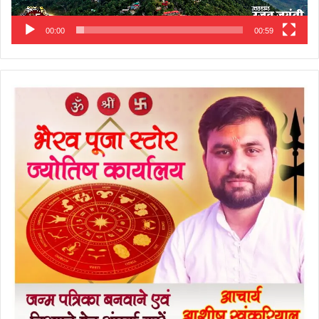
00:00
00:59