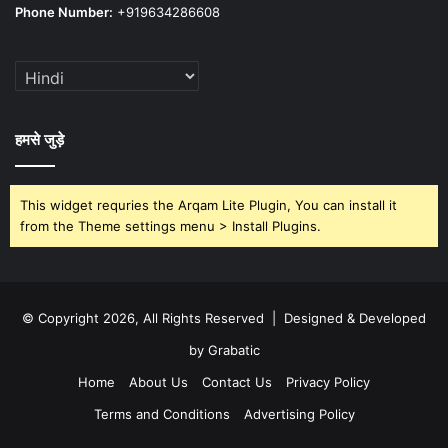
Phone Number:
+919634286608
हमसे जुड़े
This widget requries the Arqam Lite Plugin, You can install it
from the Theme settings menu > Install Plugins.
© Copyright 2026, All Rights Reserved | Designed & Developed
by Grabatic
Home
About Us
Contact Us
Privacy Policy
Terms and Conditions
Advertising Policy