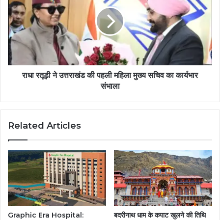
राधा रतूड़ी ने उत्तराखंड की पहली महिला मुख्य सचिव का कार्यभार
संभाला
Related Articles
Graphic Era Hospital:
बदरीनाथ धाम के कपाट खुलने की तिथि