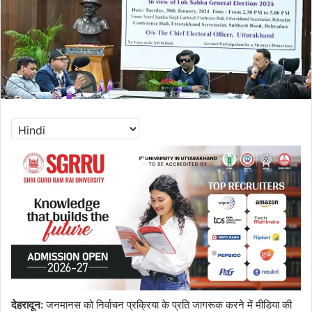
देहरादून
:
जनमानस को निर्वाचन प्रक्रिया के प्रति जागरूक करने में मीडिया की