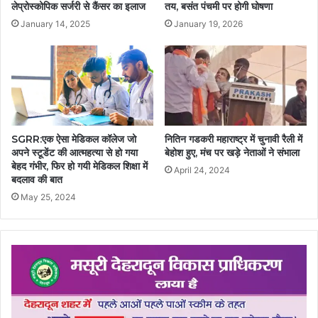
लेप्रोस्कोपिक सर्जरी से कैंसर का इलाज
तय, बसंत पंचमी पर होगी घोषणा
January 14, 2025
January 19, 2026
SGRR:एक ऐसा मेडिकल कॉलेज जो
नितिन गडकरी महाराष्ट्र में चुनावी रैली में
अपने स्टूडेंट की आत्महत्या से हो गया
बेहोश हुए, मंच पर खड़े नेताओं ने संभाला
बेहद गंभीर, फिर हो गयी मेडिकल शिक्षा में
April 24, 2024
बदलाव की बात
May 25, 2024