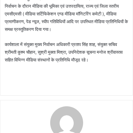
निर्वाचन के दौरान मीडिया की भूमिका एवं उत्तरदायित्व, राज्य एवं जिला स्तरीय
एमसीएमसी ( मीडिया सर्टिफिकेशन एण्ड मीडिया मॉनिटरिंग कमेटी ), मीडिया
प्रमाणीकरण, पेड न्यूज, स्वीप गतिविधियों आदि पर उपस्थित मीडिया प्रतिनिधियों के
समक्ष प्रस्तुतिकरण दिया गया।
कार्यशाला में संयुक्त मुख्य निर्वाचन अधिकारी प्रताप सिंह शाह, संयुक्त सचिव
श्रीमती कुश्म चौहान, सुश्री मुक्ता मिश्रा, उपनिदेशक सूचना मनोज श्रीवास्तव
सहित विभिन्न मीडिया संस्थानों के प्रतिनिधि मौजूद रहे।