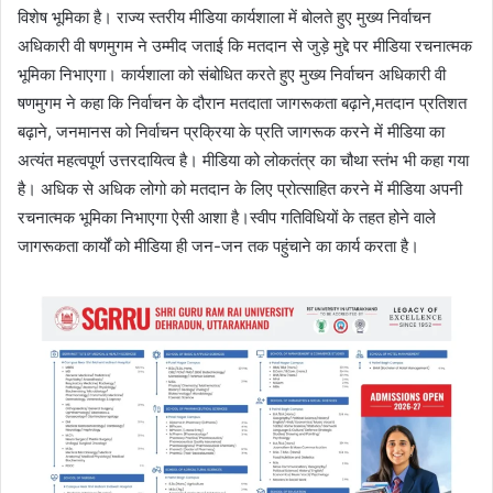
विशेष भूमिका है। राज्य स्तरीय मीडिया कार्यशाला में बोलते हुए मुख्य निर्वाचन
अधिकारी वी षणमुगम ने उम्मीद जताई कि मतदान से जुड़े मुद्दे पर मीडिया रचनात्मक
भूमिका निभाएगा। कार्यशाला को संबोधित करते हुए मुख्य निर्वाचन अधिकारी वी
षणमुगम ने कहा कि निर्वाचन के दौरान मतदाता जागरूकता बढ़ाने,मतदान प्रतिशत
बढ़ाने, जनमानस को निर्वाचन प्रक्रिया के प्रति जागरूक करने में मीडिया का
अत्यंत महत्वपूर्ण उत्तरदायित्व है। मीडिया को लोकतंत्र का चौथा स्तंभ भी कहा गया
है। अधिक से अधिक लोगो को मतदान के लिए प्रोत्साहित करने में मीडिया अपनी
रचनात्मक भूमिका निभाएगा ऐसी आशा है।स्वीप गतिविधियों के तहत होने वाले
जागरूकता कार्यों को मीडिया ही जन-जन तक पहुंचाने का कार्य करता है।