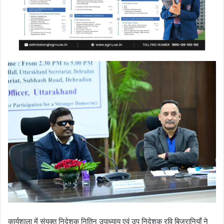
कार्यशाला में संयुक्त निदेशक नितिन उपाध्याय एवं उप निदेशक रवि बिजरानियाँ ने