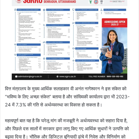
वित्त मंत्रालय के मुख्य आर्थिक सलाहकार वी अनंत नागेश्वरन ने इस संकेत को
“भविष्य के लिए अच्छा संकेत” बताया है और सांख्यिकी कार्यालय द्वारा भी 2023-
24 में 7.3% की गति से अर्थव्यवस्था का विकास हो सकता है।
महत्वपूर्ण बात यह है कि घरेलू मांग की मजबूती ने अर्थव्यवस्था को सहारा दिया है,
और पिछले दस सालों में सरकार द्वारा लागू किए गए आर्थिक सुधारों ने उत्पत्ति को
बढ़ावा दिया है। भौतिक और डिजिटल बुनियादी ढांचे में निवेश और विनिर्माण को