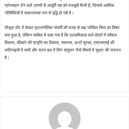
प्रोत्साहन देने वाले उपायों से आपूर्ति पक्ष को मजबूती मिली है, जिससे आर्थिक
गतिविधियों में सकारात्मक रूप से वृद्धि हो रही है।
मौजूदा दौर में केवल भूराजनीतिक संघर्षों की वजह से बढ़ा जोखिम चिंता का विषय
बना हुआ है, लेकिन समीक्षा में कहा गया है कि प्राथमिकता वाले क्षेत्रों में कौशल
विकास, सीखने की प्रवृत्ति का विकास, स्वास्थ्य, ऊर्जा सुरक्षा, एमएसएमई की
कठिनाइयों में कमी और श्रम बल में लिंग संतुलन जैसे विषयों में सुधार की जरूरत
है।