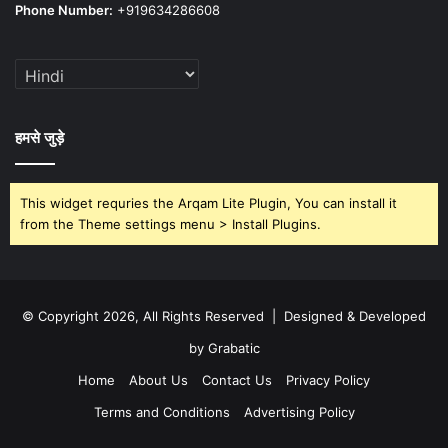
Phone Number:
+919634286608
हमसे जुड़े
This widget requries the Arqam Lite Plugin, You can install it
from the Theme settings menu > Install Plugins.
© Copyright 2026, All Rights Reserved | Designed & Developed
by Grabatic
Home
About Us
Contact Us
Privacy Policy
Terms and Conditions
Advertising Policy