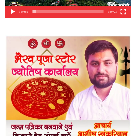
00:00
00:59