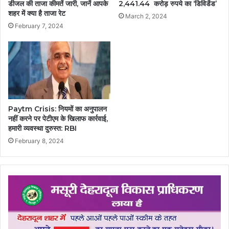
डीजल की ताजा कीमतें जारी, जानें आपके
2,441.44 करोड़ रुपये का ‘डिविडेंड’
शहर में क्या है ताजा रेट
March 2, 2024
February 7, 2024
Paytm Crisis: नियमों का अनुपालन
नहीं करने पर पेटीएम के खिलाफ कार्रवाई,
हमारी व्यवस्था दुरुस्त: RBI
February 8, 2024