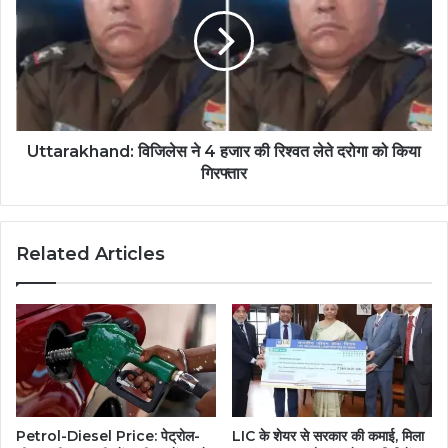
Uttarakhand: विजिलेस ने 4 हजार की रिश्वत लेते दरोगा को किया
गिरफ्तार
Related Articles
Petrol-Diesel Price: पेट्रोल-
LIC के शेयर से सरकार की कमाई, मिला