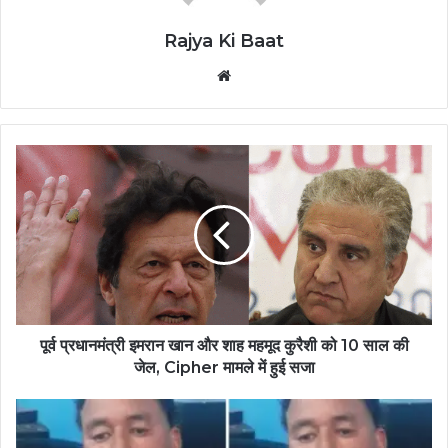
Rajya Ki Baat
Website
पूर्व प्रधानमंत्री इमरान खान और शाह महमूद कुरैशी को 10 साल की
जेल, Cipher मामले में हुई सजा