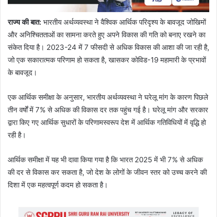
राज्य की बात:
भारतीय अर्थव्यवस्था ने वैश्विक आर्थिक परिदृश्य के बावजूद जोखिमों
और अनिश्चितताओं का सामना करते हुए अपने विकास की गति को बनाए रखने का
संकेत दिया है। 2023-24 में 7 फीसदी से अधिक विकास की आशा की जा रही है,
जो एक सकारात्मक परिणाम हो सकता है, खासकर कोविड-19 महामारी के प्रभावों
के बावजूद।
एक आर्थिक समीक्षा के अनुसार, भारतीय अर्थव्यवस्था ने घरेलू मांग के कारण पिछले
तीन वर्षों में 7% से अधिक की विकास दर तक पहुंच गई है। घरेलू मांग और सरकार
द्वारा किए गए आर्थिक सुधारों के परिणामस्वरूप देश में आर्थिक गतिविधियों में वृद्धि हो
रही है।
आर्थिक समीक्षा में यह भी दावा किया गया है कि भारत 2025 में भी 7% से अधिक
की दर से विकास कर सकता है, जो देश के लोगों के जीवन स्तर को उच्च करने की
दिशा में एक महत्वपूर्ण कदम हो सकता है।