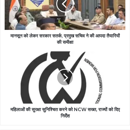
मानसून को लेकर सरकार सतर्क, प्रमुख सचिव ने की आपदा तैयारियों
की समीक्षा
महिलाओं की सुरक्षा सुनिश्चित करने को NCW सख्त, राज्यों को दिए
निर्देश