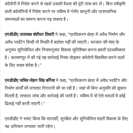
कॉलोनी में निवेश करने से पहले उसकी वैधता की पूरी जांच कर लें। बिना स्वीकृति
वाली कॉलोनियों में निवेश करने पर भविष्य में गंभीर कानूनी और प्रशासनिक
समस्याओं का सामना करना पड़ सकता है।
एमडीडीए उपाध्यक्ष बंशीधर तिवारी
ने कहा, “प्राधिकरण क्षेत्र में अवैध निर्माण और
अवैध प्लाटिंग किसी भी स्थिति में बर्दाश्त नहीं की जाएगी। सरकार की मंशा के
अनुरूप सुनियोजित और नियमानुसार विकास सुनिश्चित करना हमारी प्राथमिकता
है। कल्याणपुर में की गई यह कार्रवाई नियम तोड़कर कॉलोनी विकसित करने वालों
के लिए सख्त संदेश है।”
एमडीडीए सचिव मोहन सिंह बर्निया
ने कहा, “प्राधिकरण क्षेत्र में अवैध प्लाटिंग और
निर्माण कार्यों की लगातार निगरानी की जा रही है। जहां भी बिना अनुमति की सूचना
मिलती है, तत्काल जांच और कार्रवाई की जाती है। भविष्य में भी ऐसे मामलों में कोई
ढिलाई नहीं बरती जाएगी।”
एमडीडीए ने स्पष्ट किया कि पारदर्शी, सुरक्षित और सुनियोजित शहरी विकास के लिए
यह अभियान लगातार जारी रहेगा।