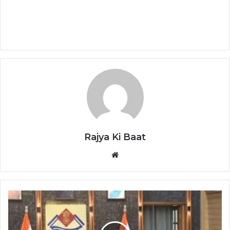
Rajya Ki Baat
Website