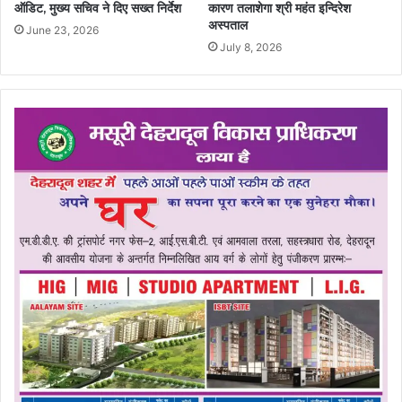
ऑडिट, मुख्य सचिव ने दिए सख्त निर्देश
कारण तलाशेगा श्री महंत इन्दिरेश
अस्पताल
June 23, 2026
July 8, 2026