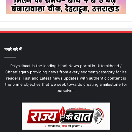
हमारे बारे में
Rajyakibaat is the leading Hindi News portal in Uttarakhand /
Chhattisgarh providing news from every segment/category for its
readers. Fast and Latest news updates with authentic content is
the prime objective that we seek towards creating a milestone for
ourselves.