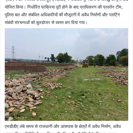
योजित किया। निर्धारित प्रक्रिया पूरी होने के बाद प्राधिकरण की प्रवर्तन टीम,
पुलिस बल और संबंधित अधिकारियों की मौजूदगी में अवैध निर्माणों और प्लाटिंग
संबंधी संरचनाओं को बुलडोजर से ध्वस्त कर दिया गया।
एमडीडीए लंबे समय से राजधानी और आसपास के क्षेत्रों में अवैध निर्माण, अवैध