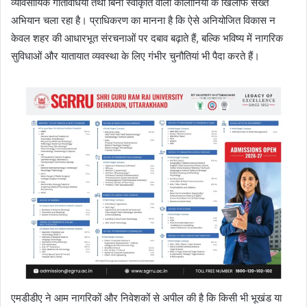
व्यावसायिक गतिविधियों तथा बिना स्वीकृति वाली कॉलोनियों के खिलाफ सख्त
अभियान चला रहा है। प्राधिकरण का मानना है कि ऐसे अनियोजित विकास न
केवल शहर की आधारभूत संरचनाओं पर दबाव बढ़ाते हैं, बल्कि भविष्य में नागरिक
सुविधाओं और यातायात व्यवस्था के लिए गंभीर चुनौतियां भी पैदा करते हैं।
एमडीडीए ने आम नागरिकों और निवेशकों से अपील की है कि किसी भी भूखंड या