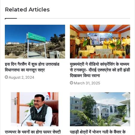
Related Articles
इस दिन गैरसैंण में शुरू होगा उत्तराखंड
मुख्यमंत्री ने वीडियो कांफ्रेंसिंग के माध्यम
विधानसभा का मानसून सत्र
से टनकपुर- दौराई एक्सप्रेस को हरी झंडी
दिखाकर किया रवाना
August 2, 2024
March 31, 2025
राज्यभर के भवनों का होगा फायर सेफ्टी
पहाड़ी क्षेत्रों में भोजन नली के कैंसर के