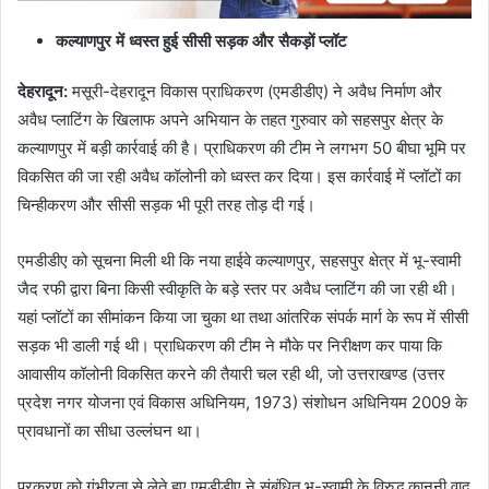
कल्याणपुर में ध्वस्त हुई सीसी सड़क और सैकड़ों प्लॉट
देहरादून
:
मसूरी-देहरादून विकास प्राधिकरण (एमडीडीए) ने अवैध निर्माण और
अवैध प्लाटिंग के खिलाफ अपने अभियान के तहत गुरुवार को सहसपुर क्षेत्र के
कल्याणपुर में बड़ी कार्रवाई की है। प्राधिकरण की टीम ने लगभग 50 बीघा भूमि पर
विकसित की जा रही अवैध कॉलोनी को ध्वस्त कर दिया। इस कार्रवाई में प्लॉटों का
चिन्हीकरण और सीसी सड़क भी पूरी तरह तोड़ दी गई।
एमडीडीए को सूचना मिली थी कि नया हाईवे कल्याणपुर, सहसपुर क्षेत्र में भू-स्वामी
जैद रफी द्वारा बिना किसी स्वीकृति के बड़े स्तर पर अवैध प्लाटिंग की जा रही थी।
यहां प्लॉटों का सीमांकन किया जा चुका था तथा आंतरिक संपर्क मार्ग के रूप में सीसी
सड़क भी डाली गई थी। प्राधिकरण की टीम ने मौके पर निरीक्षण कर पाया कि
आवासीय कॉलोनी विकसित करने की तैयारी चल रही थी, जो उत्तराखण्ड (उत्तर
प्रदेश नगर योजना एवं विकास अधिनियम, 1973) संशोधन अधिनियम 2009 के
प्रावधानों का सीधा उल्लंघन था।
प्रकरण को गंभीरता से लेते हुए एमडीडीए ने संबंधित भू-स्वामी के विरुद्ध कानूनी वाद