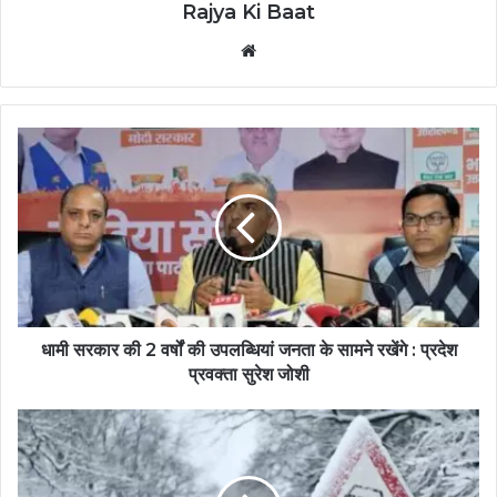
Rajya Ki Baat
Website
धामी सरकार की 2 वर्षों की उपलब्धियां जनता के सामने रखेंगे : प्रदेश
प्रवक्ता सुरेश जोशी