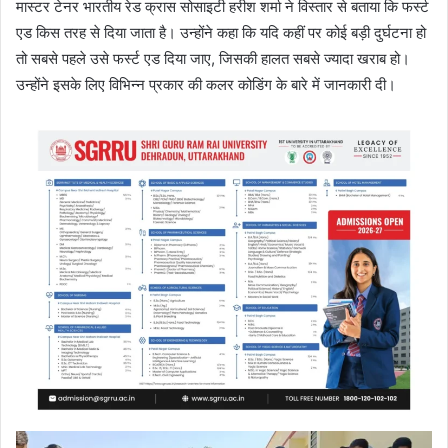
मास्टर टेनर भारतीय रेड क्रास सोसाइटी हरीश शर्मा ने विस्तार से बताया कि फर्स्ट
एड किस तरह से दिया जाता है। उन्होंने कहा कि यदि कहीं पर कोई बड़ी दुर्घटना हो
तो सबसे पहले उसे फर्स्ट एड दिया जाए, जिसकी हालत सबसे ज्यादा खराब हो।
उन्होंने इसके लिए विभिन्न प्रकार की कलर कोडिंग के बारे में जानकारी दी।