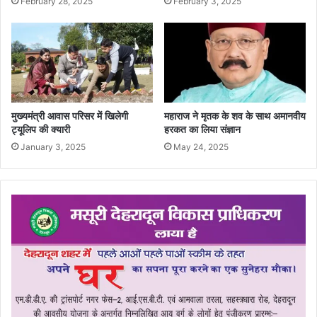
February 28, 2025
February 3, 2025
मुख्यमंत्री आवास परिसर में खिलेगी
महाराज ने मृतक के शव के साथ अमानवीय
ट्यूलिप की क्यारी
हरकत का लिया संज्ञान
January 3, 2025
May 24, 2025