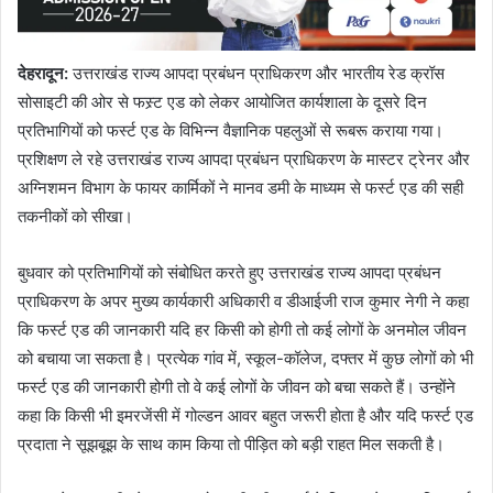
देहरादून
:
उत्तराखंड राज्य आपदा प्रबंधन प्राधिकरण और भारतीय रेड क्रॉस
सोसाइटी की ओर से फस्र्ट एड को लेकर आयोजित कार्यशाला के दूसरे दिन
प्रतिभागियों को फर्स्ट एड के विभिन्न वैज्ञानिक पहलुओं से रूबरू कराया गया।
प्रशिक्षण ले रहे उत्तराखंड राज्य आपदा प्रबंधन प्राधिकरण के मास्टर ट्रेनर और
अग्निशमन विभाग के फायर कार्मिकों ने मानव डमी के माध्यम से फर्स्ट एड की सही
तकनीकों को सीखा।
बुधवार को प्रतिभागियों को संबोधित करते हुए उत्तराखंड राज्य आपदा प्रबंधन
प्राधिकरण के अपर मुख्य कार्यकारी अधिकारी व डीआईजी राज कुमार नेगी ने कहा
कि फर्स्ट एड की जानकारी यदि हर किसी को होगी तो कई लोगों के अनमोल जीवन
को बचाया जा सकता है। प्रत्येक गांव में, स्कूल-कॉलेज, दफ्तर में कुछ लोगों को भी
फर्स्ट एड की जानकारी होगी तो वे कई लोगों के जीवन को बचा सकते हैं। उन्होंने
कहा कि किसी भी इमरजेंसी में गोल्डन आवर बहुत जरूरी होता है और यदि फर्स्ट एड
प्रदाता ने सूझबूझ के साथ काम किया तो पीड़ित को बड़ी राहत मिल सकती है।