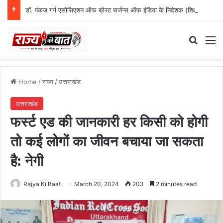
डॉ. पंकज गर्ग एसोसिएशन ऑफ ब्रेस्ट सर्जन्स ऑफ इंडिया के निदेशक (शिक्षा), उत्तर क्षेत्र निर्वाचित
Search
M
Home
/
राज्य
/
उत्तराखंड
उत्तराखंड
फर्स्ट एड की जानकारी हर किसी को होगी
तो कई लोगों का जीवन बचाया जा सकता
है: नेगी
Rajya Ki Baat
March 20, 2024
203
2 minutes read