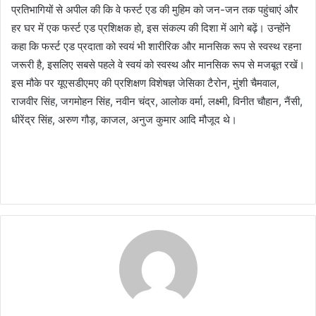
प्रतिभागियों से अपील की कि वे फर्स्ट एड की मुहिम को जन-जन तक पहुंचाएं और
हर घर में एक फर्स्ट एड प्रशिक्षक हो, इस संकल्प की दिशा में आगे बढ़ें। उन्होंने
कहा कि फर्स्ट एड प्रदाता को स्वयं भी शारीरिक और मानसिक रूप से स्वस्थ रहना
जरूरी है, इसलिए सबसे पहले वे स्वयं को स्वस्थ और मानसिक रूप से मजबूत रखें।
इस मौके पर यूएसडीएमए की प्रशिक्षण विशेषज्ञ जेसिका टैरोन, मुंशी चैमवाल,
राजवीर सिंह, जगमोहन सिंह, नवीन चंद्र, आलोक वर्मा, लक्ष्मी, विनीत चौहान, नैंसी,
धीरेंद्र सिंह, अरुण गौड़, काजल, अनुज कुमार आदि मौजूद थे।