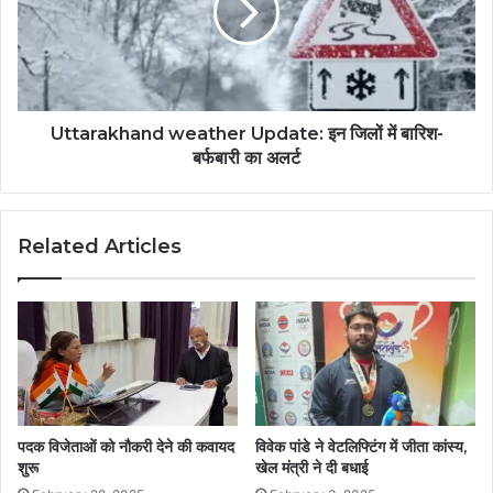
Uttarakhand weather Update: इन जिलों में बारिश-
बर्फबारी का अलर्ट
Related Articles
पदक विजेताओं को नौकरी देने की कवायद
विवेक पांडे ने वेटलिफ्टिंग में जीता कांस्य,
शुरू
खेल मंत्री ने दी बधाई