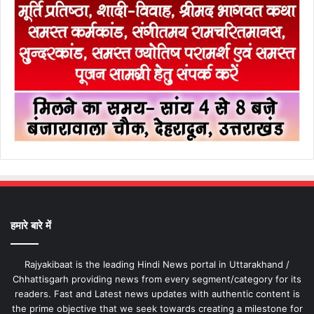
हमारे बारे में
Rajyakibaat is the leading Hindi News portal in Uttarakhand /
Chhattisgarh providing news from every segment/category for its
readers. Fast and Latest news updates with authentic content is
the prime objective that we seek towards creating a milestone for