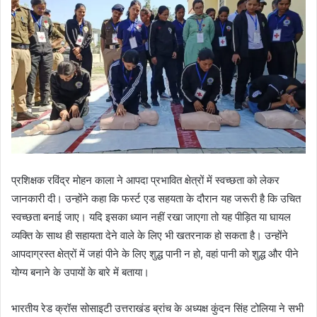
प्रशिक्षक रविंद्र मोहन काला ने आपदा प्रभावित क्षेत्रों में स्वच्छता को लेकर
जानकारी दी। उन्होंने कहा कि फर्स्ट एड सहयता के दौरान यह जरूरी है कि उचित
स्वच्छता बनाई जाए। यदि इसका ध्यान नहीं रखा जाएगा तो यह पीड़ित या घायल
व्यक्ति के साथ ही सहायता देने वाले के लिए भी खतरनाक हो सकता है। उन्होंने
आपदाग्रस्त क्षेत्रों में जहां पीने के लिए शुद्ध पानी न हो, वहां पानी को शुद्ध और पीने
योग्य बनाने के उपायों के बारे में बताया।
भारतीय रेड क्रॉस सोसाइटी उत्तराखंड ब्रांच के अध्यक्ष कुंदन सिंह टोलिया ने सभी