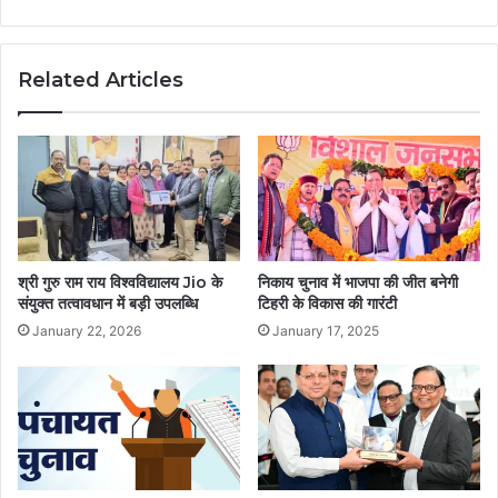
Related Articles
श्री गुरु राम राय विश्वविद्यालय Jio के
निकाय चुनाव में भाजपा की जीत बनेगी
संयुक्त तत्वावधान में बड़ी उपलब्धि
टिहरी के विकास की गारंटी
January 22, 2026
January 17, 2025