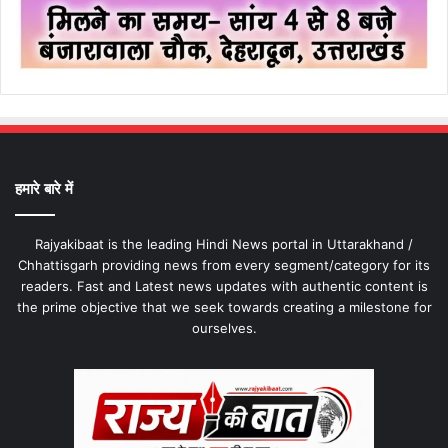
हमारे बारे में
Rajyakibaat is the leading Hindi News portal in Uttarakhand /
Chhattisgarh providing news from every segment/category for its
readers. Fast and Latest news updates with authentic content is
the prime objective that we seek towards creating a milestone for
ourselves.