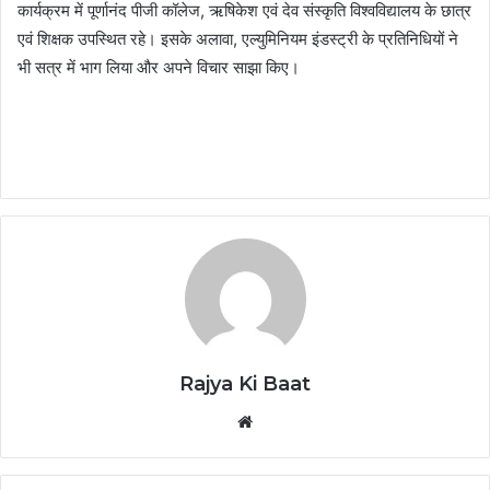
कार्यक्रम में पूर्णानंद पीजी कॉलेज, ऋषिकेश एवं देव संस्कृति विश्वविद्यालय के छात्र
एवं शिक्षक उपस्थित रहे। इसके अलावा, एल्युमिनियम इंडस्ट्री के प्रतिनिधियों ने
भी सत्र में भाग लिया और अपने विचार साझा किए।
Rajya Ki Baat
Website