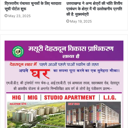
त्रिस्तरीय पंचायत चुनावों के लिए मतदाता
उत्तराखण्ड ने अन्य क्षेत्रों की भांति वित्तीय
सूची पोर्टल शुरू
प्रबंधन के क्षेत्र में भी उल्लेखनीय प्रगति
की है: मुख्यमंत्री
May 23, 2025
May 19, 2025