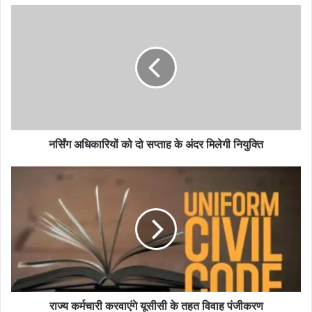
नर्सिंग अधिकारियों को दो सप्ताह के अंदर मिलेगी नियुक्ति
राज्य कर्मचारी करवाएंगे यूसीसी के तहत विवाह पंजीकरण