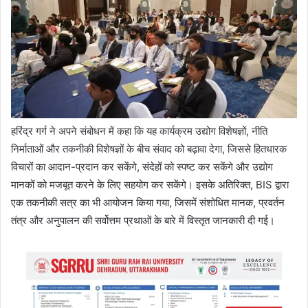
हरिंद्र गर्ग ने अपने संबोधन में कहा कि यह कार्यक्रम उद्योग विशेषज्ञों, नीति
निर्माताओं और तकनीकी विशेषज्ञों के बीच संवाद को बढ़ावा देगा, जिससे हितधारक
विचारों का आदान-प्रदान कर सकेंगे, संदेहों को स्पष्ट कर सकेंगे और उद्योग
मानकों को मजबूत करने के लिए सहयोग कर सकेंगे। इसके अतिरिक्त, BIS द्वारा
एक तकनीकी सत्र का भी आयोजन किया गया, जिसमें संशोधित मानक, प्रवर्तन
तंत्र और अनुपालन की सर्वोत्तम प्रथाओं के बारे में विस्तृत जानकारी दी गई।