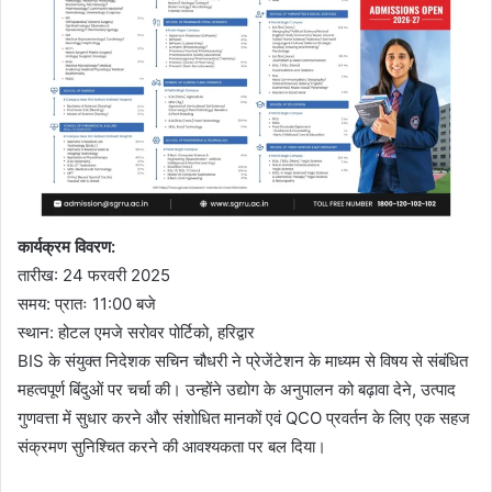
कार्यक्रम विवरण:
तारीख: 24 फरवरी 2025
समय: प्रातः 11:00 बजे
स्थान: होटल एमजे सरोवर पोर्टिको, हरिद्वार
BIS के संयुक्त निदेशक सचिन चौधरी ने प्रेजेंटेशन के माध्यम से विषय से संबंधित
महत्वपूर्ण बिंदुओं पर चर्चा की। उन्होंने उद्योग के अनुपालन को बढ़ावा देने, उत्पाद
गुणवत्ता में सुधार करने और संशोधित मानकों एवं QCO प्रवर्तन के लिए एक सहज
संक्रमण सुनिश्चित करने की आवश्यकता पर बल दिया।