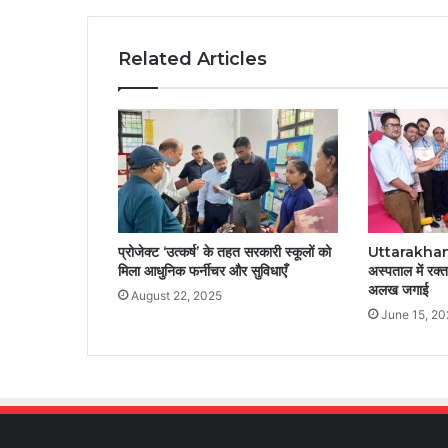
Related Articles
प्रोजेक्ट ‘उत्कर्ष’ के तहत सरकारी स्कूलों को
Uttarakhand: 
मिला आधुनिक फर्नीचर और सुविधाएँ
अस्पताल में रक्
अलख जगाई
August 22, 2025
June 15, 2