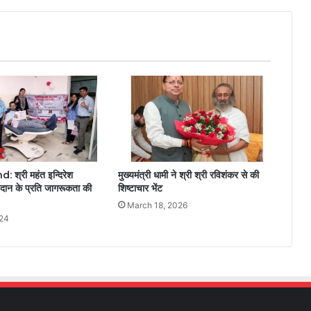
श्री महंत इन्दिरेश
मुख्यमंत्री धामी ने श्री श्री रविशंकर से की
तदान के प्रति जागरूकता की
शिष्टाचार भेंट
March 18, 2026
024