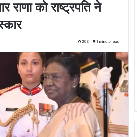
र राणा को राष्ट्रपति ने
रस्कार
203
1 minute read