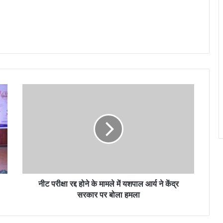
नीट परीक्षा रद्द होने के मामले में यशपाल आर्य ने केंद्र
सरकार पर बोला हमला