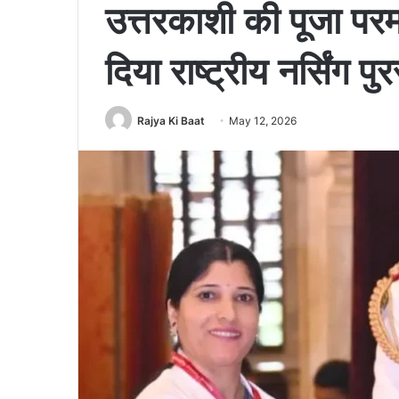
उत्तरकाशी की पूजा परमा
दिया राष्ट्रीय नर्सिंग पु
Rajya Ki Baat
May 12, 2026