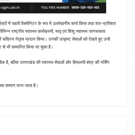
षेत्रों में पहली वैक्सीनेटर के रूप में उल्लेखनीय कार्य किया तथा शत-प्रतिशत
िभिन्न राष्ट्रीय स्वास्थ्य कार्यक्रमों, मातृ एवं शिशु स्वास्थ्य जागरूकता
्रिय नेतृत्व प्रदान किया। उनकी उत्कृष्ट सेवाओं को देखते हुए उन्हें
ार से भी सम्मानित किया जा चुका है।
 है, बल्कि उत्तराखंड की स्वास्थ्य सेवाओं और हिमालयी क्षेत्र की नर्सिंग
्वोच्च सम्मान माना जाता है।