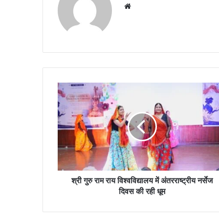
Website
श्री गुरु राम राय विश्वविद्यालय में अंतरराष्ट्रीय नर्सेज
दिवस की रही धूम