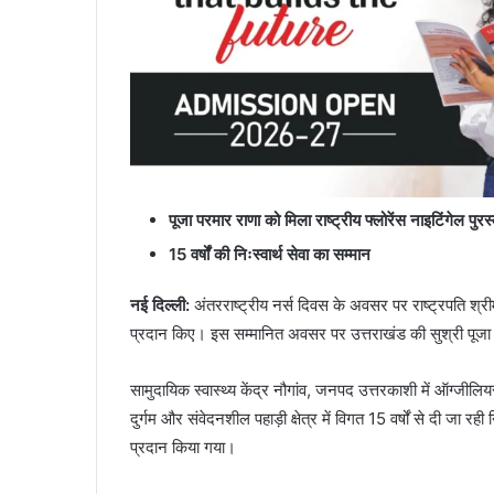
पूजा परमार राणा को मिला राष्ट्रीय फ्लोरेंस नाइटिंगेल पुरस
15 वर्षों की निःस्वार्थ सेवा का सम्मान
नई दिल्ली:
अंतरराष्ट्रीय नर्स दिवस के अवसर पर राष्ट्रपति श्रीमती
प्रदान किए। इस सम्मानित अवसर पर उत्तराखंड की सुश्री पूजा प
सामुदायिक स्वास्थ्य केंद्र नौगांव, जनपद उत्तरकाशी में ऑग्जील
दुर्गम और संवेदनशील पहाड़ी क्षेत्र में विगत 15 वर्षों से दी जा रही न
प्रदान किया गया।