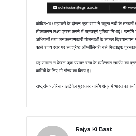
कोविड-19 महामारी के दौरान पूजा राणा ने यमुना नदी के तटवर्ती क्
टीकाकरण लक्ष्य प्राप्त करने में महत्वपूर्ण भूमिका निभाई। उन्होंने व
अभियानों तथा जनकल्याणकारी योजनाओं के सफल क्रियान्वयन में सक
पहले राज्य स्तर पर सर्वश्रेष्ठ ऑग्जीलियरी नर्स मिडवाइफ पुरस्क
यह सम्मान न केवल पूजा परमार राणा के व्यक्तिगत समर्पण का प्रतीक
कर्मियों के लिए भी गौरव का विषय है।
राष्ट्रीय फ्लोरेंस नाइटिंगेल पुरस्कार नर्सिंग क्षेत्र में भारत का सर
Rajya Ki Baat