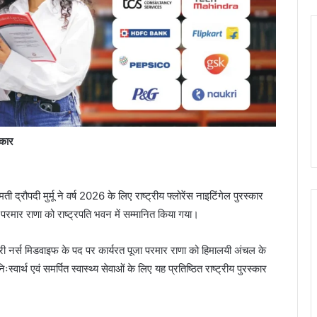
्कार
 द्रौपदी मुर्मू ने वर्ष 2026 के लिए राष्ट्रीय फ्लोरेंस नाइटिंगेल पुरस्कार
रमार राणा को राष्ट्रपति भवन में सम्मानित किया गया।
ियरी नर्स मिडवाइफ के पद पर कार्यरत पूजा परमार राणा को हिमालयी अंचल के
िःस्वार्थ एवं समर्पित स्वास्थ्य सेवाओं के लिए यह प्रतिष्ठित राष्ट्रीय पुरस्कार