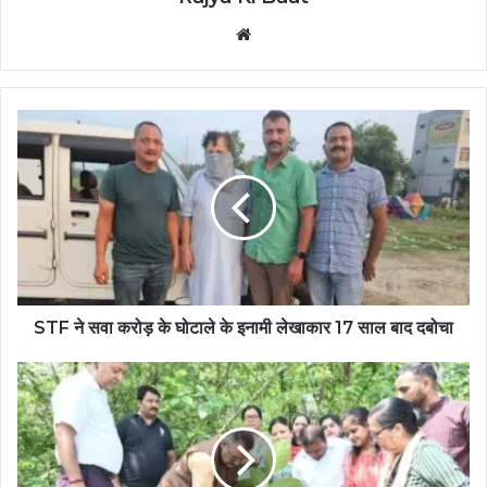
Website
STF ने सवा करोड़ के घोटाले के इनामी लेखाकार 17 साल बाद दबोचा