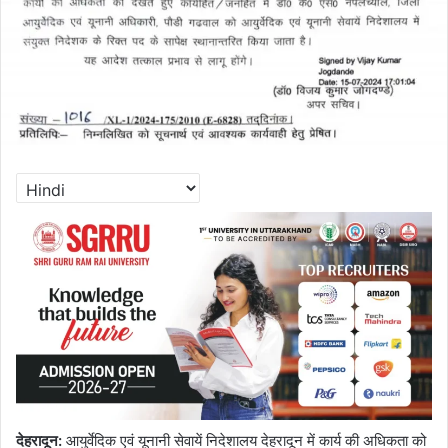
देहरादून:
आयुर्वेदिक एवं यूनानी सेवायें निदेशालय देहरादून में कार्य की अधिकता को