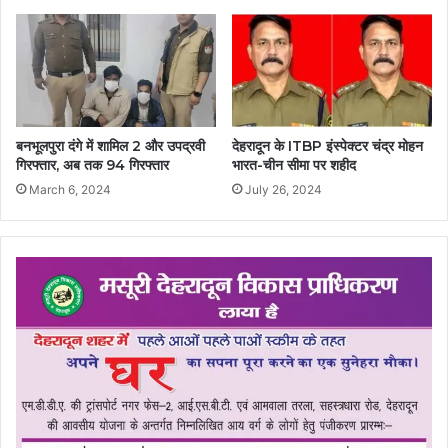
बनभूलपुरा दंगे में शामिल 2 और उपद्रवी
देहरादून के ITBP इंस्पेक्टर चंद्र मोहन
गिरफ्तार, अब तक 94 गिरफ्तार
भारत-चीन सीमा पर शहीद
March 6, 2024
July 26, 2024