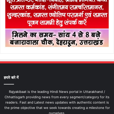
हमारे बारे में
Rajyakibaat is the leading Hindi News portal in Uttarakhand /
Chhattisgarh providing news from every segment/category for its
readers. Fast and Latest news updates with authentic content is
the prime objective that we seek towards creating a milestone for
ourselves.