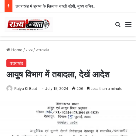
उत्तराखंड में ड्रग्स के खिलाफ सख्ती बढ़ेगी, मुख्य सचिव ने NCORD बैठक में दिए कड़े निर्देश
Search
M
Home
/
राज्य
/
उत्तराखंड
उत्तराखंड
आयुष विभाग में तबादला, देखें आदेश
Rajya Ki Baat
July 15, 2024
206
Less than a minute