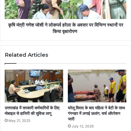
कृषि मंत्री गणेश जोशी ने लोकपर्व हरेला के अवसर पर विभिन्न स्थानों पर
किया वृक्षारोपण
Related Articles
उत्तराखंड में सरकारी कर्मचारियों के लिए
घरेलू विवाद के बाद महिला ने बेटी के साथ
मोबाइल से हाजिरी की सुविधा लागू
गंगनहर में लगाई छलांग, सर्च ऑपरेशन
जारी
May 21, 2025
July 12, 2026