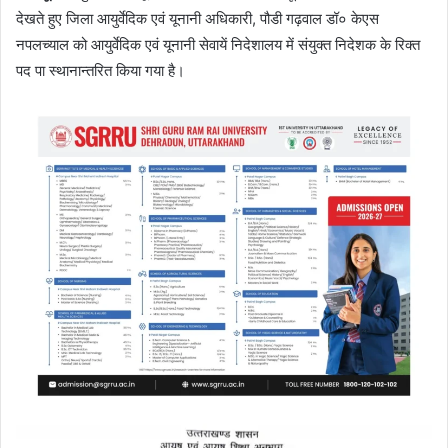
देखते हुए जिला आयुर्वेदिक एवं यूनानी अधिकारी, पौडी गढ़वाल डॉ० केएस
नपलच्याल को आयुर्वेदिक एवं यूनानी सेवायें निदेशालय में संयुक्त निदेशक के रिक्त
पद पा स्थानान्तरित किया गया है।