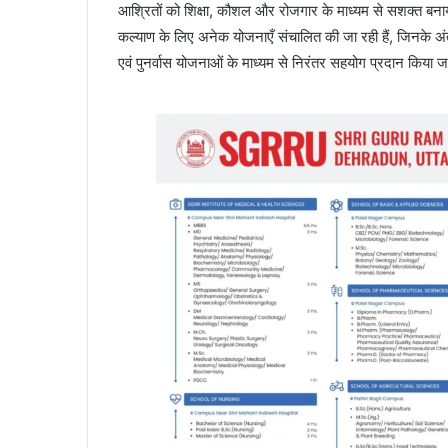
आश्रितों को शिक्षा, कौशल और रोजगार के माध्यम से सशक्त बनाया ज
कल्याण के लिए अनेक योजनाएँ संचालित की जा रही हैं, जिनके अंतर
एवं पुनर्वास योजनाओं के माध्यम से निरंतर सहयोग प्रदान किया ज