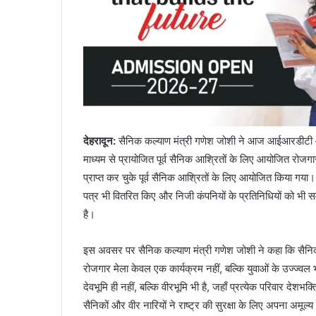
देहरादून:
सैनिक कल्याण मंत्री गणेश जोशी ने आज आईआरडीटी ऑडि
माध्यम से प्रायोजित पूर्व सैनिक आश्रितों के लिए आयोजित रोजगार
प्राप्त कर चुके पूर्व सैनिक आश्रितों के लिए आयोजित किया गया।
पत्र भी वितरित किए और निजी कंपनियों के प्रतिनिधियों को भी सम्
है।
इस अवसर पर सैनिक कल्याण मंत्री गणेश जोशी ने कहा कि सैनिक
रोजगार मेला केवल एक कार्यक्रम नहीं, बल्कि युवाओं के उज्ज्वल 
देवभूमि ही नहीं, बल्कि वीरभूमि भी है, जहाँ प्रत्येक परिवार देशभ
सैनिकों और वीर नारियों ने राष्ट्र की सुरक्षा के लिए अपना अमूल