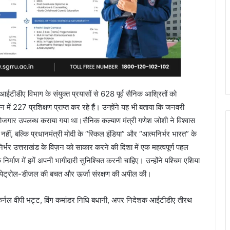
ं आईटीडीए विभाग के संयुक्त प्रयासों से 628 पूर्व सैनिक आश्रितों को
न में 227 प्रशिक्षण प्राप्त कर रहे हैं। उन्होंने यह भी बताया कि जनवरी
 रोजगार उपलब्ध कराया गया था।सैनिक कल्याण मंत्री गणेश जोशी ने विश्वास
ीं, बल्कि प्रधानमंत्री मोदी के “स्किल इंडिया” और “आत्मनिर्भर भारत” के
निर्भर उत्तराखंड के विज़न को साकार करने की दिशा में एक महत्वपूर्ण पहल
 निर्माण में हमें अपनी भागीदारी सुनिश्चित करनी चाहिए। उन्होंने पश्चिम एशिया
धन पेट्रोल-डीजल की बचत और ऊर्जा संरक्षण की अपील की।
र्नल वीपी भट्ट, विंग कमांडर निधि बधानी, अपर निदेशक आईटीडीए तीरथ