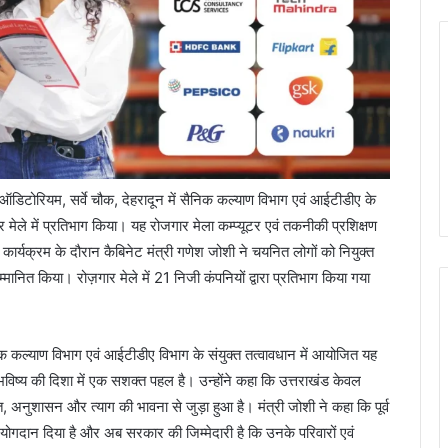
टोरियम, सर्वे चौक, देहरादून में सैनिक कल्याण विभाग एवं आईटीडीए के
 मेले में प्रतिभाग किया। यह रोजगार मेला कम्प्यूटर एवं तकनीकी प्रशिक्षण
 कार्यक्रम के दौरान कैबिनेट मंत्री गणेश जोशी ने चयनित लोगों को नियुक्त
मानित किया। रोज़गार मेले में 21 निजी कंपनियों द्वारा प्रतिभाग किया गया
 कल्याण विभाग एवं आईटीडीए विभाग के संयुक्त तत्वावधान में आयोजित यह
भविष्य की दिशा में एक सशक्त पहल है। उन्होंने कहा कि उत्तराखंड केवल
क्ति, अनुशासन और त्याग की भावना से जुड़ा हुआ है। मंत्री जोशी ने कहा कि पूर्व
्य योगदान दिया है और अब सरकार की जिम्मेदारी है कि उनके परिवारों एवं