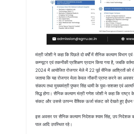
मंत्री जोशी ने कहा कि पिछले दो वर्षों में सैनिक कल्याण विभाग एव
कम्प्यूटर एवं तकनीकी प्रशिक्षण प्रदान किया गया है, जबकि वर्तमा
2024 में आयोजित रोजगार मेले में 22 पूर्व सैनिक आश्रितों को
जताया कि यह रोजगार मेला केवल नौकरी प्राप्त करने का अवसर नह
संकल्प तथा मुख्यमंत्री पुष्कर सिंह धामी के युवा-सशक्त एवं आत्म
सिद्ध होगा। सैनिक कल्याण मंत्री गणेश जोशी ने कहा कि राष्ट्र के
संकट और उससे उत्पन्न वैश्विक ऊर्जा संकट को देखते हुए ईं
इस अवसर पर सैनिक कल्याण निदेशक श्याम सिंह, उप निदेशक क
पाल आदि उपस्थित रहे।