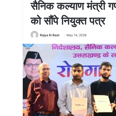
सैनिक कल्याण मंत्री ग
को सौंपे नियुक्त पत्र
Rajya Ki Baat
May 14, 2026