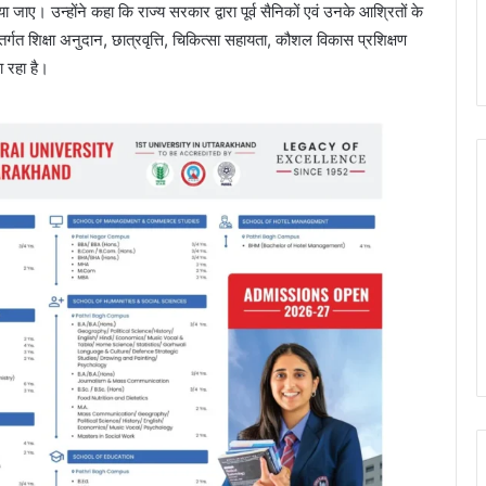
ाए। उन्होंने कहा कि राज्य सरकार द्वारा पूर्व सैनिकों एवं उनके आश्रितों के
्गत शिक्षा अनुदान, छात्रवृत्ति, चिकित्सा सहायता, कौशल विकास प्रशिक्षण
ा रहा है।