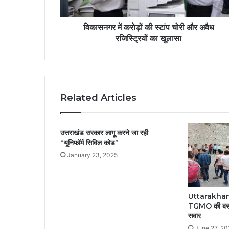
विकासनगर में करोड़ों की स्टांप चोरी और अवैध
रजिस्ट्रियों का खुलासा
Related Articles
उत्तराखंड सरकार लागू करने जा रही
“यूनिफॉर्म सिविल कोड”
January 23, 2025
Uttarakhand: 
TGMO की बस दु
सवार
June 27, 2