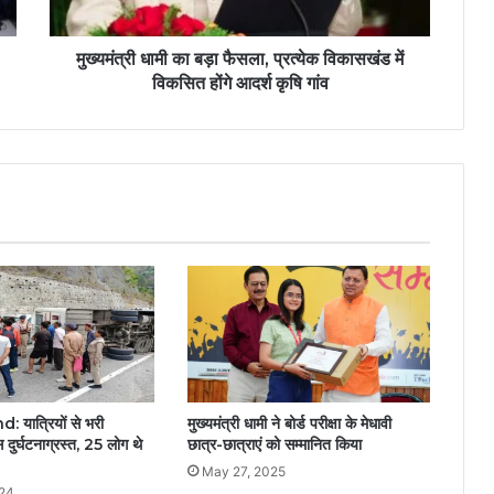
मुख्यमंत्री धामी का बड़ा फैसला, प्रत्येक विकासखंड में
विकसित होंगे आदर्श कृषि गांव
यात्रियों से भरी
मुख्यमंत्री धामी ने बोर्ड परीक्षा के मेधावी
र्घटनाग्रस्त, 25 लोग थे
छात्र-छात्राएं को सम्मानित किया
May 27, 2025
024