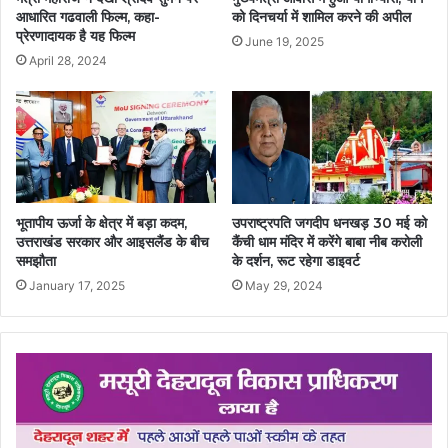
आधारित गढवाली फिल्म, कहा-
को दिनचर्या में शामिल करने की अपील
प्रेरणादायक है यह फिल्म
June 19, 2025
April 28, 2024
भूतापीय ऊर्जा के क्षेत्र में बड़ा कदम,
उपराष्ट्रपति जगदीप धनखड़ 30 मई को
उत्तराखंड सरकार और आइसलैंड के बीच
कैंची धाम मंदिर में करेंगे बाबा नीब करोली
समझौता
के दर्शन, रूट रहेगा डाइवर्ट
January 17, 2025
May 29, 2024