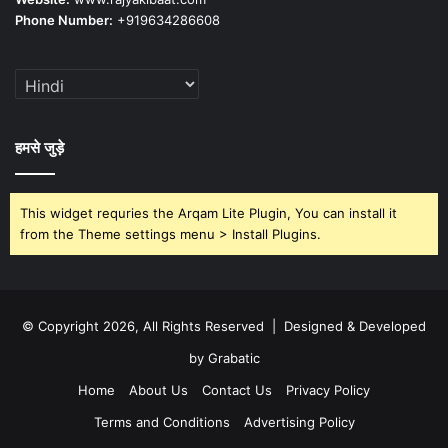
Phone Number:
+919634286608
हमसे जुड़े
This widget requries the Arqam Lite Plugin, You can install it
from the Theme settings menu > Install Plugins.
© Copyright 2026, All Rights Reserved | Designed & Developed
by Grabatic
Home
About Us
Contact Us
Privacy Policy
Terms and Conditions
Advertising Policy