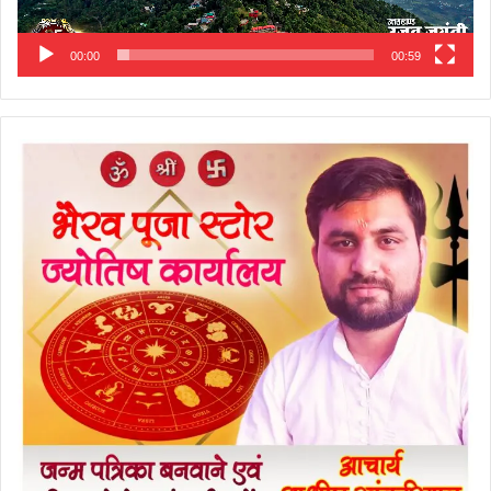
00:00
00:59