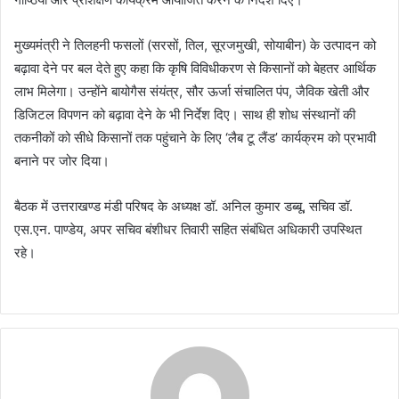
मुख्यमंत्री ने तिलहनी फसलों (सरसों, तिल, सूरजमुखी, सोयाबीन) के उत्पादन को
बढ़ावा देने पर बल देते हुए कहा कि कृषि विविधीकरण से किसानों को बेहतर आर्थिक
लाभ मिलेगा। उन्होंने बायोगैस संयंत्र, सौर ऊर्जा संचालित पंप, जैविक खेती और
डिजिटल विपणन को बढ़ावा देने के भी निर्देश दिए। साथ ही शोध संस्थानों की
तकनीकों को सीधे किसानों तक पहुंचाने के लिए ‘लैब टू लैंड’ कार्यक्रम को प्रभावी
बनाने पर जोर दिया।
बैठक में उत्तराखण्ड मंडी परिषद के अध्यक्ष डॉ. अनिल कुमार डब्बू, सचिव डॉ.
एस.एन. पाण्डेय, अपर सचिव बंशीधर तिवारी सहित संबंधित अधिकारी उपस्थित
रहे।