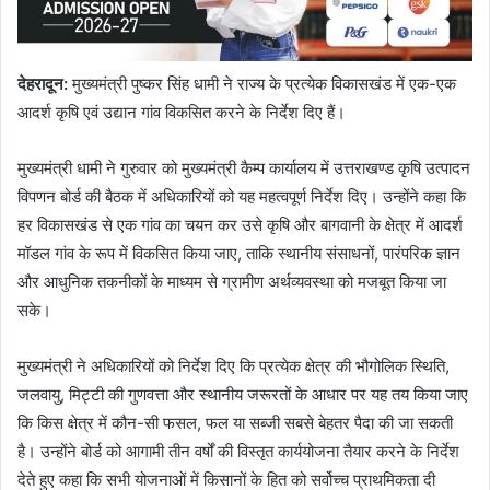
देहरादून:
मुख्यमंत्री पुष्कर सिंह धामी ने राज्य के प्रत्येक विकासखंड में एक-एक
आदर्श कृषि एवं उद्यान गांव विकसित करने के निर्देश दिए हैं।
मुख्यमंत्री धामी ने गुरुवार को मुख्यमंत्री कैम्प कार्यालय में उत्तराखण्ड कृषि उत्पादन
विपणन बोर्ड की बैठक में अधिकारियों को यह महत्वपूर्ण निर्देश दिए। उन्होंने कहा कि
हर विकासखंड से एक गांव का चयन कर उसे कृषि और बागवानी के क्षेत्र में आदर्श
मॉडल गांव के रूप में विकसित किया जाए, ताकि स्थानीय संसाधनों, पारंपरिक ज्ञान
और आधुनिक तकनीकों के माध्यम से ग्रामीण अर्थव्यवस्था को मजबूत किया जा
सके।
मुख्यमंत्री ने अधिकारियों को निर्देश दिए कि प्रत्येक क्षेत्र की भौगोलिक स्थिति,
जलवायु, मिट्टी की गुणवत्ता और स्थानीय जरूरतों के आधार पर यह तय किया जाए
कि किस क्षेत्र में कौन-सी फसल, फल या सब्जी सबसे बेहतर पैदा की जा सकती
है। उन्होंने बोर्ड को आगामी तीन वर्षों की विस्तृत कार्ययोजना तैयार करने के निर्देश
देते हुए कहा कि सभी योजनाओं में किसानों के हित को सर्वोच्च प्राथमिकता दी