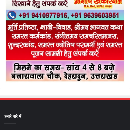
हमारे बारे में