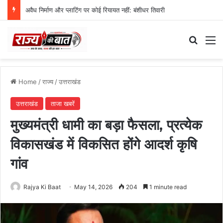
अवैध निर्माण और प्लाटिंग पर कोई रियायत नहीं: बंशीधर तिवारी
Search
M
Home
/
राज्य
/
उत्तराखंड
उत्तराखंड
ताजा खबरें
मुख्यमंत्री धामी का बड़ा फैसला, प्रत्येक
विकासखंड में विकसित होंगे आदर्श कृषि
गांव
Rajya Ki Baat
May 14, 2026
204
1 minute read