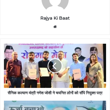
Rajya Ki Baat
Website
सैनिक कल्याण मंत्री गणेश जोशी ने चयनित लोगों को सौंपे नियुक्त पत्र