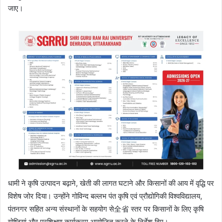
जाए।
धामी ने कृषि उत्पादन बढ़ाने, खेती की लागत घटाने और किसानों की आय में वृद्धि पर
विशेष जोर दिया। उन्होंने गोविन्द बल्लभ पंत कृषि एवं प्रौद्योगिकी विश्वविद्यालय,
पंतनगर सहित अन्य संस्थानों के सहयोग से全省 स्तर पर किसानों के लिए कृषि
गोष्ठियां और प्रशिक्षण कार्यक्रम आयोजित करने के निर्देश दिए।