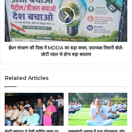
ईंधन संरक्षण की दिशा में MDDA का बड़ा कदम, उपाध्यक्ष तिवारी बोले-
छोटी पहल से होगा बड़ा बदलाव
Related Articles
मंत्री महाराज ने देखी श्रीदेव सुमन पर
मुख्यमंत्री आवास में हुआ योगाभ्यास, योग