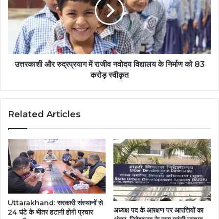
उत्तरकाशी और रुद्रप्रयाग में राजीव नवोदय विद्यालय के निर्माण को 83
करोड़ स्वीकृत
Related Articles
Uttarakhand: सरकारी संस्थानों से
अध्यक्ष पद के आरक्षण पर आपत्तियों का
24 घंटे के भीतर हटानी होगी प्रचार