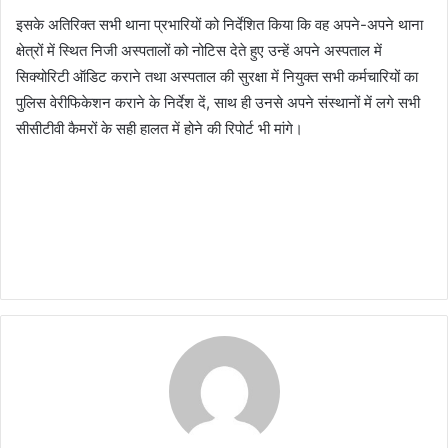
इसके अतिरिक्त सभी थाना प्रभारियों को निर्देशित किया कि वह अपने-अपने थाना
क्षेत्रों में स्थित निजी अस्पतालों को नोटिस देते हुए उन्हें अपने अस्पताल में
सिक्योरिटी ऑडिट कराने तथा अस्पताल की सुरक्षा में नियुक्त सभी कर्मचारियों का
पुलिस वेरीफिकेशन कराने के निर्देश दें, साथ ही उनसे अपने संस्थानों में लगे सभी
सीसीटीवी कैमरों के सही हालत में होने की रिपोर्ट भी मांगे।