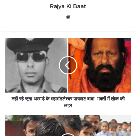
Rajya Ki Baat
Website
नहीं रहे जूना अखाड़े के महामंडलेश्वर पायलट बाबा, भक्तों में शोक की
लहर