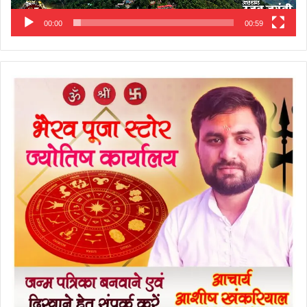
00:00
00:59