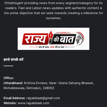
Chhattisgarh providing news from every segment/category for its
readers. Fast and Latest news updates with authentic content is
the prime objective that we seek towards creating a milestone for
ourselves.
हमसे सम्पर्क करें
Office:
Uttarakhand:
Krishna Enclave, Near- Geeta Satsang Bhawan,
Mohabbewala, Dehradun, 248002
Email Address:
rajyakibaat@gmail.com
Website:
www.rajyakibaat.com