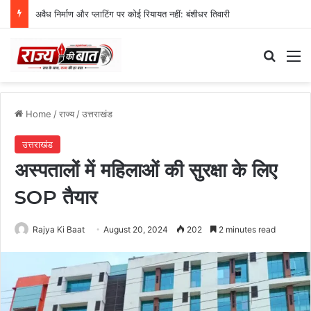
अवैध निर्माण और प्लाटिंग पर कोई रियायत नहीं: बंशीधर तिवारी
Search
M
Home
/
राज्य
/
उत्तराखंड
उत्तराखंड
अस्पतालों में महिलाओं की सुरक्षा के लिए
SOP तैयार
Rajya Ki Baat
August 20, 2024
202
2 minutes read