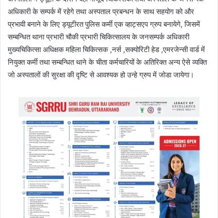
अधिकारी के सम्पर्क में रहेगे तथा अस्पताल प्रबन्धन के साथ सहयोग को और
प्रभावी बनाने के लिए ड्यूटीरत पुलिस कर्मी एक व्हाट्सएप ग्रुप बनायेगे, जिसमें
सम्बन्धित थाना प्रभारी चौकी प्रभारी चिकित्सालय के जनसम्पर्क अधिकारी
मुख्यचिकित्सा अधिक्षक महिला चिकित्सक ,नर्स ,सक्योरिटी हेड ,एमरजेन्सी वार्ड में
नियुक्त कर्मी तथा सम्बन्धित थाने के चीता कर्मचारियों के अतिरिक्त अन्य ऐसे व्यक्ति
जो अस्पतालों की सुरक्षा की दृष्टि से आवश्यक हो उन्हे ग्रुप में जोडा जायेगा।