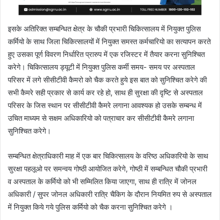
इसके अतिरिक्त सम्बन्धित क्षेत्र के चौकी प्रभारी चिकित्सालय में नियुक्त पुलिस
कर्मियो के साथ जिला चिकित्सालयों में नियुक्त समस्त कर्मचारियो का सत्यापन करते
हुए उसका पूर्ण विवरण निर्धारित प्रारुप में एक रजिस्टर में तैयार करना सुनिश्चित
करेगे। चिकित्सालय ड्यूटी में नियुक्त पुलिस कर्मी समय- समय पर अस्पताल
परिसर में लगे सीसीटीवी कैमरो को चैक करते हुये इस बात को सुनिश्चित करेगे की
सभी कैमरे सही प्रकार से कार्य कर रहे हो, साथ ही सुरक्षा की दृष्टि से अस्पताल
परिसर के जिस स्थान पर सीसीटीवी कैमरे लगाना आवश्यक हो उसके सम्बन्ध में
उचित माध्यम से सक्षम अधिकारियो को पत्राचार कर सीसीटीवी कैमरे लगाना
सुनिश्चित करेगे।
सम्बन्धित क्षेत्राधिकारी माह में एक बार चिकित्सालय के वरिष्ठ अधिकारियो के साथ
सुरक्षा पहलूओ पर समन्वय गोष्ठी आयोजित करेगे, गोष्ठी में सम्बन्धित चौकी प्रभारी
व अस्पताल के कर्मियो को भी सम्मिलित किया जाएगा, साथ ही रात्रि में जोनल
अधिकारी / सुपर जोनल अधिकारी रात्रि चैकिग के दौरान नियमित रुप से अस्पताल
में नियुक्त किये गये पुलिस कर्मियो को चैक करना सुनिश्चित करेगे ।