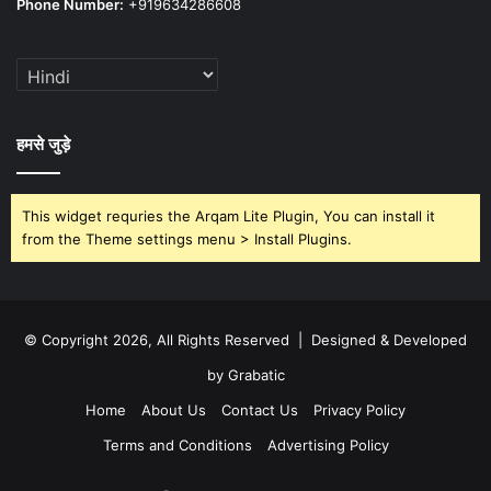
Phone Number:
+919634286608
हमसे जुड़े
This widget requries the Arqam Lite Plugin, You can install it
from the Theme settings menu > Install Plugins.
© Copyright 2026, All Rights Reserved | Designed & Developed
by Grabatic
Home
About Us
Contact Us
Privacy Policy
Terms and Conditions
Advertising Policy