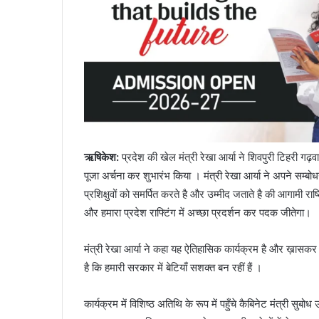
ऋषिकेश
:
प्रदेश की खेल मंत्री रेखा आर्या ने शिवपुरी टिहरी गढ़
पूजा अर्चना कर शुभारंभ किया । मंत्री रेखा आर्या ने अपने सम्बोध
प्रशिक्षुवों को समर्पित करते है और उम्मीद जताते है की आगामी राष्ट्
और हमारा प्रदेश राफ्टिंग में अच्छा प्रदर्शन कर पदक जीतेगा।
मंत्री रेखा आर्या ने कहा यह ऐतिहासिक कार्यक्रम है और ख़ासकर प्र
है कि हमारी सरकार में बेटियाँ सशक्त बन रहीं हैं ।
कार्यक्रम में विशिष्ठ अतिथि के रूप में पहुँचे कैबिनेट मंत्री सुब