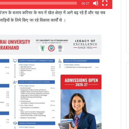
00:27
न के बजाय करियर के रूप में खेल क्षेत्र में आगे बढ़ रहे हैं और यह सब
ड़ियों के लिये किए जा रहे विकास कार्यों से ।