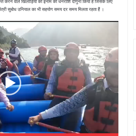
राप्त करने वाले खिलाड़ियों को इनाम की धनराशि दोगुना किया है जिसके लिए
ेट मंत्री सुबोध उनियाल का भी सहयोग समय दर समय मिलता रहता हैं ।