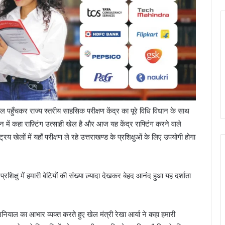
वाल पहुँचकर राज्य स्तरीय साहसिक परीक्षण केंद्र का पूरे विधि विधान के साथ
न में कहा राफ़्टिंग उत्साही खेल है और आज यह केंद्र राफ्टिंग करने वाले
रिय खेलों में यहाँ परीक्षण ले रहे उत्तराखण्ड के प्रशिक्षुओं के लिए उपयोगी होगा
शिक्षु में हमारी बेटियों की संख्या ज़्यादा देखकर बेहद आनंद हुआ यह दर्शाता
ोध उनियाल का आभार व्यक्त करते हुए खेल मंत्री रेखा आर्या ने कहा हमारी