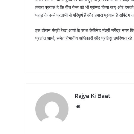
हमारा प्रयास है कि बीच गेम्स को भी प्रोम्प्ट किया जाए और हमको 
पहाड़ के बच्चे प्रताभी से परिपूर्ण है और हमारा प्रयास है राफ्टिंग
इस दौरान मंत्री रेखा आर्या के साथ कैबिनेट मंत्री नरेंद्र नग
प्रशांत आर्या, समेत विभागीय अधिकारी और प्रशिक्षु उपस्थित रहे
Rajya Ki Baat
Website