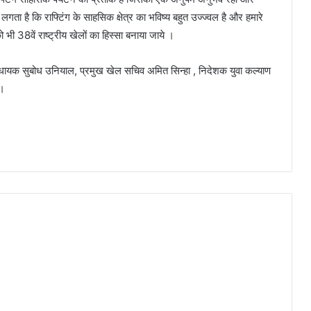
लगता है कि राफ्टिंग के साहसिक क्षेत्र का भविष्य बहुत उज्ज्वल है और हमारे
 को भी 38वें राष्ट्रीय खेलों का हिस्सा बनाया जाये ।
र विधायक सुबोध उनियाल, प्रमुख खेल सचिव अमित सिन्हा , निदेशक युवा कल्याण
 ।