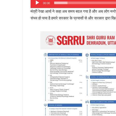
00:00
मंत्री रेखा आर्या ने कहा अब समय बदल गया है और अब लोग मनोरंज
संभव हो पाया है हमारे सरकार के प्रयासों से और सरकार द्वारा खिला