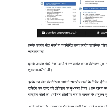
इसके उपरांत खेल मंत्री ने नवनिर्मित राज्य स्तरीय साहसिक परी
जानकारी ली ।
इसके उपरांत मंत्री रेखा आर्या ने उत्तराखंड के पावरलिफ़्टर पृथ्व
शुभकामनाएँ भी दीं।
इसके बाद खेल मंत्री रेखा आर्या ने राष्ट्रीय खेलों के निमित होने व
राफ्टिंग कर राफ्ट की लोकेशन का मुआयना किया । इस दौरान मंत्र
राष्ट्रीय खेलों का आयोजन ओलंपिक संघ के मानकों के अनुरूप सु
अपने राफ्टिंग के अनुभव पर बोलते हुए मंत्री रेखा आर्या ने क