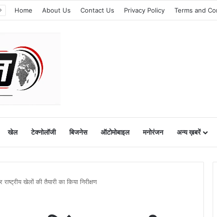
Home
About Us
Contact Us
Privacy Policy
Terms and Co
खेल
टेक्नोलॉजी
बिजनेस
ऑटोमोबाइल
मनोरंजन
अन्य ख़बरें
कर राष्ट्रीय खेलों की तैयारी का किया निरीक्षण