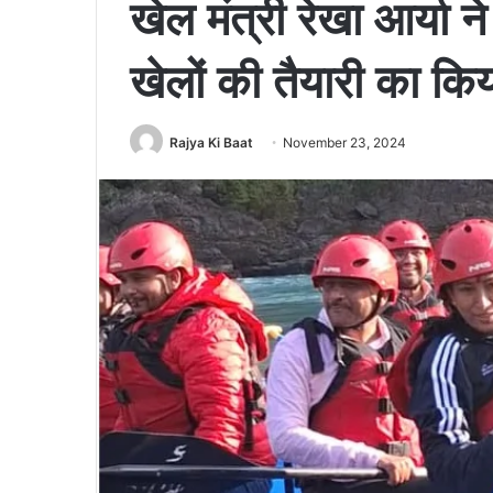
खेल मंत्री रेखा आर्या ने
खेलों की तैयारी का किय
Rajya Ki Baat
November 23, 2024