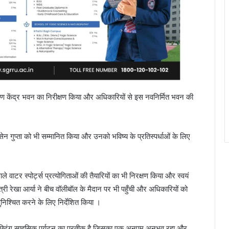
क्षण केंद्र भवन का निरीक्षण किया और अधिकारियों से इस नवनिर्मित भवन की
ी सेन गुप्ता को भी सम्मानित किया और उनको भविष्य के प्रतिस्पर्धाओं के लिए
ाले वाटर स्पोर्ट्स प्रत्योगिताओं की तैयारियों का भी निरक्षण किया और स्वयं
ी रेखा आर्या ने बीच वॉलीबॉल के मैदान पर भी पहुँची और अधिकारियों को
निश्चित करने के लिए निर्देशित किया ।
हा राफ्टिंग साहसिक पर्यटन का प्रतीक है जिसका एक अनुपम अनुभव रहा और