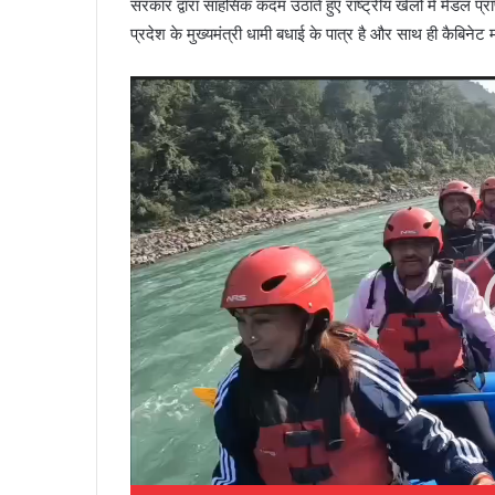
सरकार द्वारा साहसिक कदम उठाते हुए राष्ट्रीय खेलों में मेडल प्
प्रदेश के मुख्यमंत्री धामी बधाई के पात्र है और साथ ही कैबिन
Video
Player