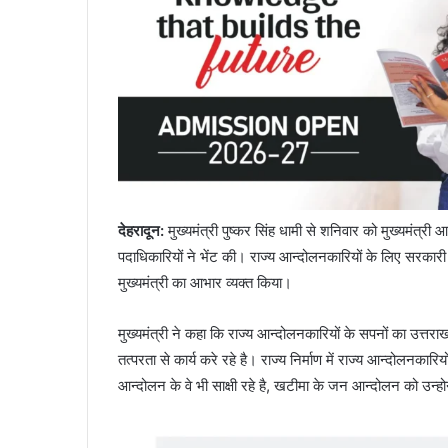
देहरादून
:
मुख्यमंत्री पुष्कर सिंह धामी से शनिवार को मुख्यमंत्र
पदाधिकारियों ने भेंट की। राज्य आन्दोलनकारियों के लिए सरकारी से
मुख्यमंत्री का आभार व्यक्त किया।
मुख्यमंत्री ने कहा कि राज्य आन्दोलनकारियों के सपनों का उत्तरा
तत्परता से कार्य करे रहे है। राज्य निर्माण में राज्य आन्दोलनकारिय
आन्दोलन के वे भी साक्षी रहे है, खटीमा के जन आन्दोलन को उन्होन