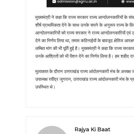
मुख्यमंत्री ने कहा कि राज्य सरकार राज्य आन्दोलनकारियों के
शीर्ष प्राथमिकता देने के साथ उनके सपने के अनुरूप राज्य के विका
आन्दोलनकारियों को राज्य सरकार ने राज्य आन्दोलनकारियों एवं 
देने का निर्णय लिया था, तमाम कठिनाईयों के बावजूद क्षेतिज आर
लम्बित मांग की भी पूर्ति हुई है। मुख्यमंत्री ने कहा कि राज्य सरका
उनके आश्रितों को भी पेंशन देने का निर्णय लिया है। हम शहीद 
मुलाकात के दौरान उत्तराखंड राज्य आंदोलनकारी मंच के अध्यक्ष ज
उपाध्यक्ष रवींद्र जुगरान, उत्तराखंड राज्य आंदोलनकारी मंच के प्
उपस्थित थे।
Rajya Ki Baat