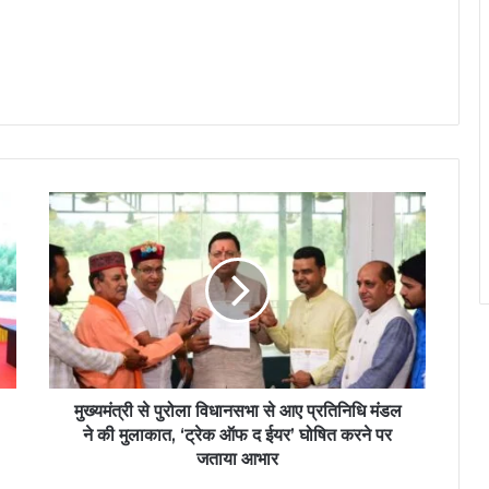
मुख्यमंत्री से पुरोला विधानसभा से आए प्रतिनिधि मंडल
ने की मुलाकात, ‘ट्रेक ऑफ द ईयर’ घोषित करने पर
जताया आभार