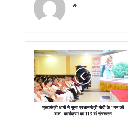
Website
मुख्यमंत्री धामी ने सुना प्रधानमंत्री मोदी के “मन की
बात” कार्यक्रम का 113 वां संस्करण