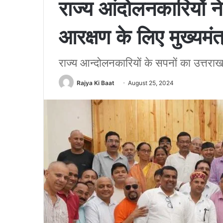
राज्य आंदोलनकारियों ने
आरक्षण के लिए मुख्यमं
राज्य आन्दोलनकारियों के सपनों का उत्तराखण
Rajya Ki Baat
August 25, 2024