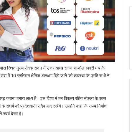
ी आवास स्थित मुख्य सेवक सदन में उत्तराखण्ड राज्य आन्दोलनकारी मंच के
वा में 10 प्रतिशत क्षैतिज आरक्षण दिये जाने की व्यवस्था के प्रति सभी ने
खण्ड़ बनाना हमारा लक्ष्य है। इस दिशा में हम विकल्प रहित संकल्प के साथ
ों के संघर्ष को प्रदेशवासी सदैव याद रखेंगे। उन्होंने कहा कि राज्य निर्माण
े स्वयं देखा है।