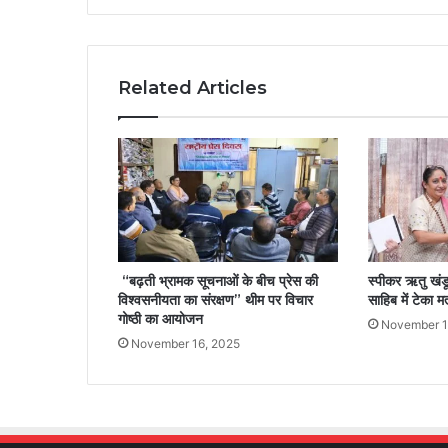
Related Articles
“बढ़ती भ्रामक सूचनाओं के बीच प्रेस की
स्पीकर ऋतु खंडू
विश्वसनीयता का संरक्षण” थीम पर विचार
साहिब में टेका मत
गोष्ठी का आयोजन
November 1
November 16, 2025