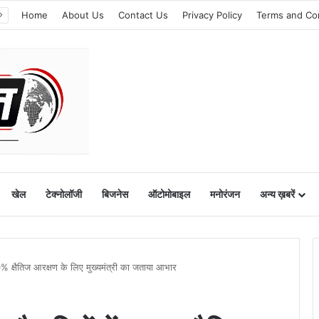
Home
About Us
Contact Us
Privacy Policy
Terms and Co
खेल
टेक्नोलॉजी
बिजनेस
ऑटोमोबाइल
मनोरंजन
अन्य ख़बरें
10% क्षैतिज आरक्षण के लिए मुख्यमंत्री का जताया आभार