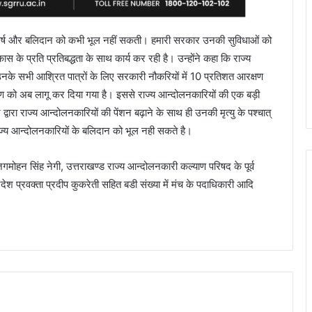
 संघर्ष और बलिदान को कभी भूल नहीं सकती। हमारी सरकार उनकी सुविधाओं को
स के प्रति प्रतिबद्धता के साथ कार्य कर रही है। उन्होंने कहा कि राज्य
उनके सभी आश्रित पात्रों के लिए सरकारी नौकरियों में 10 प्रतिशत आरक्षण
क्षण को अब लागू कर दिया गया है। इससे राज्य आन्दोलनकारियों की एक बड़ी
र द्वारा राज्य आन्दोलनकारियों की पेंशन बढ़ाने के साथ ही उनकी मृत्यु के पश्चात्
राज्य आन्दोलनकारियों के बलिदान को भूल नही सकते है।
गमोहन सिंह नेगी, उत्तराखण्ड राज्य आन्दोलनकारी कल्याण परिषद के पूर्व
रदेश प्रवक्ता प्रदीप कुकरेती सहित बडी संख्या में मंच के पदाधिकारी आदि