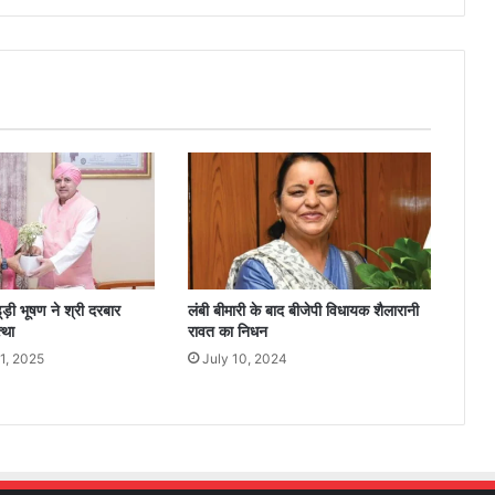
ड़ी भूषण ने श्री दरबार
लंबी बीमारी के बाद बीजेपी विधायक शैलारानी
्था
रावत का निधन
1, 2025
July 10, 2024