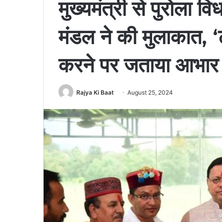
मुख्यमंत्री से पुरोला 
मंडल ने की मुलाकात, 
करने पर जताया आभार
Rajya Ki Baat
August 25, 2024