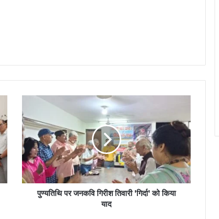
पुण्यतिथि पर जनकवि गिरीश तिवारी 'गिर्दा' को किया
याद