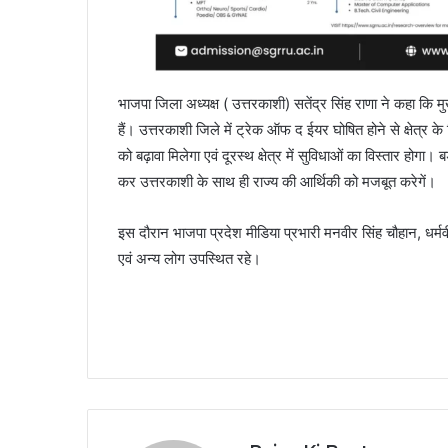
भाजपा जिला अध्यक्ष ( उत्तरकाशी) सतेंद्र सिंह राणा ने कहा कि म
हैं। उत्तरकाशी जिले में ट्रेक ऑफ द ईयर घोषित होने से क्षेत्र क
को बढ़ावा मिलेगा एवं दूरस्थ क्षेत्र में सुविधाओं का विस्तार होगा। ब
कर उत्तरकाशी के साथ ही राज्य की आर्थिकी को मजबूत करेगें।
इस दौरान भाजपा प्रदेश मीडिया प्रभारी मनवीर सिंह चौहान, धर्म
एवं अन्य लोग उपस्थित रहे।