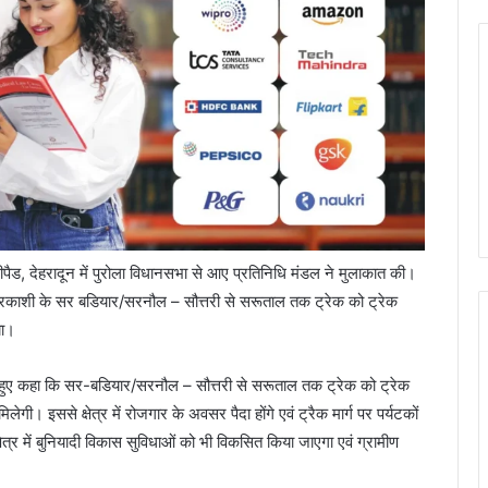
ेलीपैड, देहरादून में पुरोला विधानसभा से आए प्रतिनिधि मंडल ने मुलाकात की।
तरकाशी के सर बडियार/सरनौल – सौत्तरी से सरूताल तक ट्रेक को ट्रेक
या।
करते हुए कहा कि सर-बडियार/सरनौल – सौत्तरी से सरूताल तक ट्रेक को ट्रेक
गी। इससे क्षेत्र में रोजगार के अवसर पैदा होंगे एवं ट्रैक मार्ग पर पर्यटकों
्षेत्र में बुनियादी विकास सुविधाओं को भी विकसित किया जाएगा एवं ग्रामीण