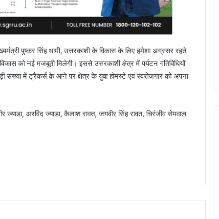
ुख्यमंत्री पुष्कर सिंह धामी, उत्तरकाशी के विकास के लिए हमेशा अग्रसर रहते
े विकास को नई मजबूती मिलेगी। इससे उत्तरकाशी क्षेत्र में पर्यटन गतिविधियों
ड़ी संख्या में ट्रैकर्स के आने पर क्षेत्र के युवा होमस्टे एवं स्वरोजगार को अपना
वीर ज्याडा, अरविंद ज्याडा, कैलाश रावत, जगवीर सिंह रावत, चिरंजीव सेमवाल