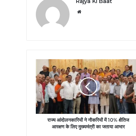
Rajya Ki Baat
Website
राज्य आंदोलनकारियों ने नौकरियों में 10% क्षैतिज
आरक्षण के लिए मुख्यमंत्री का जताया आभार