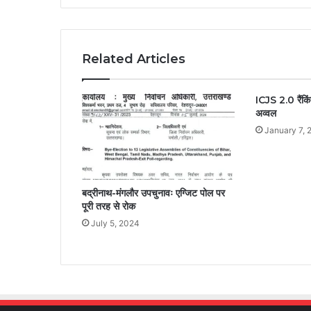
Related Articles
ICJS 2.0 रैंकिंग
अव्वल
January 7, 
बद्रीनाथ-मंगलौर उपचुनावः एग्जिट पोल पर
पूरी तरह से रोक
July 5, 2024