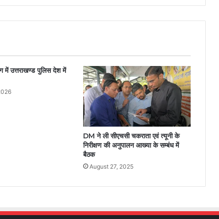
 में उत्तराखण्ड पुलिस देश में
2026
DM ने ली सीएचसी चकराता एवं त्यूनी के
निरीक्षण की अनुपालन आख्या के सम्बंध में
बैठक
August 27, 2025