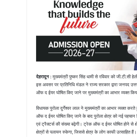
देहरादून :
मुख्यमंत्री पुष्कर सिंह धामी से रविवार को जी.टी.सी ह
इस अवसर पर प्रतिनिधि मंडल ने राज्य सरकार द्वारा जनपद उत्
ऑफ द ईयर घोषित किए जाने पर मुख्यमंत्री का आभार व्यक्त कि
विधायक पुरोला दुर्गेश्वर लाल ने मुख्यमंत्री का आभार व्यक्त 
ऑफ द ईयर घोषित किए जाने के बाद पुरोला क्षेत्र को नई पहचान मिले
एवं ट्रैक्टर्स की संख्या बढ़ेगी। ट्रेक ऑफ द ईयर घोषित होने से क
क्षेत्रों से पलायन रुकेगा, जिससे क्षेत्र के लोग काफी उत्साहित हैं।