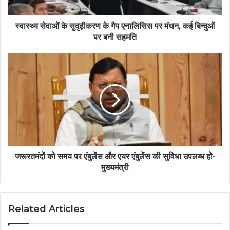
स्वास्थ्य सेवाओं के सुदृढ़ीकरण के गैप एनालिसिस पर मंथन, कई बिन्दुओं
पर बनी सहमति
जरूरतमंदों को समय पर एंबुलेंस और एयर एंबुलेंस की सुविधा उपलब्ध हो-
मुख्यमंत्री
Related Articles