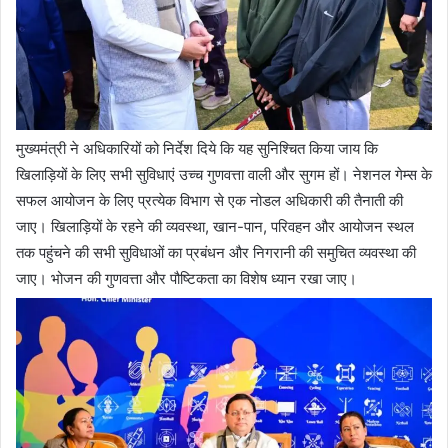
मुख्यमंत्री ने अधिकारियों को निर्देश दिये कि यह सुनिश्चित किया जाय कि
खिलाड़ियों के लिए सभी सुविधाएं उच्च गुणवत्ता वाली और सुगम हों। नेशनल गेम्स के
सफल आयोजन के लिए प्रत्येक विभाग से एक नोडल अधिकारी की तैनाती की
जाए। खिलाड़ियों के रहने की व्यवस्था, खान-पान, परिवहन और आयोजन स्थल
तक पहुंचने की सभी सुविधाओं का प्रबंधन और निगरानी की समुचित व्यवस्था की
जाए। भोजन की गुणवत्ता और पौष्टिकता का विशेष ध्यान रखा जाए।