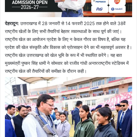
देहरादून
:
उत्तराखण्ड में 28 जनवरी से 14 फरवरी 2025 तक होने वाले 38वें
राष्ट्रीय खेलों के लिए सभी तैयारियां बेहतर व्यवस्थाओं के साथ पूर्ण की जाएं।
राष्ट्रीय खेल का आयोजन प्रदेश के लिए न केवल गौरव का विषय है, बल्कि यह
प्रदेश की खेल संस्कृति और विकास को प्रोत्साहन देने का भी महत्वपूर्ण अवसर है।
राष्ट्रीय खेल उत्तराखण्ड को खेल भूमि के रूप में भी स्थापित करेंगे। यह बात
मुख्यमंत्री पुष्कर सिंह धामी ने सोमवार को राजीव गांधी अन्तरराष्ट्रीय स्टेडियम में
राष्ट्रीय खेल की तैयारियों की समीक्षा के दौरान कही।