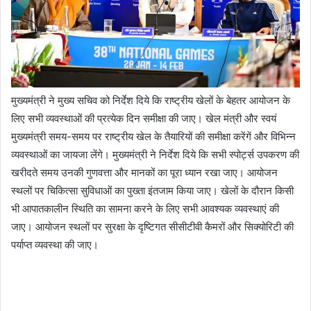
मुख्यमंत्री ने मुख्य सचिव को निर्देश दिये कि राष्ट्रीय खेलों के बेहतर आयोजन के
लिए सभी व्यवस्थाओं की प्रत्येक दिन समीक्षा की जाए। खेल मंत्री और स्वयं
मुख्यमंत्री समय-समय पर राष्ट्रीय खेल के तैयारियों की समीक्षा करेंगें और विभिन्न
व्यवस्थाओं का जायजा लेंगे। मुख्यमंत्री ने निर्देश दिये कि सभी स्पोर्ट्स उपकरण की
खरीदते समय उनकी गुणवत्ता और मानकों का पूरा ध्यान रखा जाए। आयोजन
स्थलों पर चिकित्सा सुविधाओं का पुख्ता इंतजाम किया जाए। खेलों के दौरान किसी
भी आपातकालीन स्थिति का सामना करने के लिए सभी आवश्यक व्यवस्थाएं की
जाए। आयोजन स्थलों पर सुरक्षा के दृष्टिगत सीसीटीवी कैमरों और सिक्योरिटी की
पर्याप्त व्यवस्था की जाए।