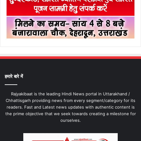
हमारे बारे में
Rajyakibaat is the leading Hindi News portal in Uttarakhand /
Chhattisgarh providing news from every segment/category for its
readers. Fast and Latest news updates with authentic content is
the prime objective that we seek towards creating a milestone for
ourselves.