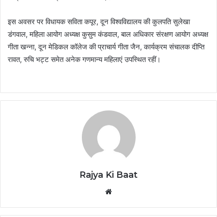
इस अवसर पर विधायक सविता कपूर, दून विश्वविद्यालय की कुलपति सुलेखा
डंगवाल, महिला आयोग अध्यक्ष कुसुम कंडवाल, बाल अधिकार संरक्षण आयोग अध्यक्ष
गीता खन्ना, दून मेडिकल कॉलेज की प्राचार्य गीता जैन, कार्यक्रम संचालक दीप्ति
रावत, रुचि भट्ट समेत अनेक गणमान्य महिलाएं उपस्थित रहीं।
Rajya Ki Baat
Website