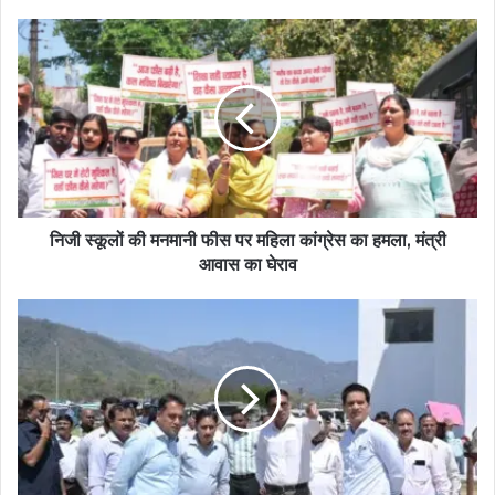
निजी स्कूलों की मनमानी फीस पर महिला कांग्रेस का हमला, मंत्री
आवास का घेराव