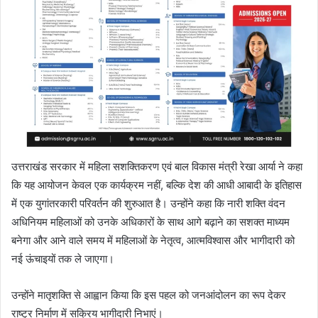
उत्तराखंड सरकार में महिला सशक्तिकरण एवं बाल विकास मंत्री रेखा आर्या ने कहा
कि यह आयोजन केवल एक कार्यक्रम नहीं, बल्कि देश की आधी आबादी के इतिहास
में एक युगांतरकारी परिवर्तन की शुरुआत है। उन्होंने कहा कि नारी शक्ति वंदन
अधिनियम महिलाओं को उनके अधिकारों के साथ आगे बढ़ाने का सशक्त माध्यम
बनेगा और आने वाले समय में महिलाओं के नेतृत्व, आत्मविश्वास और भागीदारी को
नई ऊंचाइयों तक ले जाएगा।
उन्होंने मातृशक्ति से आह्वान किया कि इस पहल को जनआंदोलन का रूप देकर
राष्ट्र निर्माण में सक्रिय भागीदारी निभाएं।