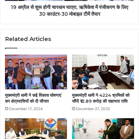
19 अप्रैल से शुरू होगी चारधाम यात्रा, ऋषिकेश में पंजीकरण के लिए
30 काउंटर-30 मोबाइल टीमें तैयार
Related Articles
मुख्यमंत्री धामी ने कई विकास घोषणाएं
मुख्यमंत्री धामी ने 4224 श्रमिकों को
कर क्षेत्रवासियों को दी सौगात
सौंपी ₹12.89 करोड़ की सहायता राशि
December 17, 2024
December 27, 2025