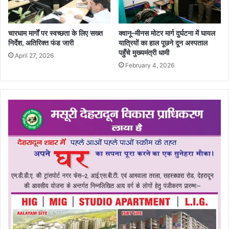
चारधाम मार्गों पर स्वच्छता के लिए सख्त
क्वानू–मीनस मोटर मार्ग दुर्घटना में घायल
निर्देश, अतिरिक्त फंड जारी
यात्रियों का हाल पूछने दून अस्पताल
पहुँचे मुख्यमंत्री धामी
April 27, 2026
February 4, 2026