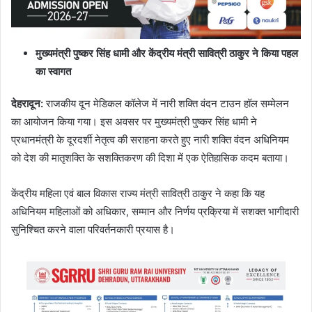
मुख्यमंत्री पुष्कर सिंह धामी और केंद्रीय मंत्री सावित्री ठाकुर ने किया पहल
का स्वागत
देहरादून:
राजकीय दून मेडिकल कॉलेज में नारी शक्ति वंदन टाउन हॉल सम्मेलन
का आयोजन किया गया। इस अवसर पर मुख्यमंत्री पुष्कर सिंह धामी ने
प्रधानमंत्री के दूरदर्शी नेतृत्व की सराहना करते हुए नारी शक्ति वंदन अधिनियम
को देश की मातृशक्ति के सशक्तिकरण की दिशा में एक ऐतिहासिक कदम बताया।
केंद्रीय महिला एवं बाल विकास राज्य मंत्री सावित्री ठाकुर ने कहा कि यह
अधिनियम महिलाओं को अधिकार, सम्मान और निर्णय प्रक्रिया में सशक्त भागीदारी
सुनिश्चित करने वाला परिवर्तनकारी प्रयास है।