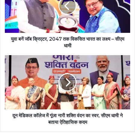
युवा बनें जॉब क्रिएटर, 2047 तक विकसित भारत का लक्ष्य – सीएम
धामी
दून मेडिकल कॉलेज में गूंजा नारी शक्ति वंदन का स्वर, सीएम धामी ने
बताया ऐतिहासिक कदम