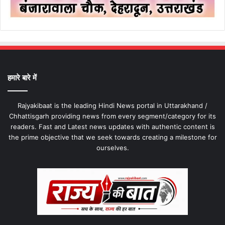
हमारे बारे में
Rajyakibaat is the leading Hindi News portal in Uttarakhand /
Chhattisgarh providing news from every segment/category for its
readers. Fast and Latest news updates with authentic content is
the prime objective that we seek towards creating a milestone for
ourselves.