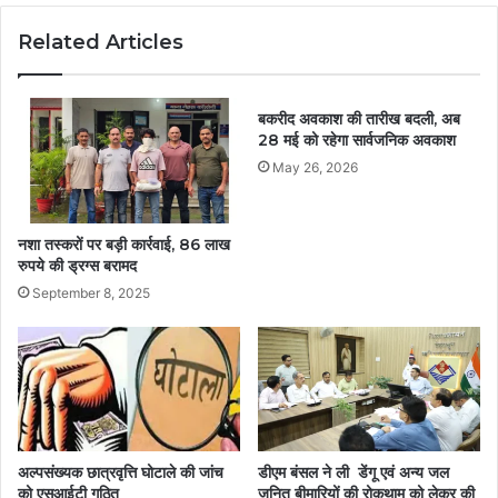
Related Articles
बकरीद अवकाश की तारीख बदली, अब
28 मई को रहेगा सार्वजनिक अवकाश
May 26, 2026
नशा तस्करों पर बड़ी कार्रवाई, 86 लाख
रुपये की ड्रग्स बरामद
September 8, 2025
अल्पसंख्यक छात्रवृत्ति घोटाले की जांच
डीएम बंसल ने ली डेंगू एवं अन्य जल
को एसआईटी गठित
जनित बीमारियों की रोकथाम को लेकर की