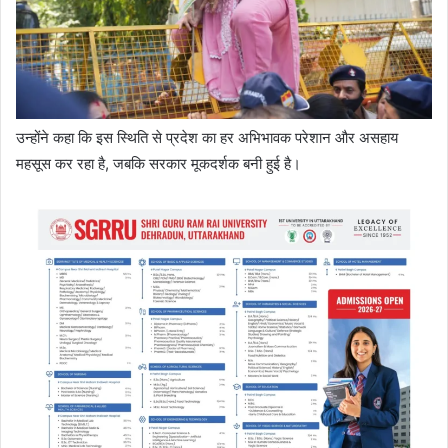
उन्होंने कहा कि इस स्थिति से प्रदेश का हर अभिभावक परेशान और असहाय
महसूस कर रहा है, जबकि सरकार मूकदर्शक बनी हुई है।