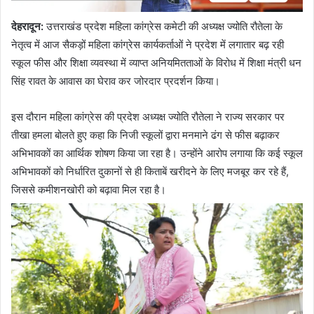
देहरादून
:
उत्तराखंड प्रदेश महिला कांग्रेस कमेटी की अध्यक्ष ज्योति रौतेला के
नेतृत्व में आज सैकड़ों महिला कांग्रेस कार्यकर्ताओं ने प्रदेश में लगातार बढ़ रही
स्कूल फीस और शिक्षा व्यवस्था में व्याप्त अनियमितताओं के विरोध में शिक्षा मंत्री धन
सिंह रावत के आवास का घेराव कर जोरदार प्रदर्शन किया।
इस दौरान महिला कांग्रेस की प्रदेश अध्यक्ष ज्योति रौतेला ने राज्य सरकार पर
तीखा हमला बोलते हुए कहा कि निजी स्कूलों द्वारा मनमाने ढंग से फीस बढ़ाकर
अभिभावकों का आर्थिक शोषण किया जा रहा है। उन्होंने आरोप लगाया कि कई स्कूल
अभिभावकों को निर्धारित दुकानों से ही किताबें खरीदने के लिए मजबूर कर रहे हैं,
जिससे कमीशनखोरी को बढ़ावा मिल रहा है।