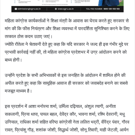
महिला कांग्रेस कार्यकर्ताओं ने शिक्षा मंत्री के आवास का घेराव करते हुए सरकार से
मांग की कि फीस नियंत्रण और शिक्षा व्यवस्था में पारदर्शिता सुनिश्चित करने के लिए
तत्काल ठोस कदम उठाए जाएं।
ज्योति रौतेला ने चेतावनी देते हुए कहा कि यदि सरकार ने जल्द ही इस गंभीर मुद्दे पर
प्रभावी कार्रवाई नहीं की, तो महिला कांग्रेस प्रदेशभर में उग्र आंदोलन करने को
बाध्य होगी।
उन्होंने प्रदेश के सभी अभिभावकों से इस जनहित के आंदोलन में शामिल होने की
अपील करते हुए कहा कि सामूहिक आवाज ही सरकार को जवाबदेह बनाने का सबसे
मजबूत माध्यम है।
इस प्रदर्शन में आशा मनोरमा शर्मा, उर्मिला दढ़ियाल, अंशुल त्यागी, अनीता
सकलानी, प्रिया थापा, पायल बहल, देवेंद्र कौर, भावना शर्मा, रश्मि देवरानी, मधु
उनियाल, राधिका शर्मा सहित वरिष्ठ कांग्रेसी नेता ललित भद्री, वीरेंद्र पंवार, गौरव
रावत, प्रियांशु गौड़, शशांक जोशी, सिद्धार्थ जोशी, सोनू तिवारी, माही जेटली, आर्यन