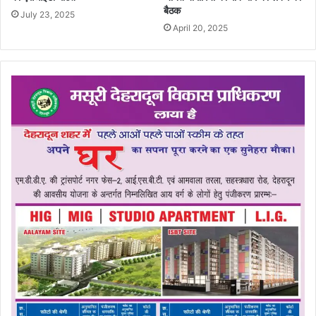
बैठक
July 23, 2025
April 20, 2025