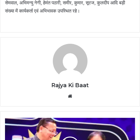
सेमवाल, अभिमन्यु नेगी, हेमंत पठारी, समीर, कुमार, सूरज, कुलदीप आदि बड़ी
संख्या में कार्यकर्ता एवं अभिभावक उपस्थित रहे।
Rajya Ki Baat
Website