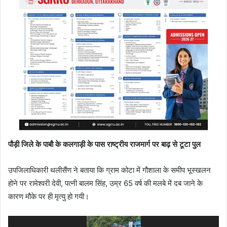
पौड़ी जिले के पाबौ के कलगाड़ी के पास राष्ट्रीय राजमार्ग पर बाढ़ से टूटा पुल
उपजिलाधिकारी थलीसैंण ने बताया कि ग्राम कोटा में गौशाला के समीप भूस्खलन
होने पर रामेश्वरी देवी, पत्नी बालम सिंह, उम्र 65 वर्ष की मलबे में दब जाने के
कारण मौके पर ही मृत्यु हो गयी।
Video