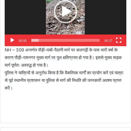
00:00
00:27
NH – 309 अन्तर्गत पौड़ी-पाबों-पैठाणी मार्ग पर कलगढ़ी के पास भारी वर्षा के
कारण पौड़ी-रामनगर मुख्य मार्ग पर पुल क्षतिग्रस्त हो गया है। इससे मुख्य सड़क
मार्ग पूर्णतः अवरुद्ध हो गया है।
पुलिस ने यात्रियों से अनुरोध किया है कि वैकल्पिक मार्गों का प्रयोग करें एवं यात्रा
से पूर्व स्थानीय प्रशासन या पुलिस से मार्ग की स्थिति की जानकारी अवश्य प्राप्त
करें।