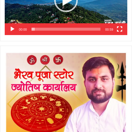
00:00
00:59