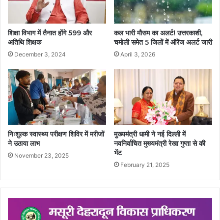
शिक्षा विभाग में तैनात होंगे 599 और
कल भारी मौसम का अलर्ट! उत्तरकाशी,
अतिथि शिक्षक
चमोली समेत 5 जिलों में ऑरेंज अलर्ट जारी
December 3, 2024
April 3, 2026
निःशुल्क स्वास्थ्य परीक्षण शिविर में मरीजों
मुख्यमंत्री धामी ने नई दिल्ली में
ने उठाया लाभ
नवनिर्वाचित मुख्यमंत्री रेखा गुप्ता से की
भेंट
November 23, 2025
February 21, 2025