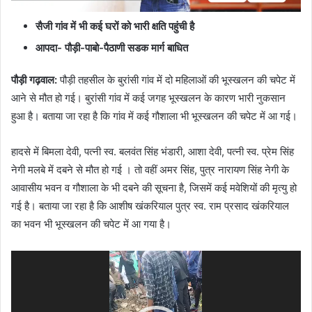
सैजी गांव में भी कई घरों को भारी क्षति पहुंची है
आपदा- पौड़ी-पाबो-पैठाणी सडक मार्ग बाधित
पौड़ी गढ़वाल:
पौड़ी तहसील के बुरांसी गांव में दो महिलाओं की भूस्खलन की चपेट में
आने से मौत हो गई। बुरांसी गांव में कई जगह भूस्खलन के कारण भारी नुकसान
हुआ है। बताया जा रहा है कि गांव में कई गौशाला भी भूस्खलन की चपेट में आ गई।
हादसे में बिमला देवी, पत्नी स्व. बलवंत सिंह भंडारी, आशा देवी, पत्नी स्व. प्रेम सिंह
नेगी मलबे में दबने से मौत हो गई । तो वहीं अमर सिंह, पुत्र नारायण सिंह नेगी के
आवासीय भवन व गौशाला के भी दबने की सूचना है, जिसमें कई मवेशियों की मृत्यु हो
गई है। बताया जा रहा है कि आशीष खंकरियाल पुत्र स्व. राम प्रसाद खंकरियाल
का भवन भी भूस्खलन की चपेट में आ गया है।
Video
Player