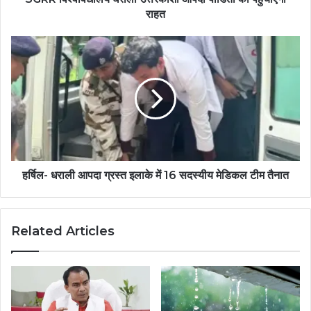
राहत
हर्षिल- धराली आपदा ग्रस्त इलाके में 16 सदस्यीय मेडिकल टीम तैनात
Related Articles