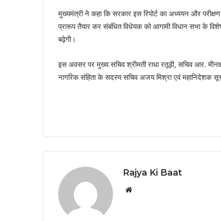
मुख्यमंत्री ने कहा कि सरकार इस रिपोर्ट का अध्ययन और परीक्ष
प्रारूप तैयार कर संबंधित विधेयक को आगामी विधान सभा के विशे
बढ़ेगी।
इस अवसर पर मुख्य सचिव श्रीमती राधा रतूड़ी, सचिव आर. मीनाक्
नागरिक संहिता के सदस्य सचिव अजय मिश्रा एवं महानिदेशक सूच
Rajya Ki Baat
Website