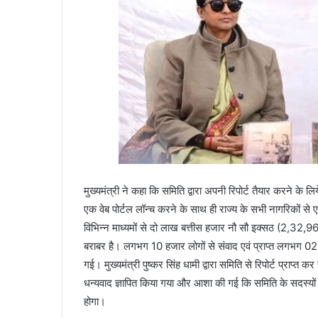
मुख्यमंत्री ने कहा कि समिति द्वारा अपनी रिपोर्ट तैयार करने क
एक वेब पोर्टल लॉन्च करने के साथ ही राज्य के सभी नागरिकों स
विभिन्न माध्यमों से दो लाख बत्तीस हजार नौ सौ इक्सठ (2,32,96
बराबर है। लगभग 10 हजार लोगों से संवाद एवं प्राप्त लगभग 0
गई। मुख्यमंत्री पुष्कर सिंह धामी द्वारा समिति से रिपोर्ट प्राप्
धन्यवाद ज्ञापित किया गया और आशा की गई कि समिति के सदस्यों क
होगा।