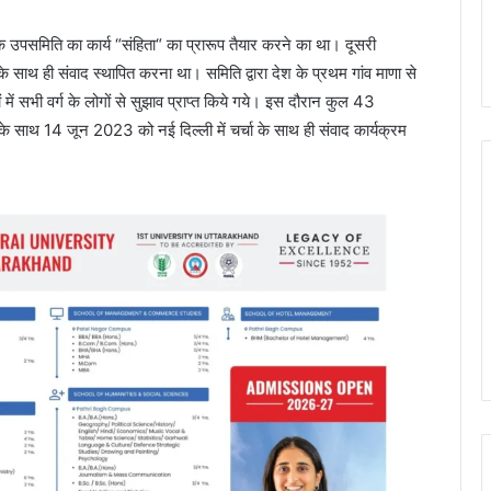
क उपसमिति का कार्य “संहिता“ का प्रारूप तैयार करने का था। दूसरी
के साथ ही संवाद स्थापित करना था। समिति द्वारा देश के प्रथम गांव माणा से
ें सभी वर्ग के लोगों से सुझाव प्राप्त किये गये। इस दौरान कुल 43
के साथ 14 जून 2023 को नई दिल्ली में चर्चा के साथ ही संवाद कार्यक्रम