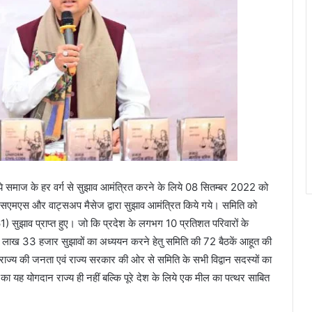
े लिये समाज के हर वर्ग से सुझाव आमंत्रित करने के लिये 08 सितम्बर 2022 को
े एसएमएस और वाट्सअप मैसेज द्वारा सुझाव आमंत्रित किये गये। समिति को
1) सुझाव प्राप्त हुए। जो कि प्रदेश के लगभग 10 प्रतिशत परिवारों के
2 लाख 33 हजार सुझावों का अध्ययन करने हेतु समिति की 72 बैठकें आहूत की
त कर राज्य की जनता एवं राज्य सरकार की ओर से समिति के सभी विद्वान सदस्यों का
ा यह योगदान राज्य ही नहीं बल्कि पूरे देश के लिये एक मील का पत्थर साबित