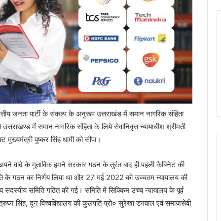
ारतीय जनता पार्टी के संकल्प के अनुरूप उत्तराखंड में समान नागरिक संहिता
 उत्तराखण्ड में समान नागरिक संहिता के लिये सेवानिवृत्त न्यायाधीश श्रीमती
्ट मुख्यमंत्री पुष्कर सिंह धामी को सौंपा।
ि अपने वादे के मुताबिक हमने सरकार गठन के तुरंत बाद ही पहली कैबिनेट की
समिति के गठन का निर्णय लिया था और 27 मई 2022 को उच्चतम न्यायालय की
 पांच सदस्यीय समिति गठित की गई। समिति में सिक्किम उच्च न्यायालय के पूर्व
त्रुघ्न सिंह, दून विश्वविद्यालय की कुलपति प्रो० सुरेखा डंगवाल एवं समाजसेवी