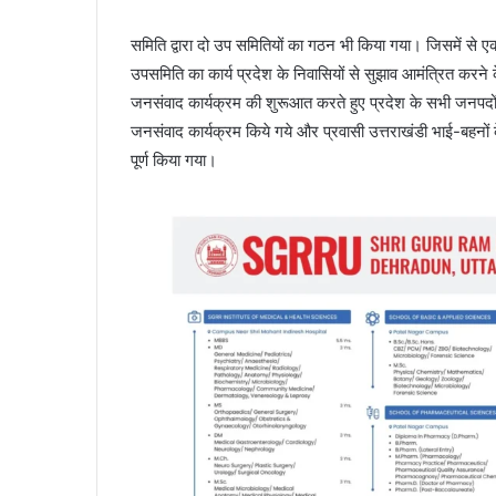
समिति द्वारा दो उप समितियों का गठन भी किया गया। जिसमें से ए
उपसमिति का कार्य प्रदेश के निवासियों से सुझाव आमंत्रित करने 
जनसंवाद कार्यक्रम की शुरूआत करते हुए प्रदेश के सभी जनपदों म
जनसंवाद कार्यक्रम किये गये और प्रवासी उत्तराखंडी भाई-बहनों 
पूर्ण किया गया।