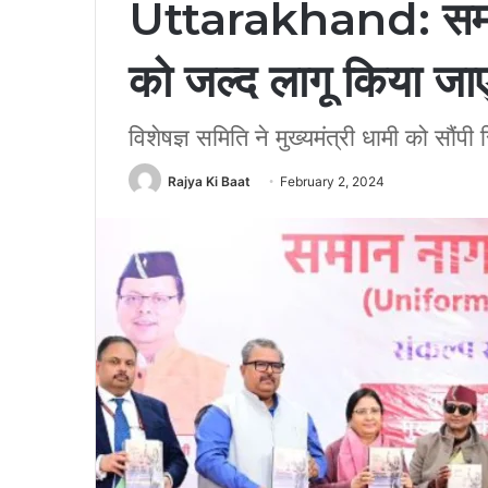
Uttarakhand: समान
को जल्द लागू किया जाएग
विशेषज्ञ समिति ने मुख्यमंत्री धामी को सौंपी र
Rajya Ki Baat
February 2, 2024