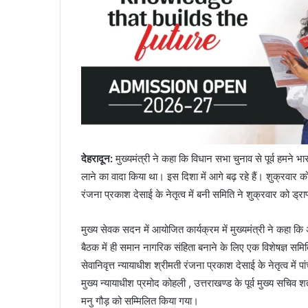
देहरादून
:
मुख्यमंत्री ने कहा कि विधान सभा चुनाव से पूर्व हमने भ
लाने का वादा किया था। इस दिशा में आगे बढ़ रहे हैं। शुक्रवार को
रंजना प्रकाश देसाई के नेतृत्व में बनी समिति ने शुक्रवार को ड्राफ
मुख्य सेवक सदन में आयोजित कार्यक्रम में मुख्यमंत्री ने कहा क
बैठक में ही समान नागरिक संहिता बनाने के लिए एक विशेषज्ञ 
सेवानिवृत्त न्यायाधीश श्रीमती रंजना प्रकाश देसाई के नेतृत्व में
मुख्य न्यायाधीश प्रमोद कोहली , उत्तराखण्ड के पूर्व मुख्य सचिव श
मनु गौड़ को सम्मिलित किया गया।