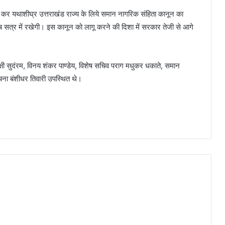
ण कर यथाशीघ्र उत्तराखंड राज्य के लिये समान नागरिक संहिता कानून का
ष सत्र में रखेगी। इस कानून को लागू करने की दिशा में सरकार तेजी से आगे
षी सुदंरम, विनय शंकर पाण्डेय, विशेष सचिव पराग मधुकर धकाते, समान
ना बंशीधर तिवारी उपस्थित थे।