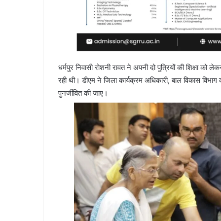
धर्मपुर निवासी रोशनी रावत ने अपनी दो पुत्रियों की शिक्षा को ल
रही थी। डीएम ने जिला कार्यक्रम अधिकारी, बाल विकास विभाग को निर
पुनर्जीवित की जाए।