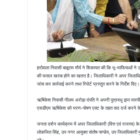
हर्रावाला निवासी बाबूराम मौर्य ने शिकायत की कि भू-माफियाओं ने 
की फसल खराब होने का खतरा है। जिलाधिकारी ने अपर जिलाधिक
जांच कर कार्रवाई करने तथा रिपोर्ट प्रस्तुत करने के निर्देश दिए।
ऋषिकेश निवासी नीलम अरोड़ा दंपति ने अपनी पुत्रवधु द्वारा 
एसडीएम ऋषिकेश को भरण-पोषण एक्ट के तहत वाद दर्ज करने के 
जनता दर्शन कार्यक्रम में अपर जिलाधिकारी (वित्त एवं राजस्व) के
लोकजित सिंह, उप नगर आयुक्त संतोष पाण्डेय, उप जिलाधिकारी म