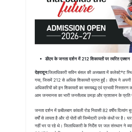
डीएम के जनता दर्शन में 212 शिकायतों पर त्वरित एक्शन
देहरादून:
जिलाधिकारी सविन बंसल की अध्यक्षता में कलेक्टेªट स्
गया, जिसमें 212 से अधिक शिकायतें प्राप्त हुईं। डीएम ने अपन
अधिकारियों को इन शिकायतों का समयबद्ध एवं प्रभावी निस्तारण करन
आम जनमानस का भारी जनसैलाब उमड़ा और प्रशासन के प्रति ज
जनता दर्शन में छबीलबाग कांवली रोड निवासी 82 वर्षीय दिव्यांग ब
वर्षों से लापता है और दो पोतों की जिम्मेदारी उनके कंधों पर है
नहीं भर पा रहे थे। जिलाधिकारी के निर्देश पर जल संस्थान ने 