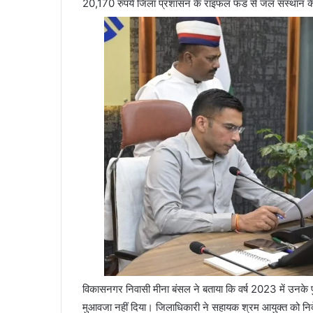
20,170 रुपये जिला प्रशासन के राइफल फंड से जल संस्थान के 
विकासनगर निवासी मीना बंसल ने बताया कि वर्ष 2023 में उनके पुत्
मुआवजा नहीं दिया। जिलाधिकारी ने सहायक श्रम आयुक्त को निर्