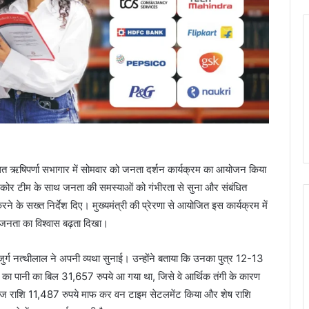
थित ऋषिपर्णा सभागार में सोमवार को जनता दर्शन कार्यक्रम का आयोजन किया
ी कोर टीम के साथ जनता की समस्याओं को गंभीरता से सुना और संबंधित
े के सख्त निर्देश दिए। मुख्यमंत्री की प्रेरणा से आयोजित इस कार्यक्रम में
नता का विश्वास बढ़ता दिखा।
ुजुर्ग नत्थीलाल ने अपनी व्यथा सुनाई। उन्होंने बताया कि उनका पुत्र 12-13
। घर का पानी का बिल 31,657 रुपये आ गया था, जिसे वे आर्थिक तंगी के कारण
ब्याज राशि 11,487 रुपये माफ कर वन टाइम सेटलमेंट किया और शेष राशि