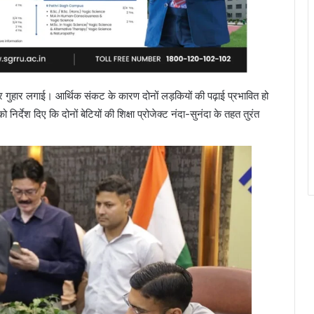
ेकर गुहार लगाई। आर्थिक संकट के कारण दोनों लड़कियों की पढ़ाई प्रभावित हो
्देश दिए कि दोनों बेटियों की शिक्षा प्रोजेक्ट नंदा-सुनंदा के तहत तुरंत