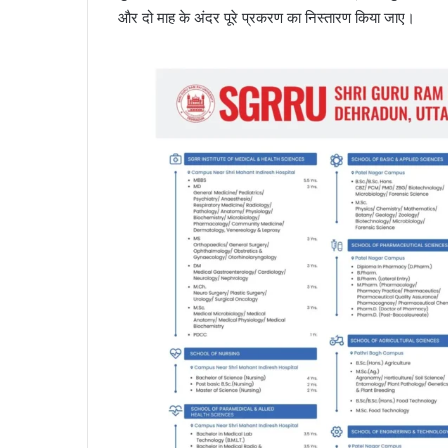
और दो माह के अंदर पूरे प्रकरण का निस्तारण किया जाए।