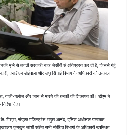
उनकी भूमि से लगती सरकारी नहर जेसीबी से क्षतिग्रस्त कर दी है, जिससे गेहूं
ारी, एसडीएम डोईवाला और लघु सिंचाई विभाग के अधिकारी को तत्काल
मारपीट, गाली-गलौज और जान से मारने की धमकी की शिकायत की। डीएम ने
निर्देश दिए।
.के. मिश्रा, संयुक्त मजिस्ट्रेट राहुल आनंद, पुलिस अधीक्षक यातायात
ुख्यालय कुमकुम जोशी सहित सभी संबंधित विभागों के अधिकारी उपस्थित