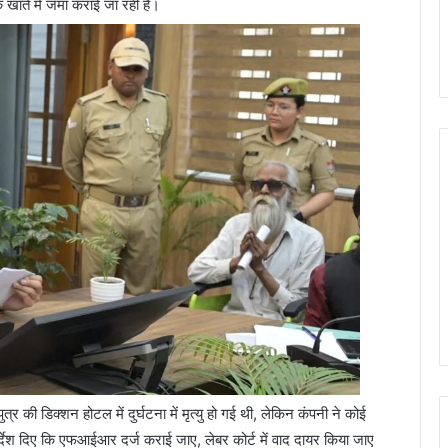
खाते में जमा कराई जा रही है।
र की डिक्शन होटल में दुर्घटना में मृत्यु हो गई थी, लेकिन कंपनी ने कोई
देश दिए कि एफआईआर दर्ज कराई जाए, लेबर कोर्ट में वाद दायर किया जाए