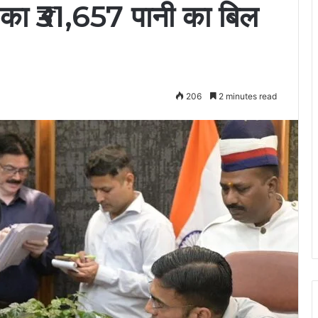
र्ग का ₹31,657 पानी का बिल
206
2 minutes read