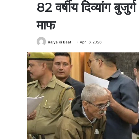
82 वर्षीय दिव्यांग बुजु
माफ
Rajya Ki Baat
April 6, 2026