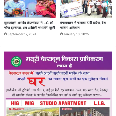
मुख्यमंत्री अरविंद केजरीवाल ने LG को
मंगलायतन ने चलाया टीबी हारेगा, देश
सौंपा इस्तीफा, अब आतिशी संभालेंगी कुर्सी
जीतेगा अभियान
September 17, 2024
January 13, 2025