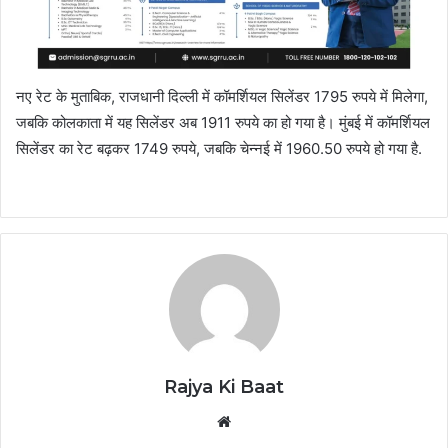
नए रेट के मुताबिक, राजधानी दिल्ली में कॉमर्शियल सिलेंडर 1795 रुपये में मिलेगा,
जबकि कोलकाता में यह सिलेंडर अब 1911 रुपये का हो गया है। मुंबई में कॉमर्शियल
सिलेंडर का रेट बढ़कर 1749 रुपये, जबकि चेन्नई में 1960.50 रुपये हो गया है.
Rajya Ki Baat
Website