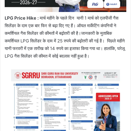
LPG Price Hike :
मार्च महीने के पहले दिन यानी 1 मार्च को एलपीजी गैस
सिलेंडर के दाम एक बार फिर से बढ़ा दिए गए हैं। ऑयल मार्केटिंग कंपनियों ने
कमर्शियल गैस सिलेंडर की कीमतों में बढ़ोतरी की है।जानकारी के मुताबिक
कमर्शियल LPG सिलेंडर के दाम में 25 रुपये की बढ़ोतरी की गई है। पिछले महीने
यानी फरवरी में एक तारीख को 14 रुपये का इजाफा किया गया था। हालांकि, घरेलू
LPG गैस सिलेंडर की कीमत में कोई बदलाव नहीं हुआ है।