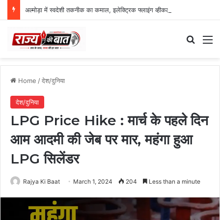
अल्मोड़ा में स्वदेशी तकनीक का कमाल, इलेक्ट्रिक फ्लाइंग व्हीकल की सफल ट्रायल उड़ान
Search
M
Home
/
देश/दुनिया
देश/दुनिया
LPG Price Hike : मार्च के पहले दिन
आम आदमी की जेब पर मार, महंगा हुआ
LPG सिलेंडर
Rajya Ki Baat
March 1, 2024
204
Less than a minute