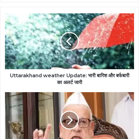
Uttarakhand weather Update: भारी बारिश और बर्फबारी
का अलर्ट जारी