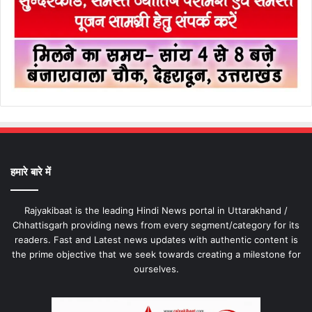
हमारे बारे में
Rajyakibaat is the leading Hindi News portal in Uttarakhand /
Chhattisgarh providing news from every segment/category for its
readers. Fast and Latest news updates with authentic content is
the prime objective that we seek towards creating a milestone for
ourselves.