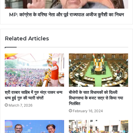
MP: कांग्रेस के वरिष्ठ नेता और पूर्व राज्यपाल अजीज कुरैशी का निधन
Related Articles
श्री दरबार साहिब में गुरु मंत्र पाकर धन्य
बीजेपी के सात विधायकों को दिल्ली
धन्य हुई गुरु की प्यारी संगतें
विधानसभा के बजट सत्र से किया गया
निलंबित
March 7, 2026
February 16, 2024