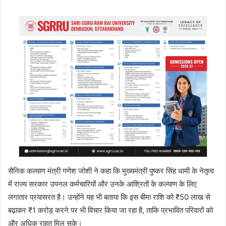
सैनिक कल्याण मंत्री गणेश जोशी ने कहा कि मुख्यमंत्री पुष्कर सिंह धामी के नेतृत्व
में राज्य सरकार उपनल कर्मचारियों और उनके आश्रितों के कल्याण के लिए
लगातार प्रयासरत है। उन्होंने यह भी बताया कि इस बीमा राशि को ₹50 लाख से
बढ़ाकर ₹1 करोड़ करने पर भी विचार किया जा रहा है, ताकि प्रभावित परिवारों को
और अधिक राहत मिल सके।