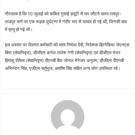
गौरतलब है कि 10 जुलाई को कविता गुसाईं ड्यूटी से घर लौटते समय रायपुर-
लाडपुर मार्ग पर एक सड़क दुर्घटना में गंभीर रूप से घायल हो गई थीं, जिनकी बाद
में मृत्यु हो गई थी।
इस अवसर पर दिवगंत कर्मचारी की माता निर्मला देवी, निदेशक ब्रिगेडियर जेएनएस
बिष्ट (सेवानिवृत्त), डीजीएम कर्नल राजेश नेगी (सेवानिवृत्त) एवं डीजीएम मेजर
हिमांशु रौतेला (सेवानिवृत्त) पीएनबी बैंक जोनल मैनेजर अनुपम, डीजीएम पीएनबी
अभिनंदन सिंह, एजीएम चर्तुभुज, आशीष सिंह सहित अन्य लोग उपस्थित रहे।