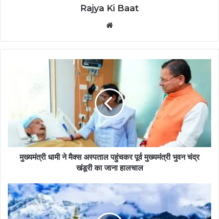
Rajya Ki Baat
Website
मुख्यमंत्री धामी ने मैक्स अस्पताल पहुंचकर पूर्व मुख्यमंत्री भुवन चंद्र
खंडूरी का जाना हालचाल