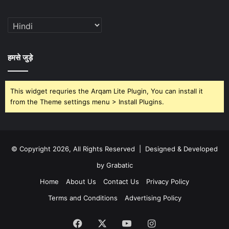
हमसे जुड़े
This widget requries the Arqam Lite Plugin, You can install it
from the Theme settings menu > Install Plugins.
© Copyright 2026, All Rights Reserved | Designed & Developed
by Grabatic
Home
About Us
Contact Us
Privacy Policy
Terms and Conditions
Advertising Policy
Facebook
X
YouTube
Instagram