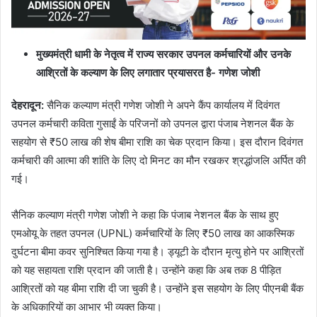
मुख्यमंत्री धामी के नेतृत्व में राज्य सरकार उपनल कर्मचारियों और उनके
आश्रितों के कल्याण के लिए लगातार प्रयासरत है- गणेश जोशी
देहरादून:
सैनिक कल्याण मंत्री गणेश जोशी ने अपने कैंप कार्यालय में दिवंगत
उपनल कर्मचारी कविता गुसाईं के परिजनों को उपनल द्वारा पंजाब नेशनल बैंक के
सहयोग से ₹50 लाख की शेष बीमा राशि का चेक प्रदान किया। इस दौरान दिवंगत
कर्मचारी की आत्मा की शांति के लिए दो मिनट का मौन रखकर श्रद्धांजलि अर्पित की
गई।
सैनिक कल्याण मंत्री गणेश जोशी ने कहा कि पंजाब नेशनल बैंक के साथ हुए
एमओयू के तहत उपनल (UPNL) कर्मचारियों के लिए ₹50 लाख का आकस्मिक
दुर्घटना बीमा कवर सुनिश्चित किया गया है। ड्यूटी के दौरान मृत्यु होने पर आश्रितों
को यह सहायता राशि प्रदान की जाती है। उन्होंने कहा कि अब तक 8 पीड़ित
आश्रितों को यह बीमा राशि दी जा चुकी है। उन्होंने इस सहयोग के लिए पीएनबी बैंक
के अधिकारियों का आभार भी व्यक्त किया।