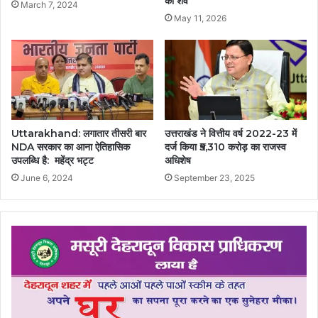
का शव
March 7, 2024
May 11, 2026
Uttarakhand: लगातार तीसरी बार
उत्तराखंड ने वित्तीय वर्ष 2022-23 में
NDA सरकार का आना ऐतिहासिक
दर्ज किया ₹5,310 करोड़ का राजस्व
उपलब्धि है: महेंद्र भट्ट
अधिशेष
June 6, 2024
September 23, 2025