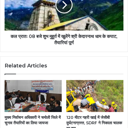
कल प्रातः 08 बजे शुभ मुहूर्त में खुलेंगे श्री केदारनाथ धाम के कपाट,
तैयारियां पूर्ण
Related Articles
मुख्य निर्वाचन अधिकारी ने चमोली जिले में
120 मीटर गहरी खाई में जेसीबी
चुनाव तैयारियों का लिया जायजा
दुर्घटनाग्रस्त, SDRF ने निकाला चालक