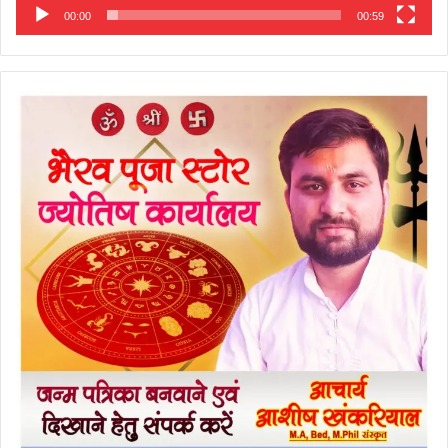
00:00
00:59