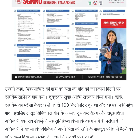
उन्होंने कहा, “बृहस्पतिवार की शाम को पिता की मौत की जानकारी मिलने पर
रुशिकेष ढालेगांव गांव गया। शुक्रवार सुबह अंतिम संस्कार किया गया। चूंकि,
रुशिकेष का परीक्षा केंद्र धालेगांव से 100 किलोमीटर दूर था और वह वहां नहीं पहुंच
पाता, इसलिए लातूर डिविजनल बोर्ड के अध्यक्ष सुधाकर तेलंग और समूह शिक्षा
अधिकारी बबनराव ढोकड़े ने यह सुनिश्चित किया कि वह गांव में ही परीक्षा दे।”
अधिकारी ने बताया कि रुशिकेष ने अपने पिता को खोने के बावजूद परीक्षा में बैठने का
जो संकल्प दिखाया, उसके लिए सभी ने उसकी प्रशंसा की।