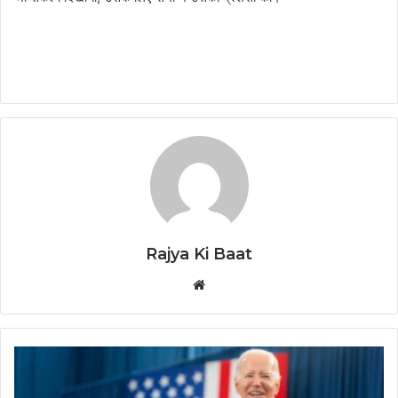
Rajya Ki Baat
Website