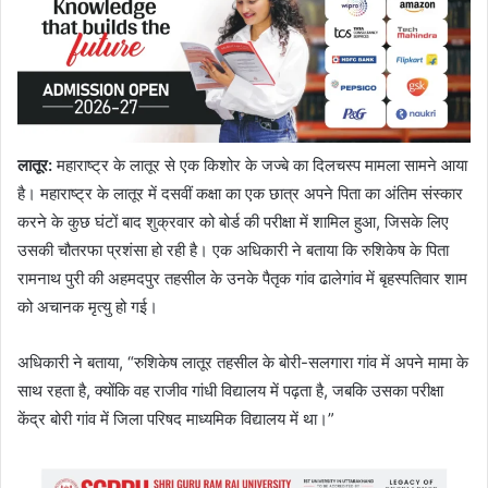
लातूर:
महाराष्ट्र के लातूर से एक किशोर के जज्बे का दिलचस्प मामला सामने आया
है। महाराष्ट्र के लातूर में दसवीं कक्षा का एक छात्र अपने पिता का अंतिम संस्कार
करने के कुछ घंटों बाद शुक्रवार को बोर्ड की परीक्षा में शामिल हुआ, जिसके लिए
उसकी चौतरफा प्रशंसा हो रही है। एक अधिकारी ने बताया कि रुशिकेष के पिता
रामनाथ पुरी की अहमदपुर तहसील के उनके पैतृक गांव ढालेगांव में बृहस्पतिवार शाम
को अचानक मृत्यु हो गई।
अधिकारी ने बताया, “रुशिकेष लातूर तहसील के बोरी-सलगारा गांव में अपने मामा के
साथ रहता है, क्योंकि वह राजीव गांधी विद्यालय में पढ़ता है, जबकि उसका परीक्षा
केंद्र बोरी गांव में जिला परिषद माध्यमिक विद्यालय में था।”