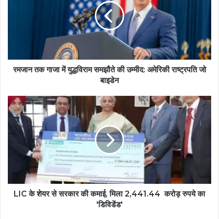
रमजान तक गाजा में युद्धविराम समझौते की उम्मीद: अमेरिकी राष्‍ट्रपति जो
बाइडेन
LIC के शेयर से सरकार की कमाई, मिला 2,441.44 करोड़ रुपये का
'डिविडेंड'