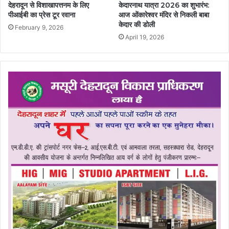
देहरादून से विशाखापत्तनम के लिए
केदारनाथ यात्रा 2026 का शुभारंभ:
पीआईबी का प्रेस टूर रवाना
आज ओंकारेश्वर मंदिर से निकली बाबा
केदार की डोली
February 9, 2026
April 19, 2026