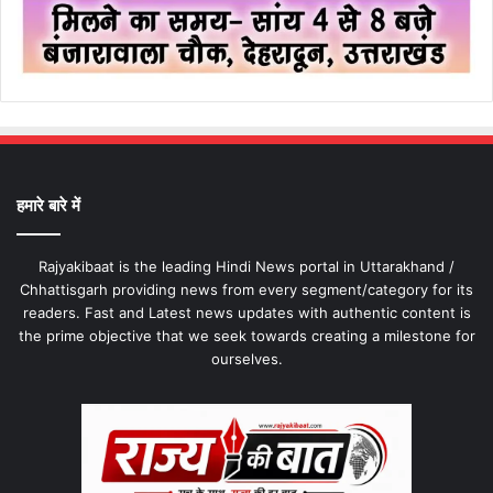
हमारे बारे में
Rajyakibaat is the leading Hindi News portal in Uttarakhand /
Chhattisgarh providing news from every segment/category for its
readers. Fast and Latest news updates with authentic content is
the prime objective that we seek towards creating a milestone for
ourselves.