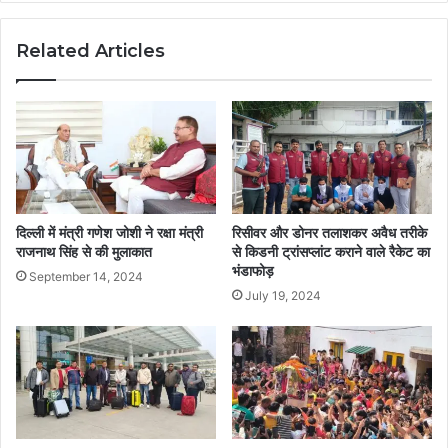
Related Articles
दिल्ली में मंत्री गणेश जोशी ने रक्षा मंत्री
रिसीवर और डोनर तलाशकर अवैध तरीके
राजनाथ सिंह से की मुलाकात
से किडनी ट्रांसप्लांट कराने वाले रैकेट का
भंडाफोड़
September 14, 2024
July 19, 2024