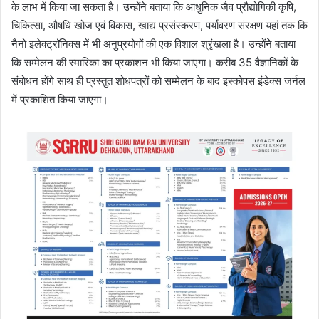
के लाभ में किया जा सकता है। उन्होंने बताया कि आधुनिक जैव प्रौद्योगिकी कृषि,
चिकित्सा, औषधि खोज एवं विकास, खाद्य प्रसंस्करण, पर्यावरण संरक्षण यहां तक कि
नैनो इलेक्ट्रॉनिक्स में भी अनुप्रयोगों की एक विशाल श्रृंखला है। उन्होंनेे बताया
कि सम्मेलन की स्मारिका का प्रकाशन भी किया जाएगा। करीब 35 वैज्ञानिकों के
संबोधन होंगे साथ ही प्रस्तुत शोधपत्रों को सम्मेलन के बाद इस्कोपस इंडेक्स जर्नल
में प्रकाशित किया जाएगा।