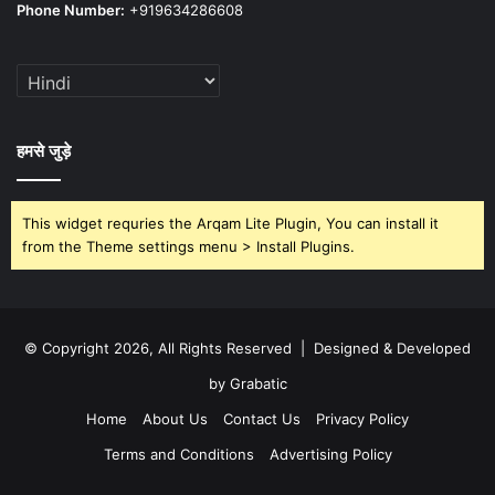
Phone Number:
+919634286608
हमसे जुड़े
This widget requries the Arqam Lite Plugin, You can install it
from the Theme settings menu > Install Plugins.
© Copyright 2026, All Rights Reserved | Designed & Developed
by Grabatic
Home
About Us
Contact Us
Privacy Policy
Terms and Conditions
Advertising Policy