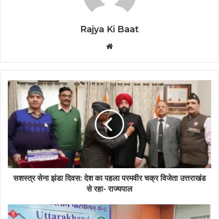
Rajya Ki Baat
Website
सशस्त्र सेना झंडा दिवस: देश का पहला परमवीर चक्र विजेता उत्तराखंड
से रहा- राज्यपाल