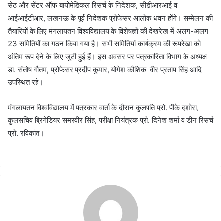
सेठ और सेंटर ऑफ बायोमेडिकल रिसर्च के निदेशक, सीडीआरआई व
आईआईटीआर, लखनऊ के पूर्व निदेशक प्रोफेसर आलोक धवन होंगे। सम्मेलन की
तैयारियों के लिए मंगलायतन विश्वविद्यालय के विशेषज्ञों की देखरेख में अलग-अलग
23 समितियों का गठन किया गया है। सभी समितियां कार्यक्रम की रूपरेखा को
अंतिम रूप देने के लिए जुटी हुई हैं। इस अवसर पर पत्रकारिता विभाग के अध्यक्ष
डा. संतोष गौतम, प्रोफेसर प्रदीप कुमार, योगेश कौशिक, वीर प्रताप सिंह आदि
उपस्थित रहे।
मंगलायतन विश्वविद्यालय में पत्रकार वार्ता के दौरान कुलपति प्रो. पीके दशोरा,
कुलसचिव ब्रिगेडियर समरवीर सिंह, परीक्षा नियंत्रक प्रो. दिनेश शर्मा व डीन रिसर्च
प्रो. रविकांत।