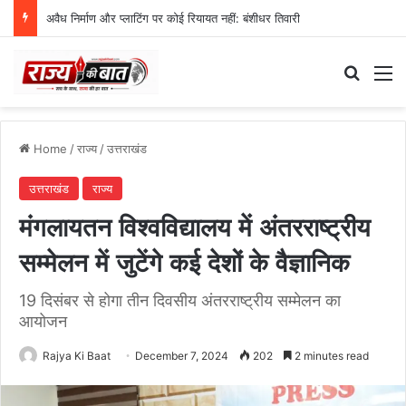
अवैध निर्माण और प्लाटिंग पर कोई रियायत नहीं: बंशीधर तिवारी
Search
M
Home
/
राज्य
/
उत्तराखंड
उत्तराखंड
राज्य
मंगलायतन विश्वविद्यालय में अंतरराष्ट्रीय
सम्मेलन में जुटेंगे कई देशों के वैज्ञानिक
19 दिसंबर से होगा तीन दिवसीय अंतरराष्ट्रीय सम्मेलन का
आयोजन
Rajya Ki Baat
December 7, 2024
202
2 minutes read