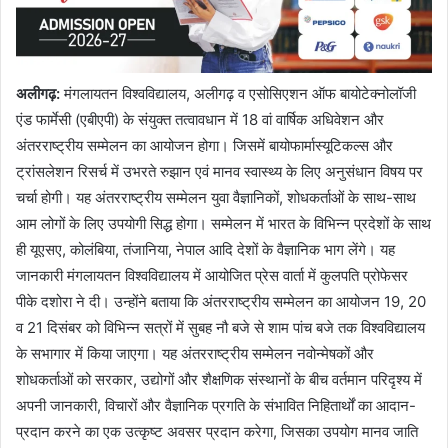
अलीगढ़:
मंगलायतन विश्वविद्यालय, अलीगढ़ व एसोसिएशन ऑफ बायोटेक्नोलॉजी
एंड फार्मेसी (एबीएपी) के संयुक्त तत्वावधान में 18 वां वार्षिक अधिवेशन और
अंतरराष्ट्रीय सम्मेलन का आयोजन होगा। जिसमें बायोफार्मास्यूटिकल्स और
ट्रांसलेशन रिसर्च में उभरते रुझान एवं मानव स्वास्थ्य के लिए अनुसंधान विषय पर
चर्चा होगी। यह अंतरराष्ट्रीय सम्मेलन युवा वैज्ञानिकों, शोधकर्ताओं के साथ-साथ
आम लोगों के लिए उपयोगी सिद्ध होगा। सम्मेलन में भारत के विभिन्न प्रदेशों के साथ
ही यूएसए, कोलंबिया, तंजानिया, नेपाल आदि देशों के वैज्ञानिक भाग लेंगे। यह
जानकारी मंगलायतन विश्वविद्यालय में आयोजित प्रेस वार्ता में कुलपति प्रोफेसर
पीके दशोरा ने दी। उन्होंने बताया कि अंतरराष्ट्रीय सम्मेलन का आयोजन 19, 20
व 21 दिसंबर को विभिन्न सत्रों में सुबह नौ बजे से शाम पांच बजे तक विश्वविद्यालय
के सभागार में किया जाएगा। यह अंतरराष्ट्रीय सम्मेलन नवोन्मेषकों और
शोधकर्ताओं को सरकार, उद्योगों और शैक्षणिक संस्थानों के बीच वर्तमान परिदृश्य में
अपनी जानकारी, विचारों और वैज्ञानिक प्रगति के संभावित निहितार्थों का आदान-
प्रदान करने का एक उत्कृष्ट अवसर प्रदान करेगा, जिसका उपयोग मानव जाति