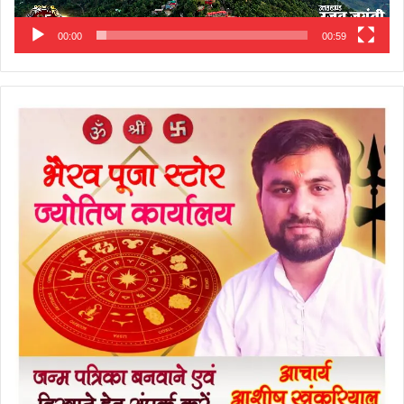
00:00
00:59