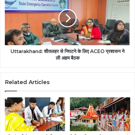
Uttarakhand: शीतलहर से निपटने के लिए ACEO प्रशासन ने
ली अहम बैठक
Related Articles