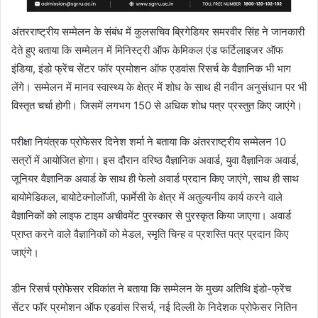
अंतरराष्ट्रीय सम्मेलन के संबंध में कुलसचिव ब्रिगेडियर समरवीर सिंह ने जानकारी
देते हुए बताया कि सम्मेलन में मिनिस्ट्री ऑफ केमिकल एंड फर्टिलाइजर ऑफ
इंडिया, इंडो फ्रेंच सेंटर फॉर प्रमोशन ऑफ एडवांस रिसर्च के वैज्ञानिक भी भाग
लेंगे। सम्मेलन में मानव स्वास्थ्य के क्षेत्र में शोध के साथ ही नवीन अनुसंधान पर भी
विस्तृत चर्चा होगी। जिसमें लगभग 150 से अधिक शोध पत्र प्रस्तुत किए जाएंगे।
परीक्षा नियंत्रक प्रोफेसर दिनेश शर्मा ने बताया कि अंतरराष्ट्रीय सम्मेलन 10
सत्रों में आयोजित होगा। इस दौरान वरिष्ठ वैज्ञानिक अवार्ड, युवा वैज्ञानिक अवार्ड,
जूनियर वैज्ञानिक अवार्ड के साथ ही फेलो अवार्ड प्रदान किए जाएंगे, साथ ही साथ
बायोमेडिकल, बायोटेक्नोलॉजी, फार्मेसी के क्षेत्र में अतुल्यनीय कार्य करने वाले
वैज्ञानिकों को लाइफ टाइम अचीवमेंट पुरस्कार से पुरस्कृत किया जाएगा। अवार्ड
प्राप्त करने वाले वैज्ञानिकों को मेडल, स्मृति चिन्ह व प्रशस्ति पत्र प्रदान किए
जाएंगे।
डीन रिसर्च प्रोफेसर रविकांत ने बताया कि सम्मेलन के मुख्य अतिथि इंडो-फ्रेंच
सेंटर फॉर प्रमोशन ऑफ एडवांस रिसर्च, नई दिल्ली के निदेशक प्रोफेसर नितिन