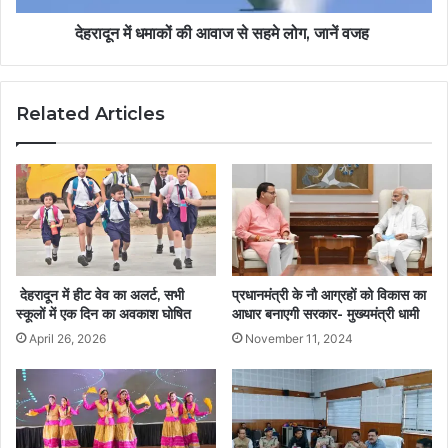
देहरादून में धमाकों की आवाज से सहमे लोग, जानें वजह
Related Articles
देहरादून में हीट वेव का अलर्ट, सभी
प्रधानमंत्री के नौ आग्रहों को विकास का
स्कूलों में एक दिन का अवकाश घोषित
आधार बनाएगी सरकार- मुख्यमंत्री धामी
April 26, 2026
November 11, 2024