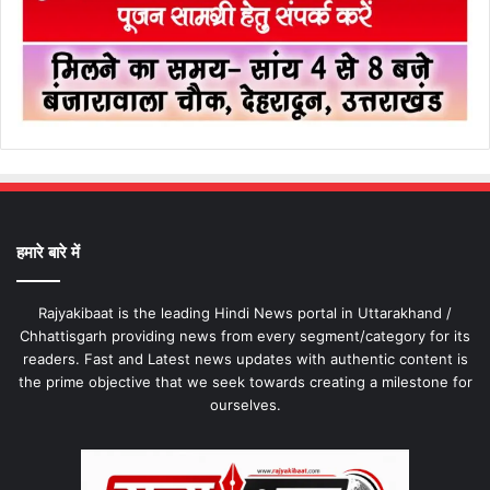
हमारे बारे में
Rajyakibaat is the leading Hindi News portal in Uttarakhand /
Chhattisgarh providing news from every segment/category for its
readers. Fast and Latest news updates with authentic content is
the prime objective that we seek towards creating a milestone for
ourselves.