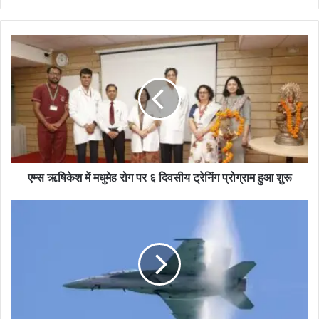
एम्स ऋषिकेश में मधुमेह रोग पर ६ दिवसीय ट्रेनिंग प्रोग्राम हुआ शुरू