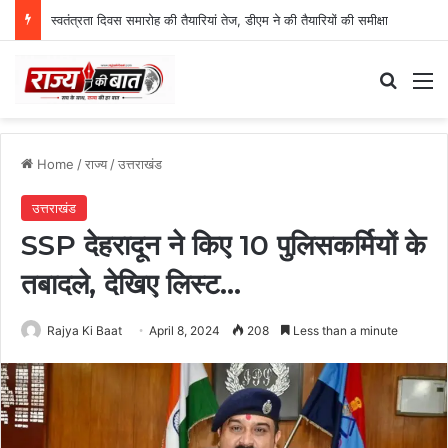
स्वतंत्रता दिवस समारोह की तैयारियां तेज, डीएम ने की तैयारियों की समीक्षा
Search
M
Home
/
राज्य
/
उत्तराखंड
उत्तराखंड
SSP देहरादून ने किए 10 पुलिसकर्मियों के
तबादले, देखिए लिस्ट…
Rajya Ki Baat
April 8, 2024
208
Less than a minute