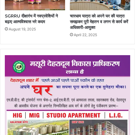
SGRRU दीक्षारंभ में नवप्रवेशियों ने
चारधाम यात्रा को अपने घर की यात्रा
बढ़ाए आत्मविश्वास भरे कदम
समझकर पूरी मेहतन व लगन से कार्य करें
अधिकारी-आयुक्त
August 19, 2025
April 22, 2025