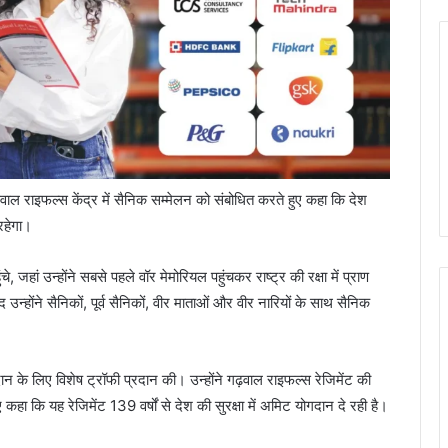
़वाल राइफल्स केंद्र में सैनिक सम्मेलन को संबोधित करते हुए कहा कि देश
रहेगा।
हां उन्होंने सबसे पहले वॉर मेमोरियल पहुंचकर राष्ट्र की रक्षा में प्राण
 उन्होंने सैनिकों, पूर्व सैनिकों, वीर माताओं और वीर नारियों के साथ सैनिक
गदान के लिए विशेष ट्रॉफी प्रदान की। उन्होंने गढ़वाल राइफल्स रेजिमेंट की
हा कि यह रेजिमेंट 139 वर्षों से देश की सुरक्षा में अमिट योगदान दे रही है।