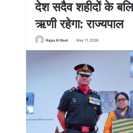
देश सदैव शहीदों के बल
ऋणी रहेगा: राज्यपाल
Rajya Ki Baat
May 11, 2026