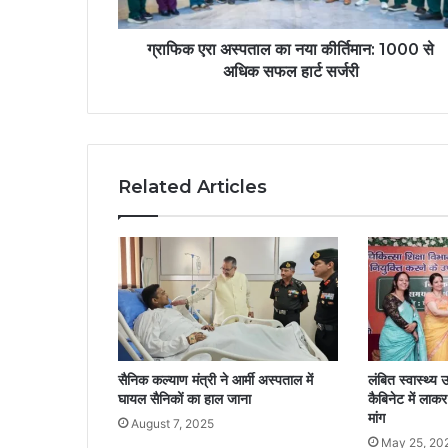
ग्राफिक एरा अस्पताल का नया कीर्तिमान: 1000 से
अधिक सफल हार्ट सर्जरी
Related Articles
सैनिक कल्याण मंत्री ने आर्मी अस्पताल में
लंबित स्वास्थ्य 
घायल सैनिकों का हाल जाना
कैबिनेट में लाक
मांग
August 7, 2025
May 25, 20