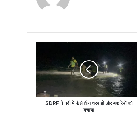
SDRF ने नदी में फंसे तीन चरवाहों और बकरियों को
बचाया