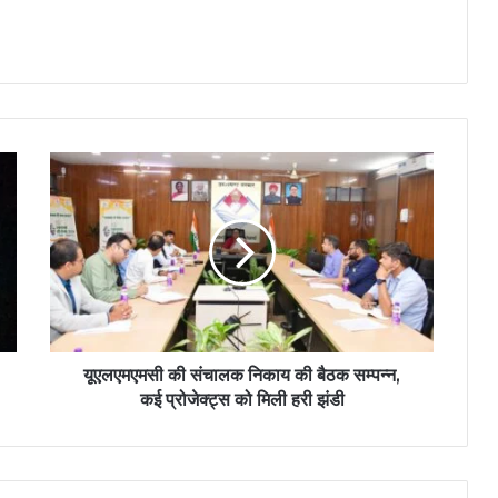
यूएलएमएमसी की संचालक निकाय की बैठक सम्पन्न,
कई प्रोजेक्ट्स को मिली हरी झंडी