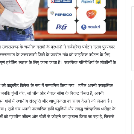
तराखण्ड के चयनित ग्रामों के प्रधानों ने सर्वश्रेष्ठ पर्यटन ग्राम पुरस्कार
 में उत्तराखण्ड के उत्तरकाशी जिले के जखोल गांव को साहसिक पर्यटन के लिए
ूर्ण ट्रेकिंग रूट्स के लिए जाना जाता है। साहसिक गतिविधियों के शौकीनों के
व को वाइब्रेंट विलेज के रूप में सम्मानित किया गया। हर्षिल अपनी प्राकृतिक
ध है, जबकि गुंजी गांव, जो चीन और नेपाल सीमा के निकट स्थित है, अपनी
 गांवों में स्थानीय संस्कृति और आधुनिकता का संगम देखने को मिलता है।
गया। सूपी गांव अपनी पारम्परिक कृषि पद्धतियों और समृद्ध सांस्कृतिक धरोहर के
यटकों को ग्रामीण जीवन और खेती से जोड़ने का प्रयास किया जा रहा है, जिससे