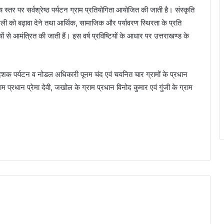
्रीय स्तर पर सर्वश्रेष्ठ पर्यटन ग्राम प्रतियोगिता आयोजित की जाती है। संस्कृति
ैली को बढ़ावा देने तथा आर्थिक, सामाजिक और पर्यावरण स्थिरता के प्रति
ज्यों से आमंत्रित की जाती हैं। इस वर्ष प्रविष्टियों के आधार पर उत्तराखण्ड के
ेशक पर्यटन व नोडल अधिकारी पूनम चंद एवं चयनित चार ग्रामों के प्रधान
राम प्रधान प्रेमा देवी, जखोल के ग्राम प्रधान विनोद कुमार एवं गुंजी के ग्राम