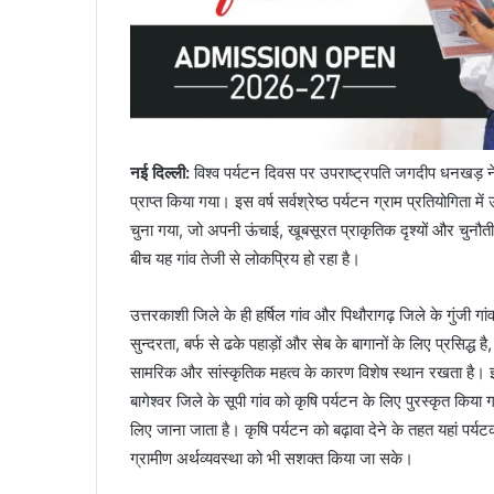
नई दिल्ली
:
विश्व पर्यटन दिवस पर उपराष्ट्रपति जगदीप धनखड़ ने उत्
प्राप्त किया गया। इस वर्ष सर्वश्रेष्ठ पर्यटन ग्राम प्रतियोगिता
चुना गया, जो अपनी ऊंचाई, खूबसूरत प्राकृतिक दृश्यों और चुनौतीप
बीच यह गांव तेजी से लोकप्रिय हो रहा है।
उत्तरकाशी जिले के ही हर्षिल गांव और पिथौरागढ़ जिले के गुंजी गां
सुन्दरता, बर्फ से ढके पहाड़ों और सेब के बागानों के लिए प्रसिद्
सामरिक और सांस्कृतिक महत्व के कारण विशेष स्थान रखता है। इन
बागेश्वर जिले के सूपी गांव को कृषि पर्यटन के लिए पुरस्कृत किया 
लिए जाना जाता है। कृषि पर्यटन को बढ़ावा देने के तहत यहां पर्
ग्रामीण अर्थव्यवस्था को भी सशक्त किया जा सके।