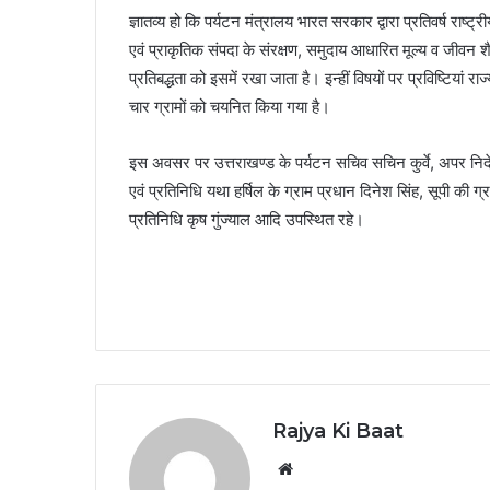
ज्ञातव्य हो कि पर्यटन मंत्रालय भारत सरकार द्वारा प्रतिवर्ष राष्ट
एवं प्राकृतिक संपदा के संरक्षण, समुदाय आधारित मूल्य व जीवन श
प्रतिबद्धता को इसमें रखा जाता है। इन्हीं विषयों पर प्रविष्टियां रा
चार ग्रामों को चयनित किया गया है।
इस अवसर पर उत्तराखण्ड के पर्यटन सचिव सचिन कुर्वे, अपर निद
एवं प्रतिनिधि यथा हर्षिल के ग्राम प्रधान दिनेश सिंह, सूपी की ग्
प्रतिनिधि कृष गुंज्याल आदि उपस्थित रहे।
Rajya Ki Baat
Website