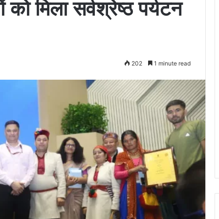
ं को मिला सर्वश्रेष्ठ पर्यटन
202
1 minute read