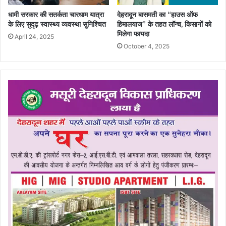
धामी सरकार की सतर्कता चारधाम यात्रा
देहरादून बासमती का “हाउस ऑफ
के लिए सुदृढ़ स्वास्थ्य व्यवस्था सुनिश्चित
हिमालयाज” के तहत लॉन्च, किसानों को
मिलेगा फायदा
April 24, 2025
October 4, 2025