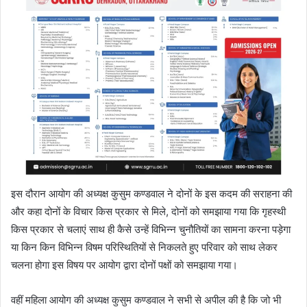
इस दौरान आयोग की अध्यक्ष कुसुम कण्डवाल ने दोनों के इस कदम की सराहना की
और कहा दोनों के विचार किस प्रकार से मिले, दोनों को समझाया गया कि गृहस्थी
किस प्रकार से चलाएं साथ ही कैसे उन्हें विभिन्न चुनौतियों का सामना करना पड़ेगा
या किन किन विभिन्न विषम परिस्थितियों से निकलते हुए परिवार को साथ लेकर
चलना होगा इस विषय पर आयोग द्वारा दोनों पक्षों को समझाया गया।
वहीं महिला आयोग की अध्यक्ष कुसुम कण्डवाल ने सभी से अपील की है कि जो भी