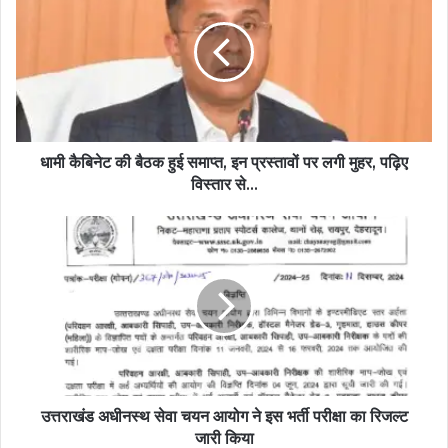
धामी कैबिनेट की बैठक हुई समाप्त, इन प्रस्तावों पर लगी मुहर, पढ़िए
विस्तार से…
उत्तराखंड अधीनस्थ सेवा चयन आयोग ने इस भर्ती परीक्षा का रिजल्ट
जारी किया