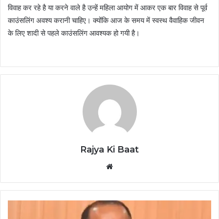
विवाह कर रहे है या करने वाले है उन्हें महिला आयोग में आकर एक बार विवाह से पूर्व
काउंसलिंग अवश्य करानी चाहिए। क्योंकि आज के समय में स्वस्थ वैवाहिक जीवन
के लिए शादी से पहले काउंसलिंग आवश्यक हो गयी है।
Rajya Ki Baat
Website