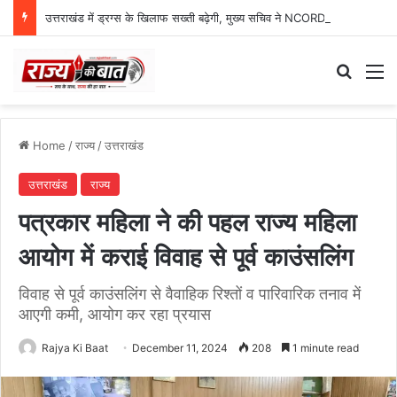
उत्तराखंड में ड्रग्स के खिलाफ सख्ती बढ़ेगी, मुख्य सचिव ने NCORD बैठक में दिए कड़े निर्देश
Search
M
Home
/
राज्य
/
उत्तराखंड
उत्तराखंड
राज्य
पत्रकार महिला ने की पहल राज्य महिला
आयोग में कराई विवाह से पूर्व काउंसलिंग
विवाह से पूर्व काउंसलिंग से वैवाहिक रिश्तों व पारिवारिक तनाव में
आएगी कमी, आयोग कर रहा प्रयास
Rajya Ki Baat
December 11, 2024
208
1 minute read