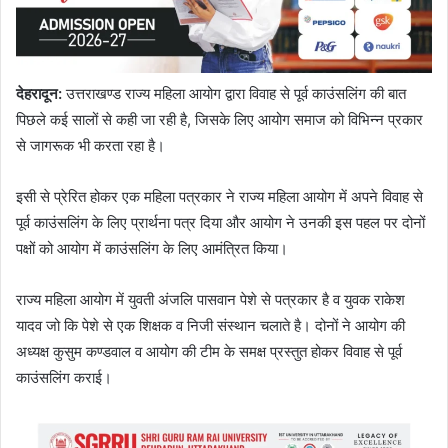
देहरादून:
उत्तराखण्ड राज्य महिला आयोग द्वारा विवाह से पूर्व काउंसलिंग की बात
पिछले कई सालों से कही जा रही है, जिसके लिए आयोग समाज को विभिन्न प्रकार
से जागरूक भी करता रहा है।
इसी से प्रेरित होकर एक महिला पत्रकार ने राज्य महिला आयोग में अपने विवाह से
पूर्व काउंसलिंग के लिए प्रार्थना पत्र दिया और आयोग ने उनकी इस पहल पर दोनों
पक्षों को आयोग में काउंसलिंग के लिए आमंत्रित किया।
राज्य महिला आयोग में युवती अंजलि पासवान पेशे से पत्रकार है व युवक राकेश
यादव जो कि पेशे से एक शिक्षक व निजी संस्थान चलाते है। दोनों ने आयोग की
अध्यक्ष कुसुम कण्डवाल व आयोग की टीम के समक्ष प्रस्तुत होकर विवाह से पूर्व
काउंसलिंग कराई।