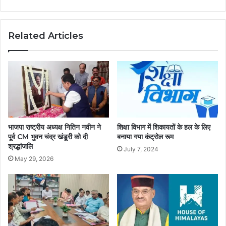
Related Articles
भाजपा राष्ट्रीय अध्यक्ष नितिन नवीन ने
शिक्षा विभाग में शिकायतों के हल के लिए
पूर्व CM भुवन चंद्र खंडूरी को दी
बनाया गया कंट्रोल रूम
श्रद्धांजलि
July 7, 2024
May 29, 2026