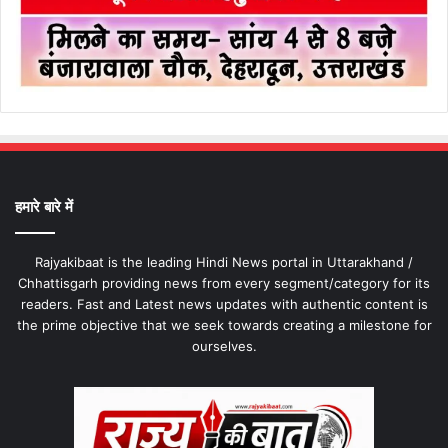
हमारे बारे में
Rajyakibaat is the leading Hindi News portal in Uttarakhand /
Chhattisgarh providing news from every segment/category for its
readers. Fast and Latest news updates with authentic content is
the prime objective that we seek towards creating a milestone for
ourselves.