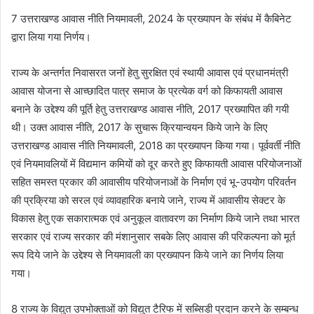
7 उत्तराखण्ड आवास नीति नियमावली, 2024 के प्रख्यापन के संबंध में कैबिनेट
द्वारा लिया गया निर्णय।
राज्य के अन्तर्गत निवासरत जनों हेतु सुरक्षित एवं स्थायी आवास एवं प्रधानमंत्री
आवास योजना से आच्छादित पात्र समाज के प्रत्येक वर्ग को किफायती आवास
बनाने के उद्देश्य की पूर्ति हेतु उत्तराखण्ड आवास नीति, 2017 प्रख्यापित की गयी
थी। उक्त आवास नीति, 2017 के सुचारू क्रियान्वयन किये जाने के लिए
उत्तराखण्ड आवास नीति नियमावली, 2018 का प्रख्यापन किया गया। पूर्ववर्ती नीति
एवं नियमावलियों में विद्यमान कमियों को दूर करते हुए किफायती आवास परियोजनाओं
सहित समस्त प्रकार की आवासीय परियोजनाओं के निर्माण एवं भू-उपयोग परिवर्तन
की प्रक्रिया को सरल एवं व्यावहारिक बनाये जाने, राज्य में आवासीय सेक्टर के
विकास हेतु एक सकारात्मक एवं अनुकूल वातावरण का निर्माण किये जाने तथा भारत
सरकार एवं राज्य सरकार की मंशानुसार सबके लिए आवास की परिकल्पना को मूर्त
रूप दिये जाने के उद्देश्य से नियमावली का प्रख्यापन किये जाने का निर्णय लिया
गया।
8 राज्य के विद्युत उपभोक्ताओं को विद्युत टैरिफ में सब्सिडी प्रदान करने के सम्बन्ध