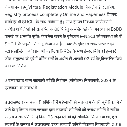
क्रियान्वयन हेतु Virtual Registration Module, पेपरलेस ई-स्टाम्पिंग,
Registry process completely Online and Paperless विषयक
कार्यवाही भी SHCIL के साथ गतिमान है। साथ ही उप निबंधक कार्यालयों में
संरक्षित अभिलेखों की सत्यापित प्रतिलिपि हेतु प्रचलित पूर्व की व्यवस्था को EoDB
मानकों के अन्तर्गत पूर्णतः पेपरलेस करने के दृष्टिगत E-Nakal की व्यवस्था को भी
SHCIL के सहयोग से लागू किया गया है। उक्त के दृष्टिगत राज्य सरकार एवं
स्टॉक होल्डिंग कार्पाेरेशन ऑफ इण्डिया लिमिटेड के मध्य ई-स्टाम्पिंग एवं ई-कोर्ट
फीस अनुबन्ध को पूर्व में वर्णित शर्तों के अधीन ही आगामी 03 वर्ष हेतु विस्तारित किये
जाने का निर्णय।
2 उत्तराखण्ड राज्य सहकारी समिति निर्वाचन (संशोधन) नियमावली, 2024 के
प्रख्यापन के सम्बन्ध में।
उत्तराखण्ड राज्य सहकारी समितियों में महिलाओं की सशक्त भागेदारी सुनिश्चित किये
जाने के दृष्टिगत राज्य सरकार द्वारा सहकारी समितियों की प्रबंध समिति में नामित
सदस्य व सभापति जिन्हें विगत 03 सहकारी वर्ष पूर्व सम्मिलित किया गया था, ऐसे
सदस्यों के सम्बन्ध में उत्तराखण्ड राज्य सहकारी समिति निर्वाचन नियमावली, 2018