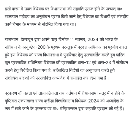
इसी क्रम में उक्त विधेयक पर विधानसभा की सहमति प्राप्त होने के पश्चात् मा०
राज्यपाल महोदय का अनुमोदन प्राप्त किये जाने हेतु विधेयक का विधायी एवं संसदीय
कार्य विभाग के माध्यम से संदर्भित किया गया था।
राजभवन, देहरादून द्वारा अपने पत्र दिनांक 11 नवम्बर, 2024 को भारत के
संविधान के अनुच्छेद-200 के प्रथम परन्तुक में प्रदत्त अधिकार का प्रयोग करत
हुये इस विधेयक को राज्य विधानसभा में पुनर्विचार हेतु प्रत्यावर्तित करते हुय पारित
मूल प्रस्तावित अधिनियम विधेयक की प्रस्तावित धारा-12 एवं धारा-23 में संशोधन
करने हेतु निर्देशित किया गया है, उल्लिखित निर्देशों का अनुपालन करते हुये
संशोधित धाराओं को प्रस्तावित्त अध्यादेश में समाहित कर दिया गया है।
प्रकरण की नहत्ता एवं तात्कालिकता तथा वर्तमान में विधानसभा सत्र में न होने के
दृष्टिगत उत्तराखण्ड राज्य क्रीड़ा विश्वविद्यालय विधेयक-2024 को अध्यादेश के
रूप में लाये जाने के प्रस्ताव पर मा० मंत्रिमण्डल द्वारा सहमति प्रदान की गई हैं।