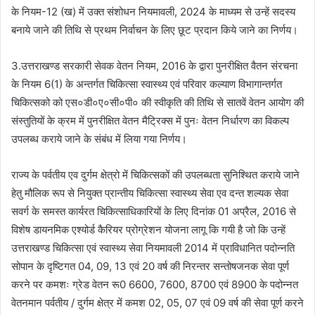
के नियम-12 (ख) में उक्त संशोधन नियमावली, 2024 के माध्यम से उन्हें सदस्य
बनाये जाने की तिथि से प्रथम निर्वाचन के लिए छूट प्रदान किये जाने का निर्णय।
3.उत्तराखण्ड सरकारी सेवक वेतन नियम, 2016 के द्वारा पुनरीक्षित वैतन संरचना
के नियम 6(1) के अन्तर्गत चिकित्सा स्वास्थ्य एवं परिवार कल्याण विभागान्तर्गत
चिकित्सको को एस०डी०ए०सी०पी० की स्वीकृति की तिथि से सातवें वेतन आयोग की
संस्तुतियों के क्रम में पुनरीक्षित वेतन मैट्रिक्स में पुनः वेतन निर्धारण का विकल्प
उपलब्ध कराये जाने के संबंध में लिया गया निर्णय।
राज्य के पर्वतीय एव दुर्गम क्षेत्रो में चिकित्सकों की उपलब्धता सुनिश्थित कराये जाने
हेतु मौलिक रूप से नियुक्त प्रान्तीय चिकित्सा स्वास्थ्य सेवा एव दन्त शल्यक सेवा
सवर्ग के समस्त कार्यरत चिकित्साधिकारियों के लिए दिनांक 01 अप्रैल, 2016 से
विशेष डायनमिक एश्योर्ड कैरियर प्रोग्रेशन योजना लागू कि गयी है जो कि उन्हें
उत्तराखण्ड चिकित्सा एवं स्वास्थ्य सेवा नियमावली 2014 में प्राविधानित पदोन्नति
सोपान के दृष्टिगत 04, 09, 13 एवं 20 वर्ष की निरन्तर सन्तोषजनक सेवा पूर्ण
करने पर कमशः ग्रेड वेतन रू0 6600, 7600, 8700 एवं 8900 के पदोन्नत
वेतनमान पर्वतीय / दुर्गम क्षेत्र में कमश 02, 05, 07 एवं 09 वर्ष की सेवा पूर्ण करने