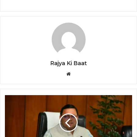
Rajya Ki Baat
Website