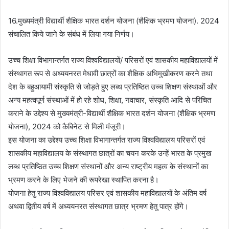
16.मुख्यमंत्री विद्यार्थी शैक्षिक भारत दर्शन योजना (शैक्षिक भ्रमण योजना). 2024
संचालित किये जाने के संबंध में लिया गया निर्णय।
उच्च शिक्षा विभागान्तर्गत राज्य विश्वविद्यालयों/ परिसरों एवं शासकीय महाविद्यालयों में
संस्थागत रूप से अध्ययनरत मेधावी छात्रों का शैक्षिक अभिमुखीकरण करने तथा
देश के बहुआयामी संस्कृति से जोड़ते हुए लब्ध प्रतिष्ठित उच्च शिक्षण संस्थाओं और
अन्य महत्वपूर्ण संस्थाओं में हो रहे शोध, शिक्षा, नवाचार, संस्कृति आदि से परिचित
कराने के उद्देश्य से मुख्यमंत्री-विद्यार्थी शैक्षिक भारत दर्शन योजना (शैक्षिक भ्रमण
योजना), 2024 को कैबिनेट से मिली मंजूरी।
इस योजना का उद्देश्य उच्च शिक्षा विभागान्तर्गत राज्य विश्वविद्यालय परिसरों एवं
शासकीय महाविद्यालय के संस्थागत छात्रों का चयन करके उन्हें भारत के प्रमुख
लब्ध प्रतिष्ठित उच्च शिक्षण संस्थानों और अन्य राष्ट्रीय महत्व के संस्थानों का
भ्रमण करने के लिए भेजने की रूपरेखा स्थापित करना है।
योजना हेतु राज्य विश्वविद्यालय परिसर एवं शासकीय महाविद्यालयों के अंतिम वर्ष
अथवा द्वितीय वर्ष में अध्ययनरत संस्थागत छात्र भ्रमण हेतु पात्र होंगे।