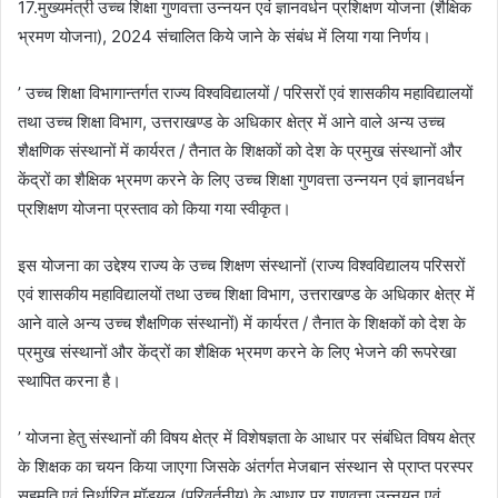
17.मुख्यमंत्री उच्च शिक्षा गुणवत्ता उन्नयन एवं ज्ञानवर्धन प्रशिक्षण योजना (शैक्षिक
भ्रमण योजना), 2024 संचालित किये जाने के संबंध में लिया गया निर्णय।
’ उच्च शिक्षा विभागान्तर्गत राज्य विश्वविद्यालयों / परिसरों एवं शासकीय महाविद्यालयों
तथा उच्च शिक्षा विभाग, उत्तराखण्ड के अधिकार क्षेत्र में आने वाले अन्य उच्च
शैक्षणिक संस्थानों में कार्यरत / तैनात के शिक्षकों को देश के प्रमुख संस्थानों और
केंद्रों का शैक्षिक भ्रमण करने के लिए उच्च शिक्षा गुणवत्ता उन्नयन एवं ज्ञानवर्धन
प्रशिक्षण योजना प्रस्ताव को किया गया स्वीकृत।
इस योजना का उद्देश्य राज्य के उच्च शिक्षण संस्थानों (राज्य विश्वविद्यालय परिसरों
एवं शासकीय महाविद्यालयों तथा उच्च शिक्षा विभाग, उत्तराखण्ड के अधिकार क्षेत्र में
आने वाले अन्य उच्च शैक्षणिक संस्थानों) में कार्यरत / तैनात के शिक्षकों को देश के
प्रमुख संस्थानों और केंद्रों का शैक्षिक भ्रमण करने के लिए भेजने की रूपरेखा
स्थापित करना है।
’ योजना हेतु संस्थानों की विषय क्षेत्र में विशेषज्ञता के आधार पर संबंधित विषय क्षेत्र
के शिक्षक का चयन किया जाएगा जिसके अंतर्गत मेजबान संस्थान से प्राप्त परस्पर
सहमति एवं निर्धारित मॉड्यूल (परिवर्तनीय) के आधार पर गुणवत्ता उन्नयन एवं