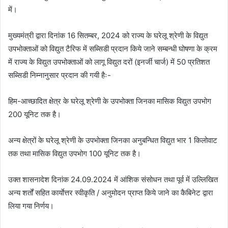
में।
मुख्यमंत्री द्वारा दिनांक 16 सितम्बर, 2024 को राज्य के घरेलू श्रेणी के विद्युत
उपभोक्ताओं को विद्युत टैरिफ में सब्सिडी प्रदान किये जाने सम्बन्धी घोषणा के क्रम
में राज्य के विद्युत उपभोक्ताओं को लागू विद्युत दरों (इनर्जी चार्ज) में 50 प्रतिशत
सब्सिडी निम्नानुसार प्रदान की गयी हैः-
हिम-आच्छादित क्षेत्र के घरेलू श्रेणी के उपभोक्ता जिनका मासिक विद्युत उपभोग
200 यूनिट तक है।
अन्य क्षेत्रों के घरेलू श्रेणी के उपभोक्ता जिनका अनुबन्धित विद्युत भार 1 किलोवाट
तक तथा मासिक विद्युत उपभोग 100 यूनिट तक है।
उक्त शासनादेश दिनांक 24.09.2024 में आंशिक संसोधन तथा पूर्व में उल्लिखित
अन्य शर्तों सहित कार्याेत्तर स्वीकृति / अनुमोदन प्राप्त किये जाने का कैबिनेट द्वारा
लिया गया निर्णय।