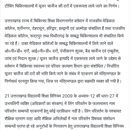
टीचिंग चिकित्सालयों में यूजर चार्जेज की दरों में एकरूपता लाये जाने का निर्णय।
उत्तराखण्ड राज्य में चिकित्सा शिक्षा विभागन्तर्गत वर्तमान में राजकीय मेडिकल
कॉलेज, श्रीनगर, देहरादून, हरिद्वार, हल्द्वानी एवं अल्मोड़ा संचालित हैं तथा राजकीय
मेडिकल कॉलेज, रूद्रपुर तथा पिथौरागढ़ के सम्बद्ध चिकित्सालय भी संचालित किये
जा रहे हैं। उक्त मेडिकल कॉलेजों के सम्बद्ध चिकित्सालयों में लिये जाने वाले
ओ०पी०डी० दरों, आई०पी०डी० दरों, पंजीकरण शुल्क, बैड चार्जेज एवं एम्बुलेंस,
जांच एवं निदान शुल्क / यूजर चार्जेज इत्यादि में एकरूपता लाये जाने के उद्देश्य से
वर्तमान में चिकित्सा स्वास्थ्य एवं परिवार कल्याण विभाग द्वारा संशोधित / निर्धारित
यूजर चार्जेज की दरों की भांति किये जाने के संबंध में प्रकरण को मंत्रिमण्डल के
निर्णयार्थ प्रस्तुत किया गया, जिस पर मंत्रिमण्डल द्वारा सहमति व्यक्त की गयी है।
21 उत्तराखण्ड विद्यालयी शिक्षा विनियम 2009 के अध्याय-12 की धारा-27 में
उभयलिंगी व्यक्ति (अधिकारों का संरक्षण) में लिंग परिवर्तन के फलस्वरूप नाम
परिवर्तन सम्बन्धी प्रकरणों हेतु कोई प्राविधान नहीं है। लिंग परिवर्तन के पश्चायत
शैक्षिक प्रमाण पत्र आदि शैक्षिक अभिलेखों में नाम परिवर्तन विषयक संशोधन
सम्बन्धी प्राप्त हो रहे अनुरोधों के निस्तारण हेतु उत्तराखण्ड विद्यालयी शिक्षा विनियम