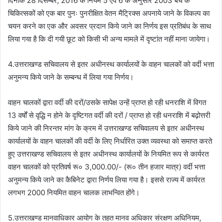
दिनांक 28 दिसम्बर, 2016 के नियम 5 एवं 6 के अनुसार 2003 बैच के
चिकित्सकों को एक बार पुनः पुनरीक्षित वेतन मैट्रिक्स अपनाये जाने के विकल्प का
चयन करने का एक और अवसर प्रदान किये जाने का निर्णय इस प्रतिबंध के साथ
लिया गया है कि दी गयी छूट को किसी भी अन्य मामले में दृष्टांत नहीं माना जायेगा।
4.उत्तराखण्ड सचिवालय से इतर अधीनस्थ कार्यालयों के वाहन चालकों को वर्दी भत्ता
अनुमन्य किये जाने के सम्बन्ध में लिया गया निर्णय।
वाहन चालकों द्वारा वर्दी की दरों/उसके सापेक्ष उन्हें प्राप्त हो रही धनराशि में विगत
13 वर्षों से वृद्धि न होने के दृष्टिगत वर्दी की दरों / प्राप्त हो रही धनराशि में बढ़ोत्तरी
किये जाने की निरन्तर मांग के क्रम में उत्तराखण्ड सचिवालय से इतर अधीनस्थ
कार्यालयों के वाहन चालकों की वर्दी के लिए निर्धारित उक्त व्यवस्था को समाप्त करते
हुए उत्तराखण्ड सचिवालय से इतर अधीनस्थ कार्यालयों के नियमित रूप से कार्यरत
वाहन चालकों को प्रतिवर्ष रू० 3,000.00/- (रू० तीन हजार मात्र) वर्दी भत्ता
अनुमन्य किये जाने का कैबिनेट द्वारा निर्णय लिया गया है। इससे राज्य में कार्यरत
लगभग 2000 नियमित वाहन चालक लाभन्वित होंगे।
5.उत्तराखण्ड मानवाधिकार आयोग के तहत मानव अधिकार संरक्षण अधिनियम,