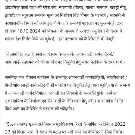
औद्यानिक फलों यथा-सी ग्रेड सेब, नाशपाती (गोला), माल्टा, गलगल, पहाड़ी नीबू
इत्यादि का न्यूनतम समर्थन मूल्य का निर्धारण वित्त विभाग के परामर्श / सहमति से
प्रशासकीय विभाग को अधिकृत किये जाने सम्बन्धी प्रस्ताव पर मुख्यमंत्री द्वारा
दिनांकः 18.10.2024 को विचलन के माध्यम से प्रदत्त अनुमोदन के क्रम में
शासनादेश निर्गत किये जा चुके हैं। इस प्रसताव को कैबिनेट ने दी मंजूूरी।
14.समन्वित बाल विकास कार्यक्रम के अन्तर्गत आंगनवाड़ी कार्यकत्रियों/
आंगनवाड़ी सहायिकाओं की मानदेय पर नियुक्ति हेतु चयन प्रकिया के सम्बन्ध में।
समन्वित बाल विकास कार्यकम के अन्तर्गत आंगनवाड़ी कार्यकत्रियों/ सहायिकाओं /
मिनी आंगनवाड़ी कार्यकत्रियों की मानदेय पर नियुक्ति हेतु चयन प्रक्रिया के सम्बन्ध
में आंगनवाड़ी कार्यकर्तियों/आंगनवाडी सहायिकाओं के चयन/नियुक्ति कार्य एवं
उत्तरदायित्व के निर्धारण एवं सेवा शर्तों के विनियमन हेतु नवीन शासनादेश निर्गत
किये जाने का कैबिनेट ने प्रदान की स्वीकृति।
15.उत्तराखण्ड भूसम्पदा नियामक प्राधिकरण (रेरा) के वार्षिक प्रतिवेदन 2022-
23 को विधान सभा में सदन के पटल पर रखे जाने का कैबिनेट ने लिया निर्णय।