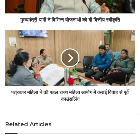
मुख्यमंत्री धामी ने विभिन्न योजनाओं को दी वित्तीय स्वीकृति
पत्रकार महिला ने की पहल राज्य महिला आयोग में कराई विवाह से पूर्व
काउंसलिंग
Related Articles