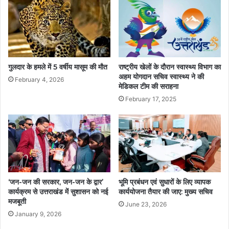
गुलदार के हमले में 5 वर्षीय मासूम की मौत
राष्ट्रीय खेलों के दौरान स्वास्थ्य विभाग का
अहम योगदान सचिव स्वास्थ्य ने की
February 4, 2026
मेडिकल टीम की सराहना
February 17, 2025
‘जन-जन की सरकार, जन-जन के द्वार’
भूमि प्रबंधन एवं सुधारों के लिए व्यापक
कार्यक्रम से उत्तराखंड में सुशासन को नई
कार्ययोजना तैयार की जाए: मुख्य सचिव
मजबूती
June 23, 2026
January 9, 2026