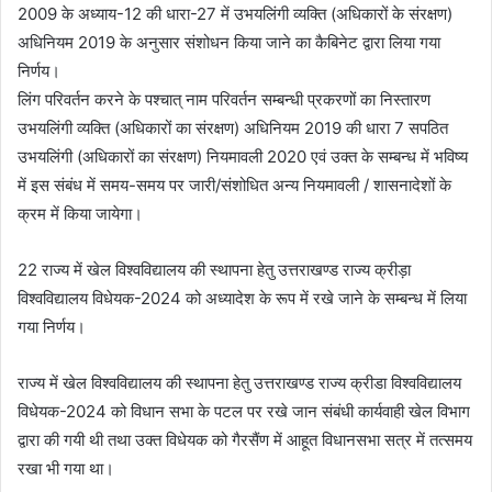
2009 के अध्याय-12 की धारा-27 में उभयलिंगी व्यक्ति (अधिकारों के संरक्षण)
अधिनियम 2019 के अनुसार संशोधन किया जाने का कैबिनेट द्वारा लिया गया
निर्णय।
लिंग परिवर्तन करने के पश्चात् नाम परिवर्तन सम्बन्धी प्रकरणों का निस्तारण
उभयलिंगी व्यक्ति (अधिकारों का संरक्षण) अधिनियम 2019 की धारा 7 सपठित
उभयलिंगी (अधिकारों का संरक्षण) नियमावली 2020 एवं उक्त के सम्बन्ध में भविष्य
में इस संबंध में समय-समय पर जारी/संशोधित अन्य नियमावली / शासनादेशों के
क्रम में किया जायेगा।
22 राज्य में खेल विश्वविद्यालय की स्थापना हेतु उत्तराखण्ड राज्य क्रीड़ा
विश्वविद्यालय विधेयक-2024 को अध्यादेश के रूप में रखे जाने के सम्बन्ध में लिया
गया निर्णय।
राज्य में खेल विश्वविद्यालय की स्थापना हेतु उत्तराखण्ड राज्य क्रीडा विश्वविद्यालय
विधेयक-2024 को विधान सभा के पटल पर रखे जान संबंधी कार्यवाही खेल विभाग
द्वारा की गयी थी तथा उक्त विधेयक को गैरसैंण में आहूत विधानसभा सत्र में तत्समय
रखा भी गया था।