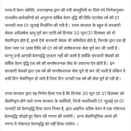
राज्य में वेतन समिति, उत्तराखण्ड द्वारा की गयी संस्तुतियों पर लिये गये निर्णयानुसार
राजकीय कर्मचारियों को अनुमन्य वार्षिक वेतन वृद्धि की तिथि प्रत्येक वर्ष की 01
जनवरी तथा 01 जुलाई निर्धारित की गयी है। राज्य सरकार के बहुत से सरकारी
सेवक अधिवर्षता आयु पूर्ण कर प्रति वर्ष दिनांक 30 जून/31 दिसम्बर को भी
सेवानिवृत्त होते हैं, इनमे ऐसे सरकारी सेवक भी सम्मिलित होते है, जिनके द्वारा एक ही
वेतन स्तर पर उक्त तिथि को 01 वर्ष की संतोषजनक सेवा पूर्ण कर ली जाती है।
परन्तु उन्हें आगामी वेतनवृद्धि प्रदान नहीं की जाती है क्योंकि सरकारी सेवकों को
वार्षिक वेतन वृद्धि एक वर्ष की सन्तोषजनक सेवा के उपरान्त देय होती है। इन
सरकारी सेवकों द्वारा एक वर्ष की सन्तोषजनक सेवा पूर्ण तो कर ली जाती है लेकिन वे
उसी दिन सेवानिवृत्त हो जाते है जिस दिन उनकी एक वर्ष की सेवा पूर्ण हो रही हो।
राज्य सरकार द्वारा यह निर्णय लिया गया है कि दिनांक 30 जून एवं 31 दिसम्बर को
सेवानिवृत्त होने वाले राज्य सरकार के कार्मिकों, जिन्हें यथास्थिति 01 जुलाई एवं 01
जनवरी को वेतनवृद्धि दिया जाना नियत है, द्वारा आहरित अंतिम वेतन मे एक नोशनल
वेतनवृद्धि जोडते हुए पेंशन की गणना की जायेगी। अन्य सेवानिवृत्तिक लाभो की
गणना में नोशनल वेतनवृद्धि को नहीं लिया जायेगा ।