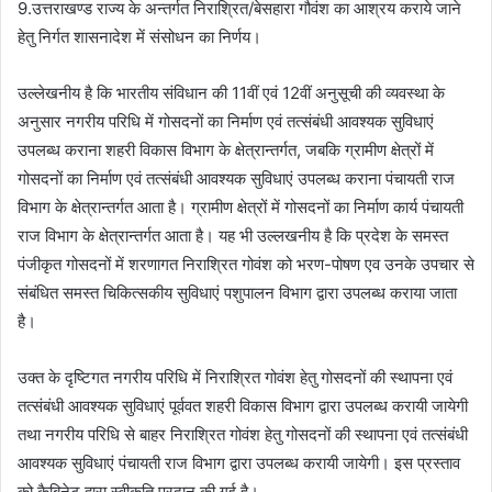
9.उत्तराखण्ड राज्य के अन्तर्गत निराश्रित/बेसहारा गौवंश का आश्रय कराये जाने
हेतु निर्गत शासनादेश में संसोधन का निर्णय।
उल्लेखनीय है कि भारतीय संविधान की 11वीं एवं 12वीं अनुसूची की व्यवस्था के
अनुसार नगरीय परिधि में गोसदनों का निर्माण एवं तत्संबंधी आवश्यक सुविधाएं
उपलब्ध कराना शहरी विकास विभाग के क्षेत्रान्तर्गत, जबकि ग्रामीण क्षेत्रों में
गोसदनों का निर्माण एवं तत्संबंधी आवश्यक सुविधाएं उपलब्ध कराना पंचायती राज
विभाग के क्षेत्रान्तर्गत आता है। ग्रामीण क्षेत्रों में गोसदनों का निर्माण कार्य पंचायती
राज विभाग के क्षेत्रान्तर्गत आता है। यह भी उल्लखनीय है कि प्रदेश के समस्त
पंजीकृत गोसदनों में शरणागत निराश्रित गोवंश को भरण-पोषण एव उनके उपचार से
संबंधित समस्त चिकित्सकीय सुविधाएं पशुपालन विभाग द्वारा उपलब्ध कराया जाता
है।
उक्त के दृष्टिगत नगरीय परिधि में निराश्रित गोवंश हेतु गोसदनों की स्थापना एवं
तत्संबंधी आवश्यक सुविधाएं पूर्ववत शहरी विकास विभाग द्वारा उपलब्ध करायी जायेगी
तथा नगरीय परिधि से बाहर निराश्रित गोवंश हेतु गोसदनों की स्थापना एवं तत्संबंधी
आवश्यक सुविधाएं पंचायती राज विभाग द्वारा उपलब्ध करायी जायेगी। इस प्रस्ताव
को कैबिनेट द्वारा स्वीकृति प्रदान की गई है।