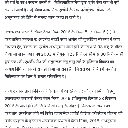
की शर्त के साथ प्रदान करती है। चिकित्साधिकारियों द्वारा दुर्गम सेवा जब भी पूर्ण
कर ली जाती है उन्हें विशेष डायनमिक एश्योर्ड कैरियर प्रोग्रेशन योजना की
अनुमन्यता की तिथि से समस्त लाभ प्राप्त हो जाते है।
उत्तराखण्ड सरकारी सेवक वेतन नियम 2016 के नियम 5 एवं नियम 6 (1) में
प्रावधानित व्यवस्था के अन्तर्गत सातवें वेतन आयोग की पुनरीक्षित संरचना में वेतन
निर्धारण हेतु विकल्प का प्रयोग अधिसूचना जारी होने की तिथि से 03 माह के भीतर
किया जा सकता था। वर्ष 2003 में नियुक्त 123 चिकित्सकों में से 30 चिकित्सकों
द्वारा एस०डी०ए०सी०पी० की अनुमन्यता हेतु लागू शर्त के दृष्टिगत विकल्प का
प्रयोग विभिन्न कारणों से नहीं किया जा सका है। जिससे एक ही बैच में चयनित
चिकित्सकों के वेतन में अन्तर परिलक्षित है।
राज्य सरकार द्वारा चिकित्सकों के वेतन में आ रहे अन्तर को दूर किये जाने हेतु
उत्तराखण्ड सरकारी सेवक वेतन नियम् 2016 अधिसूचना दिनांक 28 दिसम्बर,
2016 के जारी होने की तिथि से तीन माह के अंदर ही विकल्प का चयन का
प्रावधान उपबन्धित होने एवं विशेष डायनमिक एश्योर्ड कैरियर प्रोग्रेशन योजना की
विशेष प्रकृति के दृष्टिगत आपवादिक स्थिति में वेतन नियम, 2016 अधिसूचना