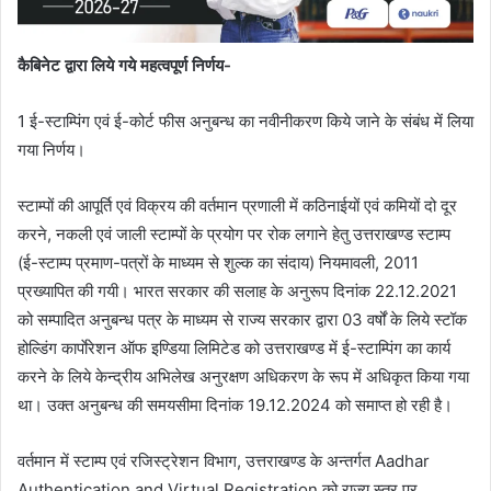
कैबिनेट द्वारा लिये गये महत्वपूर्ण निर्णय-
1 ई-स्टाम्पिंग एवं ई-कोर्ट फीस अनुबन्ध का नवीनीकरण किये जाने के संबंध में लिया
गया निर्णय।
स्टाम्पों की आपूर्ति एवं विक्रय की वर्तमान प्रणाली में कठिनाईयों एवं कमियों दो दूर
करने, नकली एवं जाली स्टाम्पों के प्रयोग पर रोक लगाने हेतु उत्तराखण्ड स्टाम्प
(ई-स्टाम्प प्रमाण-पत्रों के माध्यम से शुल्क का संदाय) नियमावली, 2011
प्रख्यापित की गयी। भारत सरकार की सलाह के अनुरूप दिनांक 22.12.2021
को सम्पादित अनुबन्ध पत्र के माध्यम से राज्य सरकार द्वारा 03 वर्षों के लिये स्टॉक
होल्डिंग कार्पाेरेशन ऑफ इण्डिया लिमिटेड को उत्तराखण्ड में ई-स्टाम्पिंग का कार्य
करने के लिये केन्द्रीय अभिलेख अनुरक्षण अधिकरण के रूप में अधिकृत किया गया
था। उक्त अनुबन्ध की समयसीमा दिनांक 19.12.2024 को समाप्त हो रही है।
वर्तमान में स्टाम्प एवं रजिस्ट्रेशन विभाग, उत्तराखण्ड के अन्तर्गत Aadhar
Authentication and Virtual Registration को राज्य स्तर पर