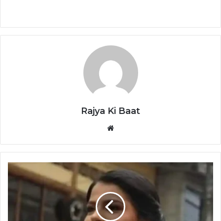
Rajya Ki Baat
Website