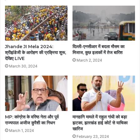
Jhande JI Mela 2024:
दिल्ली-एनसीआर में बदला मौसम का
श्रीझंडेजी के आरोहण की प्रक्रिया शुरू,
मिजाज, कुछ इलाकों में तेज बारिश
देखिए LIVE
March 2, 2024
March 30, 2024
MP: कांग्रेस के वरिष्ठ नेता और पूर्व
मानहानि मामले में राहुल गांधी को बड़ा
राज्यपाल अजीज कुरैशी का निधन
झटका, झारखंड हाई कोर्ट से याचिका
खारिज
March 1, 2024
February 23, 2024