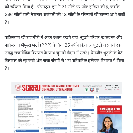
को स्वीकार किया है। पीएमएल-एन ने 71 सीटों पर जीत हासिल की है, जबकि
266 सीटों वाली नेशनल असेंबली की 13 सीटों के परिणामों की घोषणा अभी बाकी
है।
पाकिस्तान की राजनीति में अहम स्थान रखने वाले भुट्टो परिवार के सदस्य और
पाकिस्तान पीपुल्स पार्टी (PPP) के नेता 35 वर्षीय बिलावल भुट्टो जरदारी एक
समृद्ध राजनीतिक विरासत के साथ चुनावी मैदान में उतरे। बेनजीर भुट्टो के बेटे
बिलावल को त्रासदी और सत्ता संघर्षों से भरा पारिवारिक इतिहास विरासत में मिला
है।