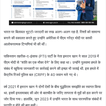
भारत पर बिलावल भुट्टो-जरदारी का रुख अलग-अलग रहा है. रिश्तों को सामान्य
बनाने की वकालत करते हुए उन्होंने अमेरिका में पीएम नरेंद्र मोदी पर काफी
आलोचनात्मक टिप्पणियां भी की थीं।
पाकिस्तान तहरीक-ए-इंसाफ (PTI) पार्टी के नेता इमरान खान ने साल 2019 में
पीएम मोदी से “शांति का एक मौका देने” के लिए कहा था। उन्होंने पुलवामा हमले के
संबंध में खुफिया जानकारी पर कार्रवाई करने की इच्छा भी जताई थी. इस हमले में
केंद्रीय रिजर्व पुलिस बल (CRPF) के 40 जवान मारे गए थे।
वर्ष 2021 में इमरान खान ने दोनों देशों के बीच युद्धविराम समझौते का स्वागत किया
था. इसमें इस्लामाबाद की ओर से बातचीत के जरिए तत्परता से मुद्दों को हल करने पर
जोर दिया गया। हालांकि, जून 2023 में उन्होंने भारत के साथ पारस्परिक संबंधों में
प्रगति न होने की बात कही।