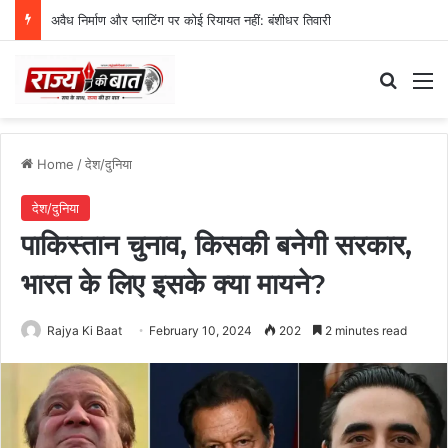
अवैध निर्माण और प्लाटिंग पर कोई रियायत नहीं: बंशीधर तिवारी
Search
M
Home
/
देश/दुनिया
देश/दुनिया
पाकिस्तान चुनाव, किसकी बनेगी सरकार,
भारत के लिए इसके क्या मायने?
Rajya Ki Baat
February 10, 2024
202
2 minutes read