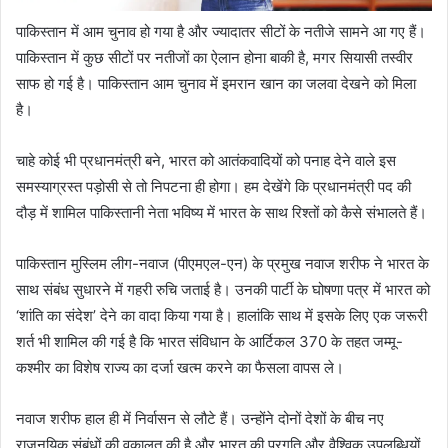
पाकिस्तान में आम चुनाव हो गया है और ज्यादातर सीटों के नतीजे सामने आ गए हैं।
पाकिस्तान में कुछ सीटों पर नतीजों का ऐलान होना बाकी है, मगर सियासी तस्वीर
साफ हो गई है। पाकिस्तान आम चुनाव में इमरान खान का जलवा देखने को मिला
है।
चाहे कोई भी प्रधानमंत्री बने, भारत को आतंकवादियों को पनाह देने वाले इस
समस्याग्रस्त पड़ोसी से तो निपटना ही होगा। हम देखेंगे कि प्रधानमंत्री पद की
दौड़ में शामिल पाकिस्तानी नेता भविष्य में भारत के साथ रिश्तों को कैसे संभालते हैं।
पाकिस्तान मुस्लिम लीग-नवाज (पीएमएल-एन) के प्रमुख नवाज शरीफ ने भारत के
साथ संबंध सुधारने में गहरी रुचि जताई है। उनकी पार्टी के घोषणा पत्र में भारत को
‘शांति का संदेश’ देने का वादा किया गया है। हालांकि साथ में इसके लिए एक जरूरी
शर्त भी शामिल की गई है कि भारत संविधान के आर्टिकल 370 के तहत जम्मू-
कश्मीर का विशेष राज्य का दर्जा खत्म करने का फैसला वापस ले।
नवाज शरीफ हाल ही में निर्वासन से लौटे हैं। उन्होंने दोनों देशों के बीच नए
राजनयिक संबंधों की वकालत की है और भारत की प्रगति और वैश्विक उपलब्धियों