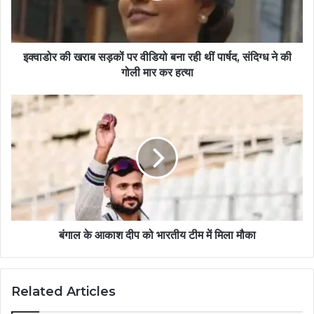
इक्वाडोर की खराब सड़कों पर वीडियो बना रही थीं पार्षद, संदिग्ध ने की
गोली मार कर हत्या
बंगाल के आकाश दीप को भारतीय टीम में मिला मौका
Related Articles