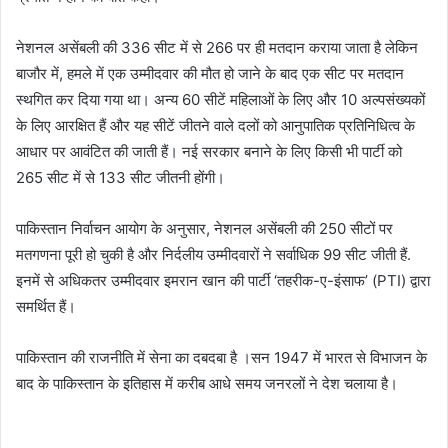
नेशनल असेंबली की 336 सीट में से 266 पर ही मतदान कराया जाता है लेकिन
बाजौर में, हमले में एक उम्मीदवार की मौत हो जाने के बाद एक सीट पर मतदान
स्थगित कर दिया गया था। अन्य 60 सीटें महिलाओं के लिए और 10 अल्पसंख्यकों
के लिए आरक्षित हैं और यह सीटें जीतने वाले दलों को आनुपातिक प्रतिनिधित्व के
आधार पर आवंटित की जाती हैं। नई सरकार बनाने के लिए किसी भी पार्टी को
265 सीट में से 133 सीट जीतनी होंगी।
पाकिस्तान निर्वाचन आयोग के अनुसार, नेशनल असेंबली की 250 सीटों पर
मतगणना पूरी हो चुकी है और निर्दलीय उम्मीदवारों ने सर्वाधिक 99 सीट जीती हैं.
इनमें से अधिकतर उम्मीदवार इमरान खान की पार्टी ‘तहरीक-ए-इंसाफ’ (PTI) द्वारा
समर्थित हैं।
पाकिस्तान की राजनीति में सेना का दबदबा है ।सन 1947 में भारत से विभाजन के
बाद के पाकिस्तान के इतिहास में करीब आधे समय जनरलों ने देश चलाया है।